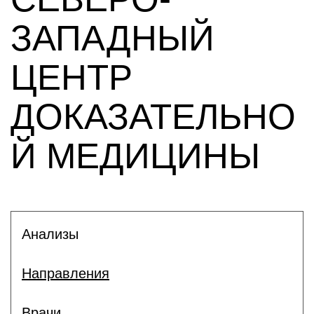
ЗАПАДНЫЙ
ЦЕНТР
ДОКАЗАТЕЛЬНО
Й МЕДИЦИНЫ
Анализы
Направления
Врачи