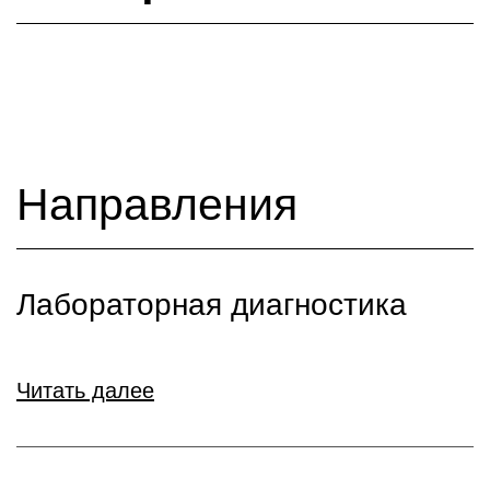
Направления
Лабораторная диагностика
Читать далее