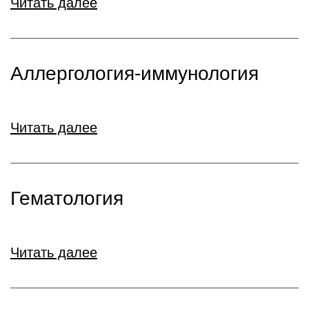
Читать далее
Аллергология-иммунология
Читать далее
Гематология
Читать далее