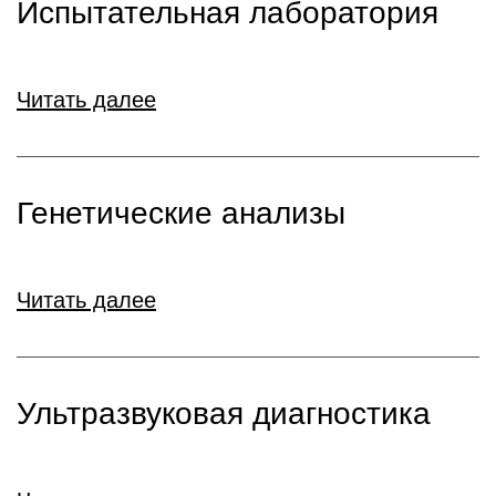
Испытательная лаборатория
Читать далее
Генетические анализы
Читать далее
Ультразвуковая диагностика