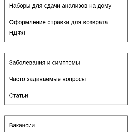
Наборы для сдачи анализов на дому
Оформление справки для возврата
НДФЛ
Заболевания и симптомы
Часто задаваемые вопросы
Статьи
Вакансии