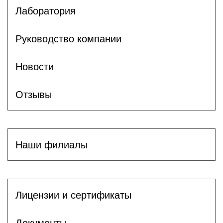
Лаборатория
Руководство компании
Новости
Отзывы
Наши филиалы
Лицензии и сертификаты
Документы