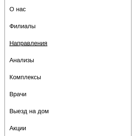
О нас
Филиалы
Направления
Анализы
Комплексы
Врачи
Выезд на дом
Акции