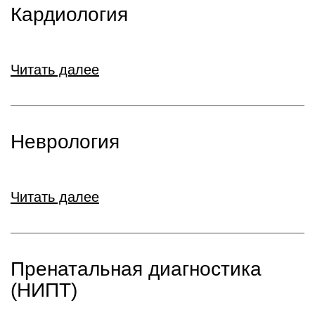
Кардиология
Читать далее
Неврология
Читать далее
Пренатальная диагностика
(НИПТ)