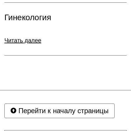
Гинекология
Читать далее
Перейти к началу страницы