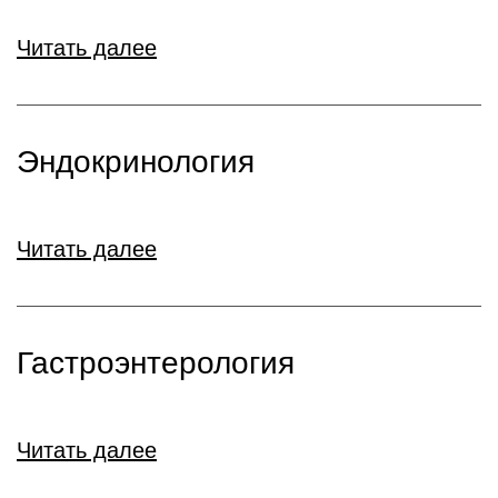
Читать далее
Эндокринология
Читать далее
Гастроэнтерология
Читать далее