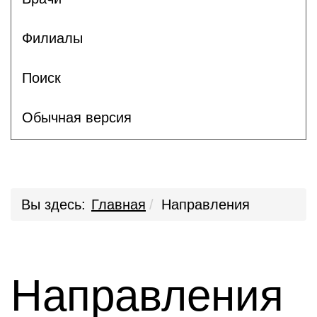
Филиалы
Поиск
Обычная версия
Вы здесь:
Главная
Направления
Направления