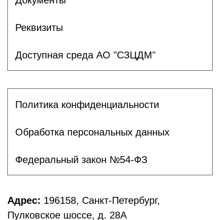
Реквизиты
Доступная среда АО "СЗЦДМ"
Политика конфиденциальности
Обработка персональных данных
Федеральный закон №54-ФЗ
Адрес:
196158, Санкт-Петербург,
Пулковское шоссе, д. 28А