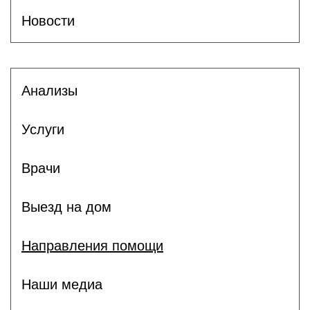
Новости
Анализы
Услуги
Врачи
Выезд на дом
Направления помощи
Наши медиа