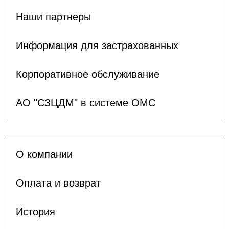
Наши партнеры
Информация для застрахованных
Корпоративное обслуживание
АО "СЗЦДМ" в системе ОМС
О компании
Оплата и возврат
История