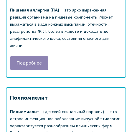
Пищевая аллергия
(ПА)
— это ярко выраженная
реакция организма на пищевые компоненты. Может
выражаться в виде кожных высыпаний, отечности,
расстройства ЖКТ, болей в животе и доходить до
анафилактического шока, состояния опасного для
жизни.
Подробнее
Полиомиелит
Полиомиелит
- (детский спинальный паралич) ― это
острое инфекционное заболевание вирусной этиологии,
характеризуется разнообразием клинических форм.