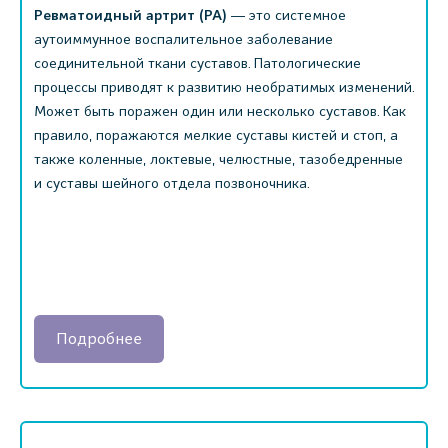
Ревматоидный артрит (РА)
― это системное
аутоиммунное воспалительное заболевание
соединительной ткани суставов. Патологические
процессы приводят к развитию необратимых изменений.
Может быть поражен один или несколько суставов. Как
правило, поражаются мелкие суставы кистей и стоп, а
также коленные, локтевые, челюстные, тазобедренные
и суставы шейного отдела позвоночника.
Подробнее