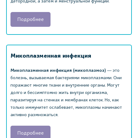
детородной, а затем и менструальной функции.
Подробнее
Микоплазменная инфекция
Микоплазменная инфекция (микоплазмоз)
― это
болезнь, вызываемая бактериями микоплазмами. Они
поражают многие ткани и внутренние органы. Могут
долго и бессимптомно жить внутри организма,
паразитируя на стенках и мембранах клеток. Но, как
только иммунитет ослабевает, микоплазмы начинают
активно размножаться.
Подробнее