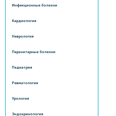
Инфекционные болезни
Кардиология
Неврология
Паразитарные болезни
Педиатрия
Ревматология
Урология
Эндокринология