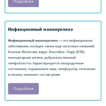
Подробнее
Инфекционный мононуклеоз
Инфекционный мононуклеоз
― это инфекционное
заболевание, носящее также еще несколько названий:
болезнь Филатова, вирус Эпштейна – Барр (ВЭБ),
моноцитарная ангина, доброкачественный
лимфобластоз. Характеризуется лихорадочным
состоянием, поражением зева, лимфоузлов, селезенки
и печени, изменяет состав крови.
Подробнее