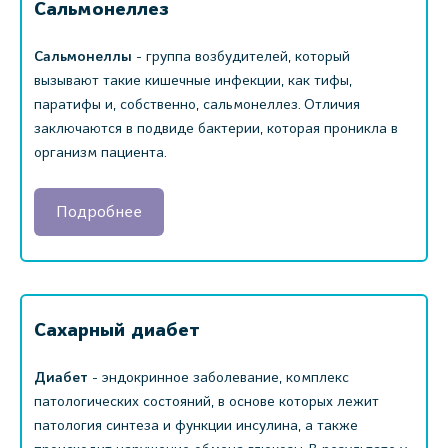
Сальмонеллез
Сальмонеллы
- группа возбудителей, который
вызывают такие кишечные инфекции, как тифы,
паратифы и, собственно, сальмонеллез. Отличия
заключаются в подвиде бактерии, которая проникла в
организм пациента.
Подробнее
Сахарный диабет
Диабет
- эндокринное заболевание, комплекс
патологических состояний, в основе которых лежит
патология синтеза и функции инсулина, а также