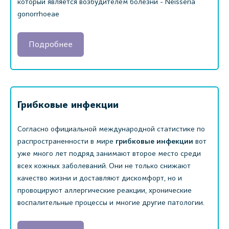
который является возбудителем болезни - Neisseria
gonorrhoeae
Подробнее
Грибковые инфекции
Согласно официальной международной статистике по
распространенности в мире
грибковые инфекции
вот
уже много лет подряд занимают второе место среди
всех кожных заболеваний. Они не только снижают
качество жизни и доставляют дискомфорт, но и
провоцируют аллергические реакции, хронические
воспалительные процессы и многие другие патологии.