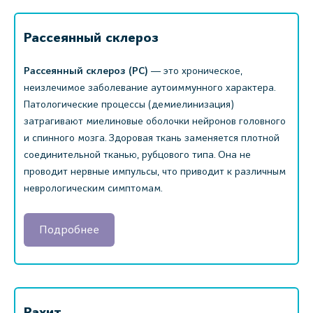
Рассеянный склероз
Рассеянный склероз (РС)
― это хроническое,
неизлечимое заболевание аутоиммунного характера.
Патологические процессы (демиелинизация)
затрагивают миелиновые оболочки нейронов головного
и спинного мозга. Здоровая ткань заменяется плотной
соединительной тканью, рубцового типа. Она не
проводит нервные импульсы, что приводит к различным
неврологическим симптомам.
Подробнее
Рахит