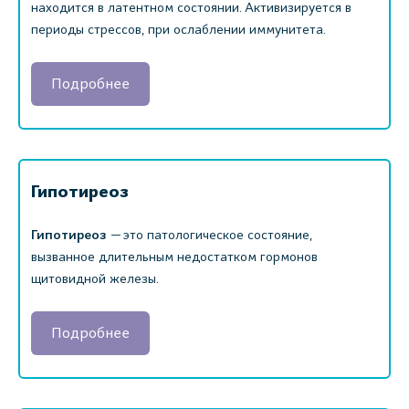
находится в латентном состоянии. Активизируется в
периоды стрессов, при ослаблении иммунитета.
Подробнее
Гипотиреоз
Гипотиреоз
— это патологическое состояние,
вызванное длительным недостатком гормонов
щитовидной железы.
Подробнее