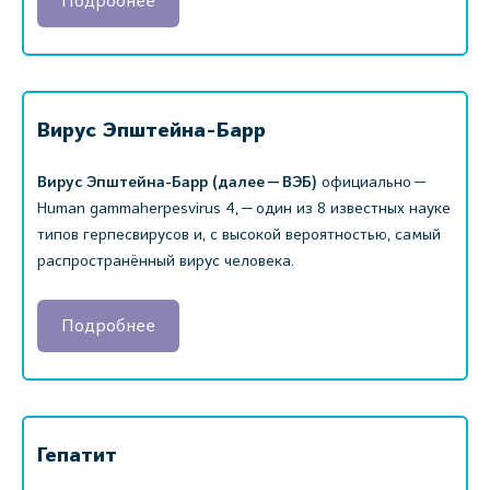
Подробнее
Вирус Эпштейна-Барр
Вирус Эпштейна-Барр (далее — ВЭБ)
официально —
Human gammaherpesvirus 4, — один из 8 известных науке
типов герпесвирусов и, с высокой вероятностью, самый
распространённый вирус человека.
Подробнее
Гепатит