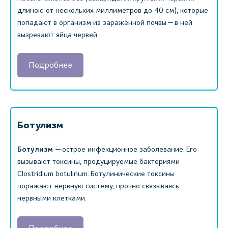
длиною от нескольких миллиметров до 40 см), которые
попадают в организм из заражённой почвы — в ней
вызревают яйца червей.
Подробнее
Ботулизм
Ботулизм
— острое инфекционное заболевание. Его
вызывают токсины, продуцируемые бактериями
Clostridium botulinum. Ботулинические токсины
поражают нервную систему, прочно связываясь
нервными клетками.