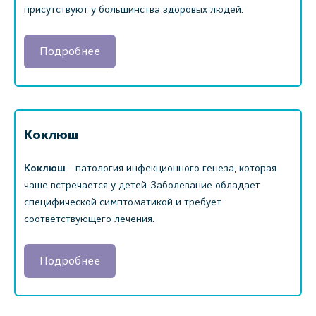
присутствуют у большинства здоровых людей.
Подробнее
Коклюш
Коклюш
- патология инфекционного генеза, которая
чаще встречается у детей. Заболевание обладает
специфической симптоматикой и требует
соответствующего лечения.
Подробнее