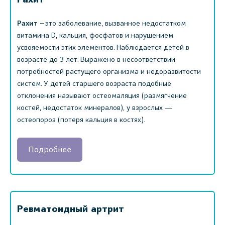
Рахит
– это заболевание, вызванное недостатком
витамина D, кальция, фосфатов и нарушением
усвояемости этих элементов. Наблюдается детей в
возрасте до 3 лет. Выражено в несоответствии
потребностей растущего организма и недоразвитости
систем. У детей старшего возраста подобные
отклонения называют остеомаляция (размягчение
костей, недостаток минералов), у взрослых ―
остеопороз (потеря кальция в костях).
Подробнее
Ревматоидный артрит