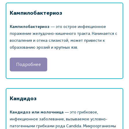
Кампилобактериоз
Кампилобактериоз
― это острое инфекционное
поражение желудочно-кишечного тракта. Начинается с
воспаления и отека слизистой, может привести к
образованию эрозий и крупных язв.
Подробнее
Кандидоз
Кандидоз или молочница
― это грибковое,
инфекционное заболевание, вызываемое условно-
патогенными грибками рода Candida. Микроорганизмы