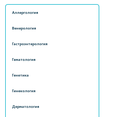
Аллергология
Венерология
Гастроэнтерология
Гематология
Генетика
Гинекология
Дерматология