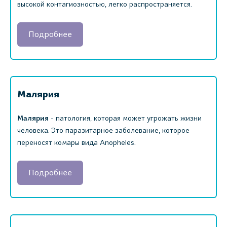
высокой контагиозностью, легко распространяется.
Подробнее
Малярия
Малярия
- патология, которая может угрожать жизни
человека. Это паразитарное заболевание, которое
переносят комары вида Anopheles.
Подробнее