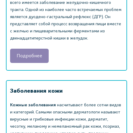
всего имеется заболевание желудочно-кишечного
тракта. Одной из наиболее часто встречаемых проблем
является дуодено-гастральный рефлюкс (ДГР). Он
представляет собой процесс возвращения пищи вместе
с желчью и пищеварительными ферментами из
двенадцатиперстной кишки в желудок.
Подробнее
Заболевания кожи
Кожные заболевания
насчитывают более сотни видов
и категорий. Самыми опасными дерматологи называют
вирусные и грибковые инфекции кожи, дерматит,
чесотку, меланому и немеланомный рак кожи, псориаз,