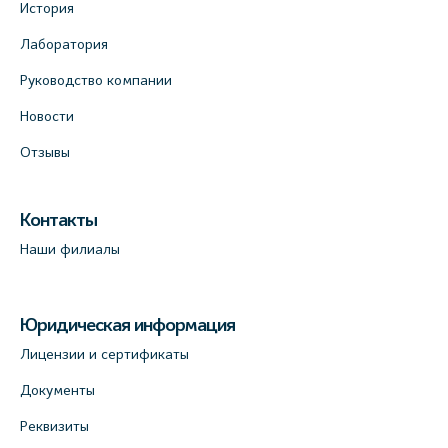
История
Лаборатория
Руководство компании
Новости
Отзывы
Контакты
Наши филиалы
Юридическая информация
Лицензии и сертификаты
Документы
Реквизиты