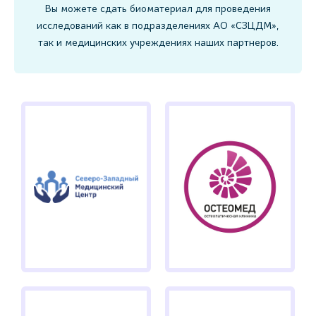
Вы можете сдать биоматериал для проведения
исследований как в подразделениях АО «СЗЦДМ»,
так и медицинских учреждениях наших партнеров.