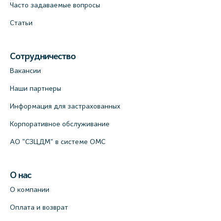
Часто задаваемые вопросы
Статьи
Сотрудничество
Вакансии
Наши партнеры
Информация для застрахованных
Корпоративное обслуживание
АО "СЗЦДМ" в системе ОМС
О нас
О компании
Оплата и возврат