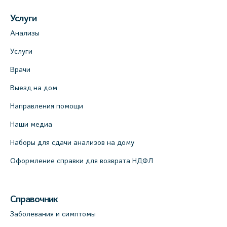
Услуги
Анализы
Услуги
Врачи
Выезд на дом
Направления помощи
Наши медиа
Наборы для сдачи анализов на дому
Оформление справки для возврата НДФЛ
Справочник
Заболевания и симптомы