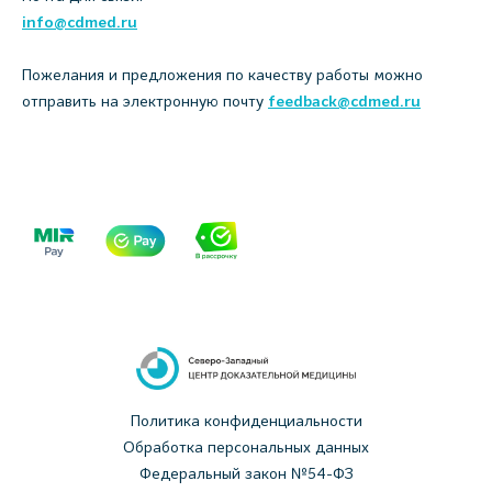
info@cdmed.ru
Пожелания и предложения по качеству работы можно
отправить на электронную почту
feedback@cdmed.ru
Политика конфиденциальности
Обработка персональных данных
Федеральный закон №54-ФЗ