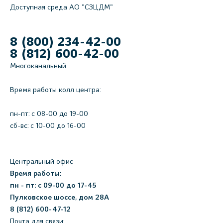
Доступная среда АО "СЗЦДМ"
8 (800) 234-42-00
8 (812) 600-42-00
Многоканальный
Время работы колл центра:
пн-пт: c 08-00 до 19-00
сб-вс: с 10-00 до 16-00
Центральный офис
Время работы:
пн - пт: с 09-00 до 17-45
Пулковское шоссе, дом 28А
8 (812) 600-47-12
Почта для связи: