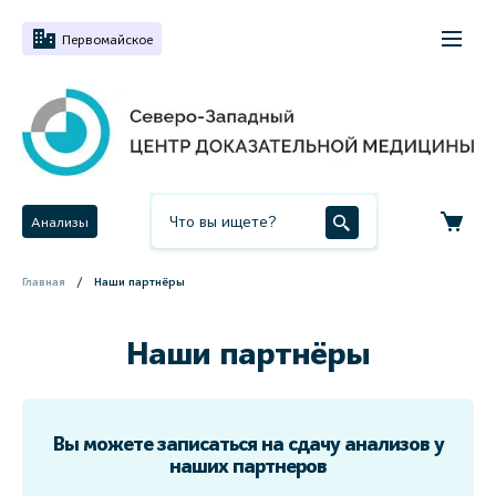
Первомайское
Анализы
Главная
Наши партнёры
Наши партнёры
Вы можете записаться на сдачу анализов у
наших партнеров