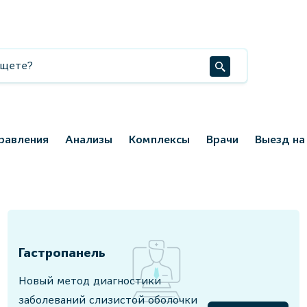
равления
Анализы
Комплексы
Врачи
Выезд на
Гастропанель
Новый метод диагностики
заболеваний слизистой оболочки