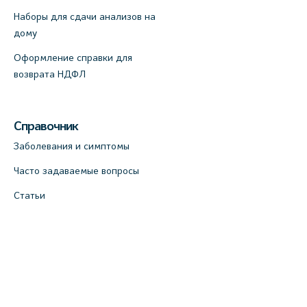
Наборы для сдачи анализов на
дому
Оформление справки для
возврата НДФЛ
Справочник
Заболевания и симптомы
Часто задаваемые вопросы
Статьи