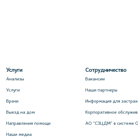
Услуги
Сотрудничество
Анализы
Вакансии
Услуги
Наши партнеры
Врачи
Информация для застрах
Выезд на дом
Корпоративное обслужи
Направления помощи
АО "СЗЦДМ" в системе 
Наши медиа