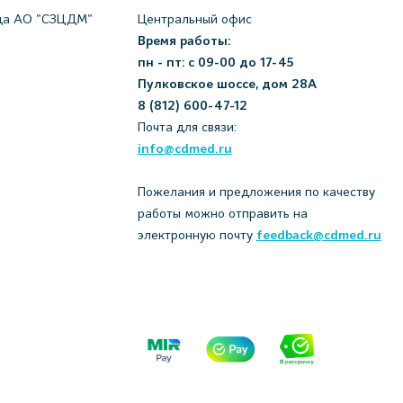
да АО "СЗЦДМ"
Центральный офис
Время работы:
пн - пт: с 09-00 до 17-45
Пулковское шоссе, дом 28А
8 (812) 600-47-12
Почта для связи:
info@cdmed.ru
Пожелания и предложения по качеству
работы можно отправить на
электронную почту
feedback@cdmed.ru