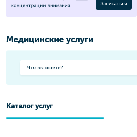
Записаться
концентрации внимания.
Медицинские услуги
Каталог услуг