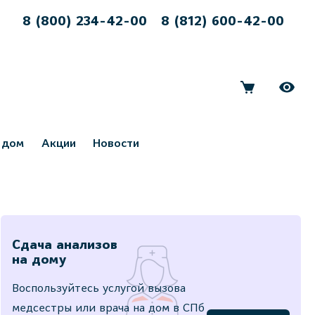
8 (800) 234-42-00
8 (812) 600-42-00
 дом
Акции
Новости
Сдача анализов
на дому
Воспользуйтесь услугой вызова
медсестры или врача на дом в СПб