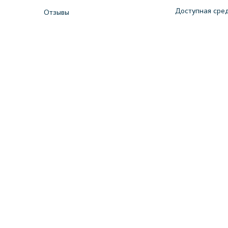
Доступная сре
Отзывы