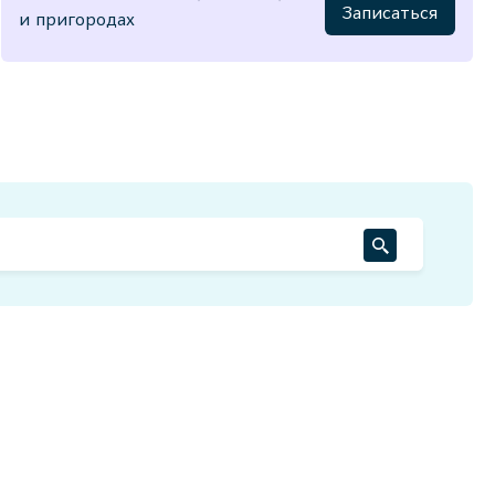
Записаться
и пригородах