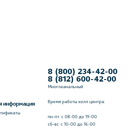
8 (800) 234-42-00
8 (812) 600-42-00
Многоканальный
Время работы колл центра:
я информация
ртификаты
пн-пт: c 08-00 до 19-00
сб-вс: с 10-00 до 16-00