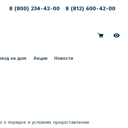
8 (800) 234-42-00
8 (812) 600-42-00
ыезд на дом
Акции
Новости
 о порядке и условиях предоставления