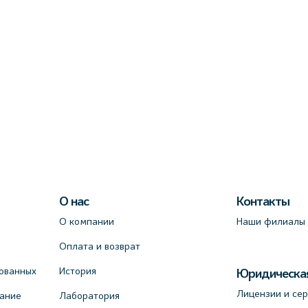
О нас
Контакты
О компании
Наши филиалы
Оплата и возврат
ованных
История
Юридическа
Лицензии и се
вание
Лаборатория