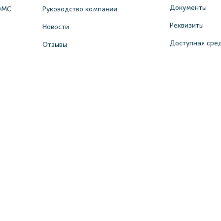
Документы
ОМС
Руководство компании
Реквизиты
Новости
Доступная сре
Отзывы