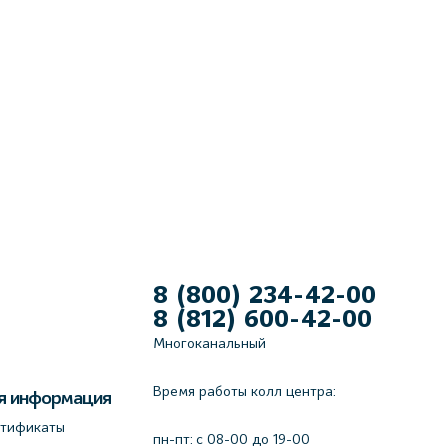
8 (800) 234-42-00
8 (812) 600-42-00
Многоканальный
Время работы колл центра:
я информация
ртификаты
пн-пт: c 08-00 до 19-00