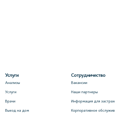
Услуги
Сотрудничество
Анализы
Вакансии
Услуги
Наши партнеры
Врачи
Информация для застрах
Выезд на дом
Корпоративное обслужи