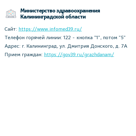
Министерство здравоохранения
Калининградской области
Сайт:
https://www.infomed39.ru/
Телефон горячей линии: 122 - кнопка "1", потом "5"
Адрес: г. Калининград, ул. Дмитрия Донского, д. 7А
Прием граждан:
https://gov39.ru/grazhdanam/