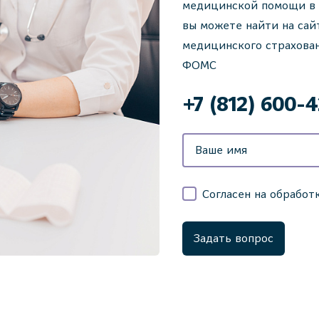
медицинской помощи в 
вы можете найти на сай
медицинского страхова
ФОМС
+7 (812) 600-
Согласен на обработ
Задать вопрос