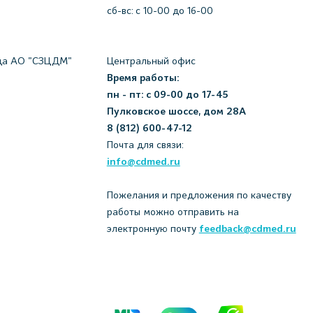
сб-вс: с 10-00 до 16-00
да АО "СЗЦДМ"
Центральный офис
Время работы:
пн - пт: с 09-00 до 17-45
Пулковское шоссе, дом 28А
8 (812) 600-47-12
Почта для связи:
info@cdmed.ru
Пожелания и предложения по качеству
работы можно отправить на
электронную почту
feedback@cdmed.ru