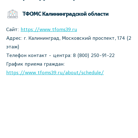
ТФОМС Калининградской области
Сайт:
https://www.tfoms39.ru
Адрес: г. Калининград, Московский проспект, 174 (2
этаж)
Телефон контакт - центра: 8 (800) 250-91-22
График приема граждан:
https://www.tfoms39.ru/about/schedule/