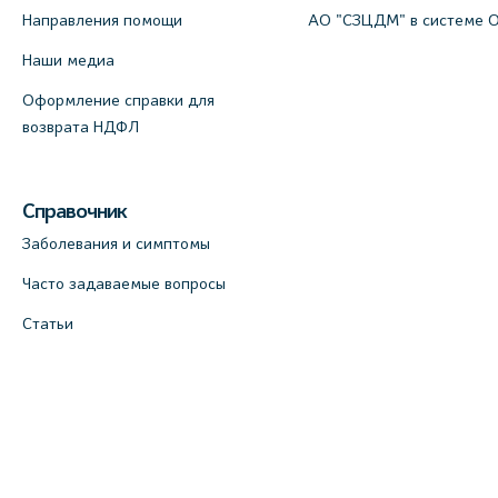
Направления помощи
АО "СЗЦДМ" в системе 
Наши медиа
Оформление справки для
возврата НДФЛ
Справочник
Заболевания и симптомы
Часто задаваемые вопросы
Статьи