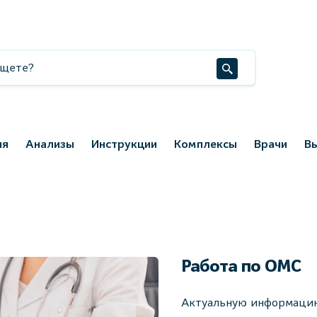
ия
Анализы
Инструкции
Комплексы
Врачи
В
Работа по ОМС
Актуальную информацию