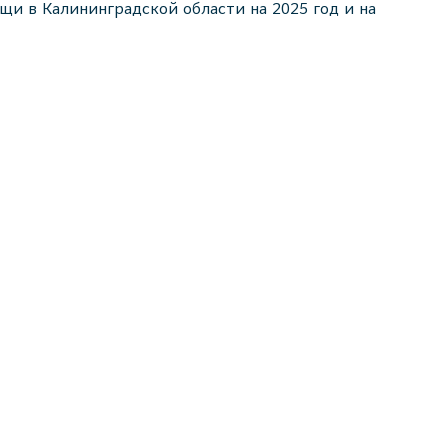
и в Калининградской области на 2025 год и на