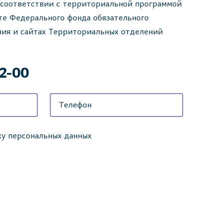
соответствии с территориальной программой
те Федерального фонда обязательного
ния и сайтах Территориальных отделений
42-00
ку персональных данных