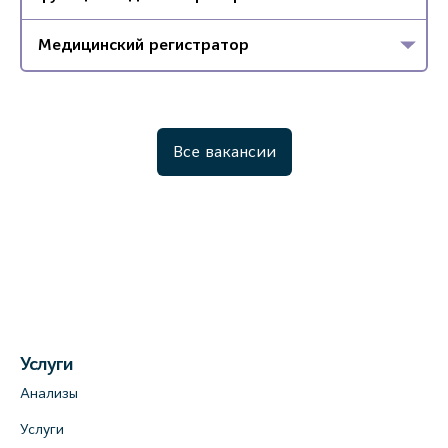
Медицинский регистратор
Все вакансии
Услуги
Анализы
Услуги