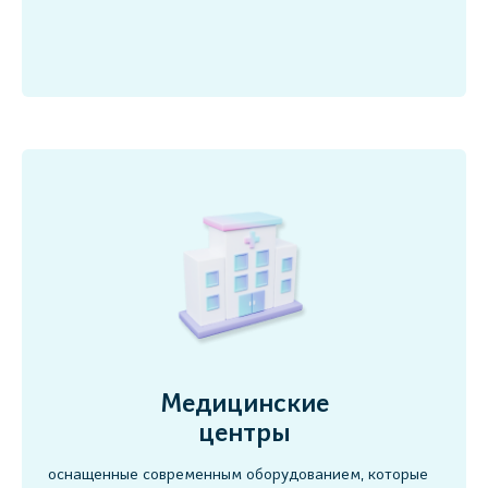
Медицинские
центры
оснащенные современным оборудованием, которые