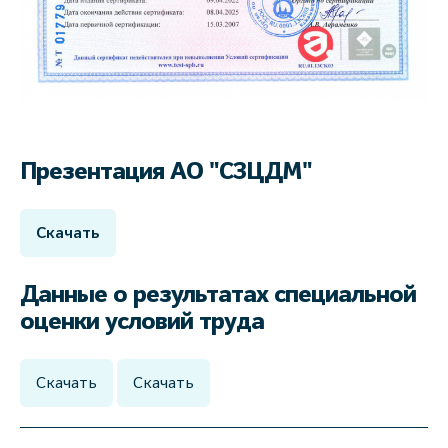
Презентация АО "СЗЦДМ"
Скачать
Данные о результатах специальной
оценки условий труда
Скачать
Скачать