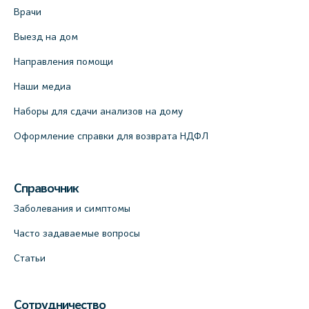
Врачи
Выезд на дом
Направления помощи
Наши медиа
Наборы для сдачи анализов на дому
Оформление справки для возврата НДФЛ
Справочник
Заболевания и симптомы
Часто задаваемые вопросы
Статьи
Сотрудничество