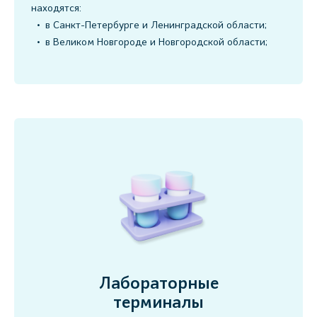
находятся:
в Санкт-Петербурге и Ленинградской области;
в Великом Новгороде и Новгородской области;
Лабораторные
терминалы