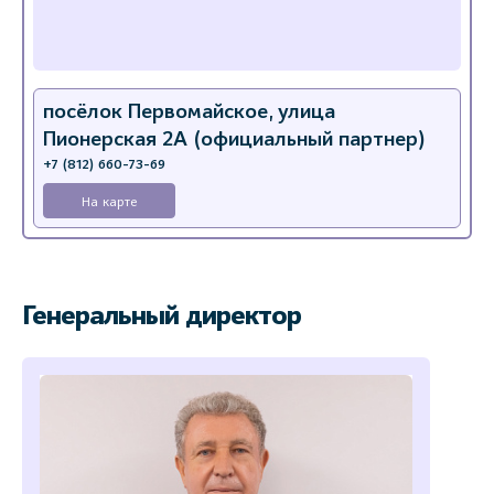
посёлок Первомайское, улица
Пионерская 2А (официальный партнер)
+7 (812) 660-73-69
На карте
Генеральный директор