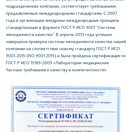
подразделениях компании, соответствует требованиям,
предъявляемым международными стандартами. С 2007
года в организации внедрены международные принципы
стандартизации в формате ГОСТ Р ИСО 9001 "Системы
менеджмента качества". В апреле 2013 года успешно
завершена проверка системы менеджмента качества нашей
компании на соответствие новому стандарту ГОСТ Р ИСО
9001-2015 (ISO 9001:2015) и была пройдена сертификация по
ГОСТ Р ИСО 15189-2009 «Лаборатории медицинские.
Частные требования к качеству и компетентности».