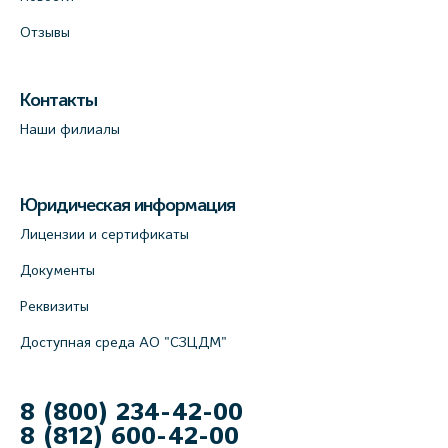
Отзывы
Контакты
Наши филиалы
Юридическая информация
Лицензии и сертификаты
Документы
Реквизиты
Доступная среда АО "СЗЦДМ"
8 (800) 234-42-00
8 (812) 600-42-00