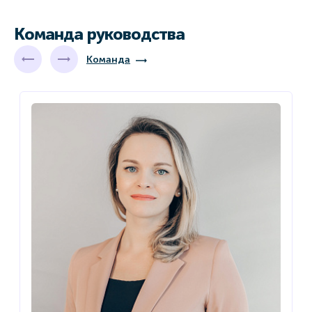
Команда руководства
Команда