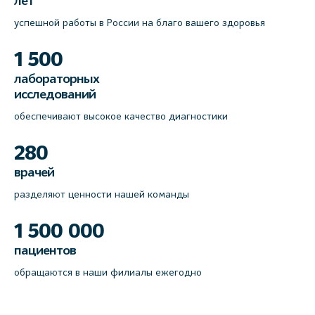
лет
успешной работы в России на благо вашего здоровья
1 500
лабораторных
исследований
обеспечивают высокое качество диагностики
280
врачей
разделяют ценности нашей команды
1 500 000
пациентов
обращаются в наши филиалы ежегодно