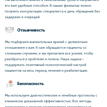
его вам удобным способом. В наших филиалах можно
получить консультацию специалиста в день обращения без
задержек и очередей.
Отзывчивость
Мы подбираем внимательных врачей с деликатным
отношением к вам. К нам обращаются пациенты со
сложными случаями, и мы прилагаем все усилия, чтобы
разобраться в проблеме и помочь. Наша задача –
поддержать позитивный психологический настрой
пациентов на весь период лечения и реабилитации.
Безопасность
Мы используем диагностические и лечебные протоколы с
клинически доказанной эффективностью. Все методы
диагностики и лечения соответствуют отечественным