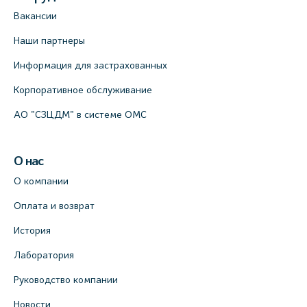
Вакансии
Наши партнеры
Информация для застрахованных
Корпоративное обслуживание
АО "СЗЦДМ" в системе ОМС
О нас
О компании
Оплата и возврат
История
Лаборатория
Руководство компании
Новости