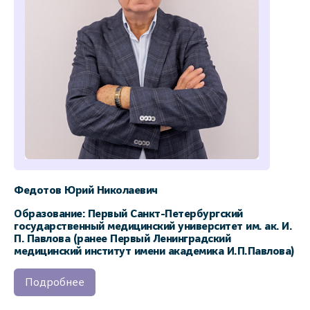
Федотов Юрий Николаевич
Образование: Первый Санкт-Петербургский
государственный медицинский университет им. ак. И.
П. Павлова (ранее Первый Ленинградский
медицинский институт имени академика И.П.Павлова)
Подробнее