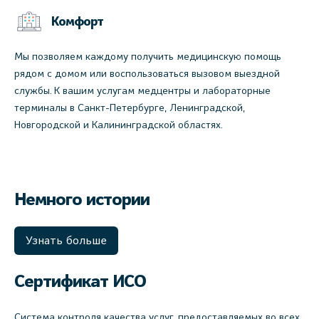
Комфорт
Мы позволяем каждому получить медицинскую помощь
рядом с домом или воспользоваться вызовом выездной
службы. К вашим услугам медцентры и лабораторные
терминалы в Санкт-Петербурге, Ленинградской,
Новгородской и Калининградской областях.
Немного истории
Узнать больше
Сертификат ИСО
Система контроля качества услуг, предоставляемых во всех