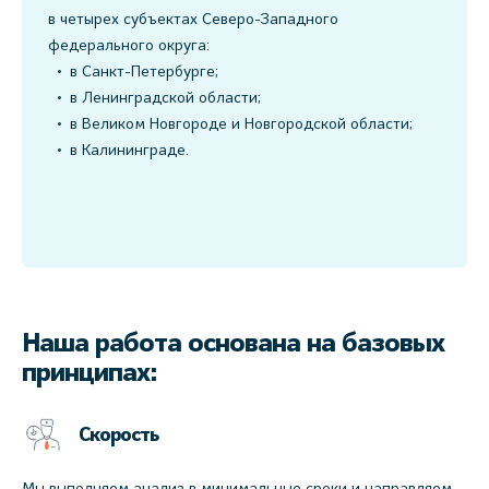
в четырех субъектах Северо-Западного
федерального округа:
в Санкт-Петербурге;
в Ленинградской области;
в Великом Новгороде и Новгородской области;
в Калининграде.
Наша работа основана на базовых
принципах:
Скорость
Мы выполняем анализ в минимальные сроки и направляем