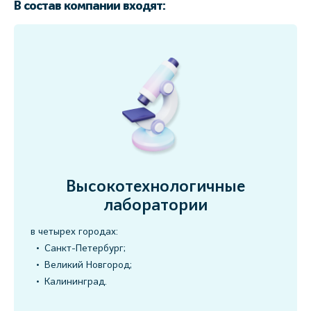
В состав компании входят:
Высокотехнологичные
лаборатории
в четырех городах:
Санкт-Петербург;
Великий Новгород;
Калининград.