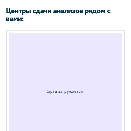
Центры сдачи анализов рядом с
вами: