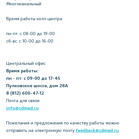
Многоканальный
Время работы колл центра:
пн-пт: c 08-00 до 19-00
сб-вс: с 10-00 до 16-00
Центральный офис
Время работы:
пн - пт: с 09-00 до 17-45
Пулковское шоссе, дом 28А
8 (812) 600-47-12
Почта для связи:
info@cdmed.ru
Пожелания и предложения по качеству работы можно
отправить на электронную почту
feedback@cdmed.ru