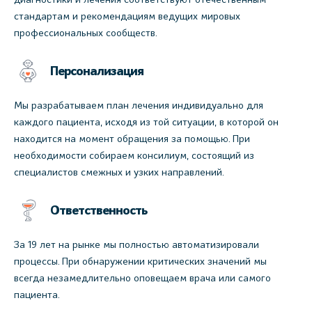
стандартам и рекомендациям ведущих мировых
профессиональных сообществ.
Персонализация
Мы разрабатываем план лечения индивидуально для
каждого пациента, исходя из той ситуации, в которой он
находится на момент обращения за помощью. При
необходимости собираем консилиум, состоящий из
специалистов смежных и узких направлений.
Ответственность
За 19 лет на рынке мы полностью автоматизировали
процессы. При обнаружении критических значений мы
всегда незамедлительно оповещаем врача или самого
пациента.