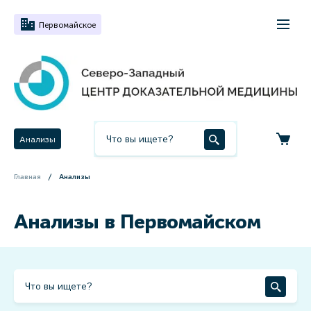
Первомайское
Анализы
Главная
Анализы
Анализы в Первомайском