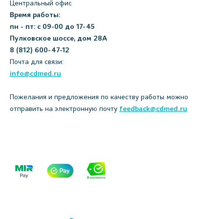
Центральный офис
Время работы:
пн - пт: с 09-00 до 17-45
Пулковское шоссе, дом 28А
8 (812) 600-47-12
Почта для связи:
info@cdmed.ru
Пожелания и предложения по качеству работы можно
отправить на электронную почту
feedback@cdmed.ru