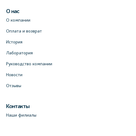
О нас
О компании
Оплата и возврат
История
Лаборатория
Руководство компании
Новости
Отзывы
Контакты
Наши филиалы