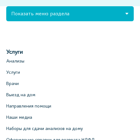
Показать меню раздела
Услуги
Анализы
Услуги
Врачи
Выезд на дом
Направления помощи
Наши медиа
Наборы для сдачи анализов на дому
Оформление справки для возврата НДФЛ