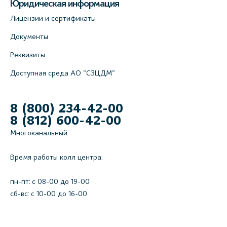
Юридическая информация
Лицензии и сертификаты
Документы
Реквизиты
Доступная среда АО "СЗЦДМ"
8 (800) 234-42-00
8 (812) 600-42-00
Многоканальный
Время работы колл центра:
пн-пт: c 08-00 до 19-00
сб-вс: с 10-00 до 16-00