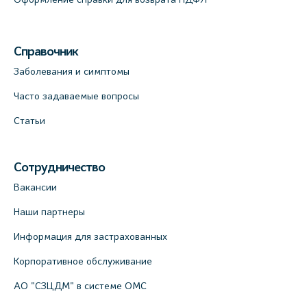
Справочник
Заболевания и симптомы
Часто задаваемые вопросы
Статьи
Сотрудничество
Вакансии
Наши партнеры
Информация для застрахованных
Корпоративное обслуживание
АО "СЗЦДМ" в системе ОМС