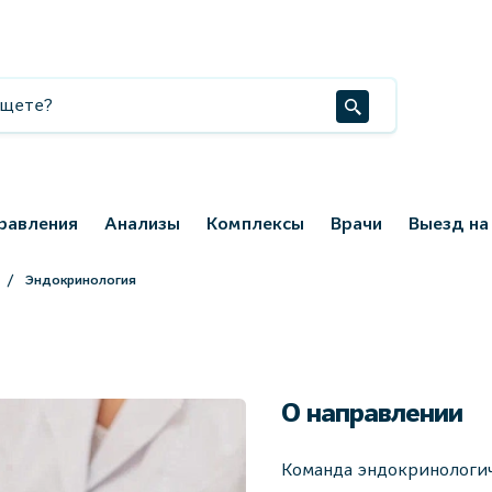
равления
Анализы
Комплексы
Врачи
Выезд на
Эндокринология
О направлении
Команда эндокринологи