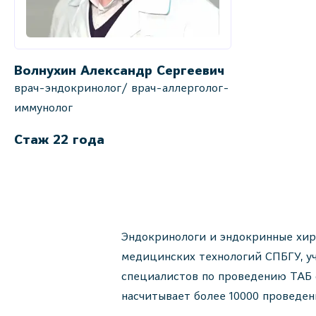
Волнухин Александр Сергеевич
врач-эндокринолог/ врач-аллерголог-
иммунолог
Стаж 22 года
Эндокринологи и эндокринные хир
медицинских технологий СПБГУ, уч
специалистов по проведению ТАБ 
насчитывает более 10000 проведе