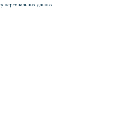
ку персональных данных