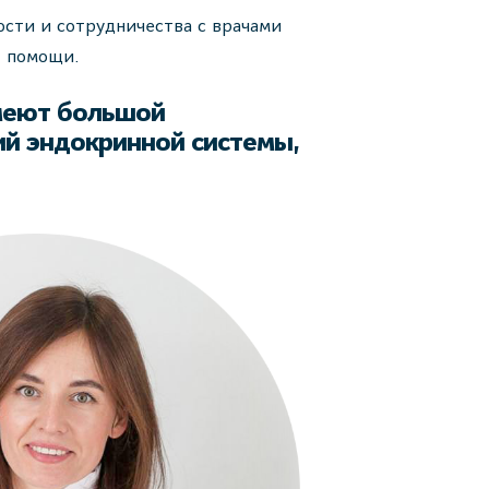
сти и сотрудничества с врачами
ю помощи.
меют большой
ий эндокринной системы,