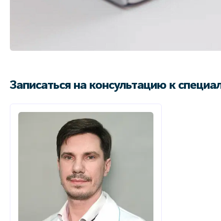
Записаться на консультацию к специа