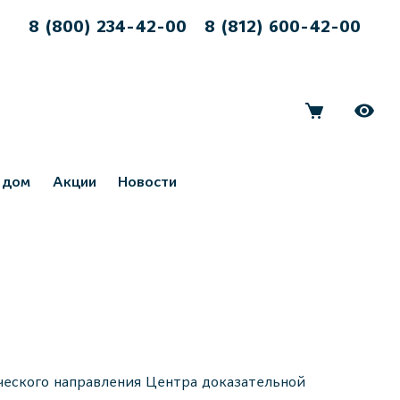
8 (800) 234-42-00
8 (812) 600-42-00
 дом
Акции
Новости
ческого направления Центра доказательной