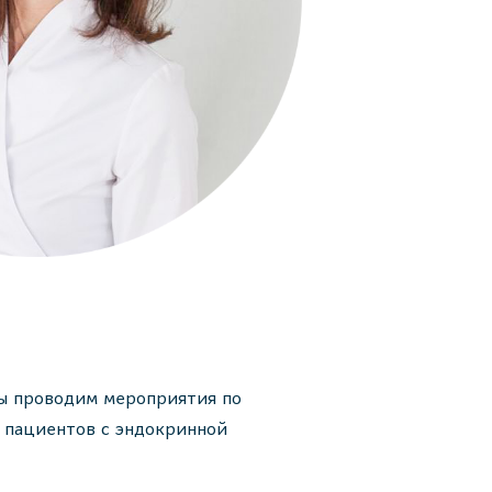
мы проводим мероприятия по
 пациентов с эндокринной