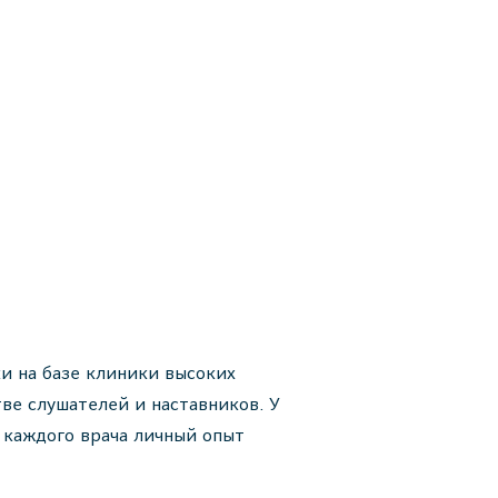
и на базе клиники высоких
ве слушателей и наставников. У
 каждого врача личный опыт