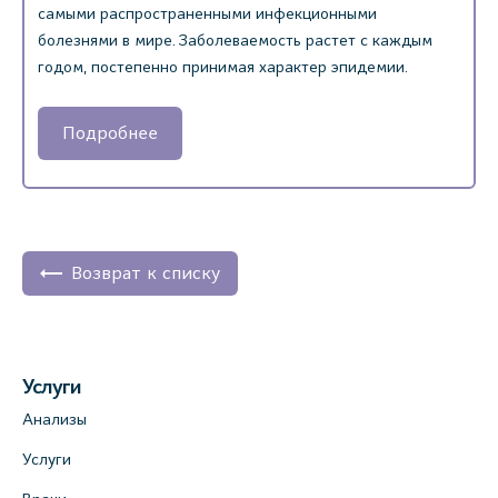
самыми распространенными инфекционными
болезнями в мире. Заболеваемость растет с каждым
годом, постепенно принимая характер эпидемии.
Подробнее
Возврат к списку
Услуги
Анализы
Услуги