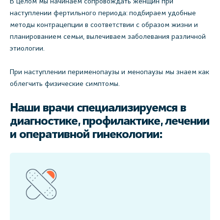
В целом мы начинаем сопровождать женщин при
наступлении фертильного периода: подбираем удобные
методы контрацепции в соответствии с образом жизни и
планированием семьи, вылечиваем заболевания различной
этиологии.
При наступлении перименопаузы и менопаузы мы знаем как
облегчить физические симптомы.
Наши врачи специализируемся в
диагностике, профилактике, лечении
и оперативной гинекологии: