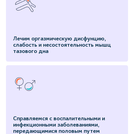
Лечим оргазмическую дисфунцию,
слабость и несостоятельность мышц
тазового дна
Справляемся с воспалительными и
инфекционными заболеваниями,
передающимися половым путем