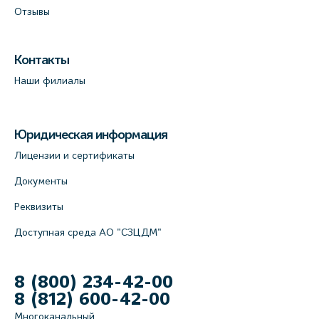
Отзывы
Контакты
Наши филиалы
Юридическая информация
Лицензии и сертификаты
Документы
Реквизиты
Доступная среда АО "СЗЦДМ"
8 (800) 234-42-00
8 (812) 600-42-00
Многоканальный