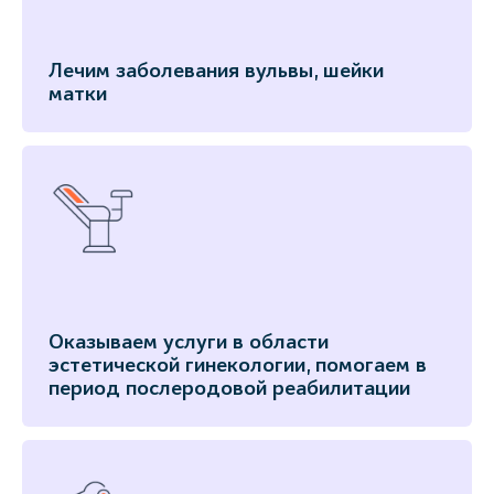
Лечим заболевания вульвы, шейки
матки
Оказываем услуги в области
эстетической гинекологии, помогаем в
период послеродовой реабилитации