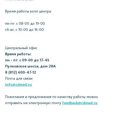
Время работы колл центра:
пн-пт: c 08-00 до 19-00
сб-вс: с 10-00 до 16-00
Центральный офис
Время работы:
пн - пт: с 09-00 до 17-45
Пулковское шоссе, дом 28А
8 (812) 600-47-12
Почта для связи:
info@cdmed.ru
Пожелания и предложения по качеству работы можно
отправить на электронную почту
feedback@cdmed.ru