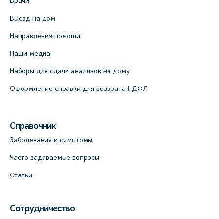
Врачи
Выезд на дом
Направления помощи
Наши медиа
Наборы для сдачи анализов на дому
Оформление справки для возврата НДФЛ
Справочник
Заболевания и симптомы
Часто задаваемые вопросы
Статьи
Сотрудничество