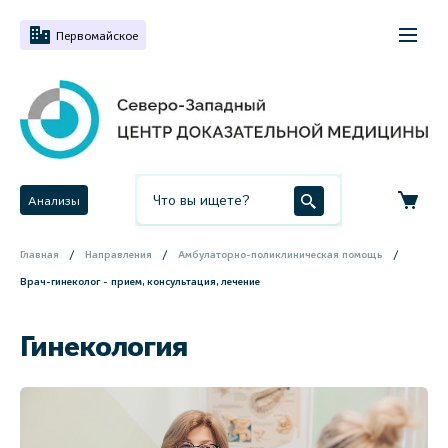
Первомайское
Анализы
Главная
Направления
Амбулаторно-поликлиническая помощь
Врач-гинеколог - прием, консультация, лечение
Гинекология