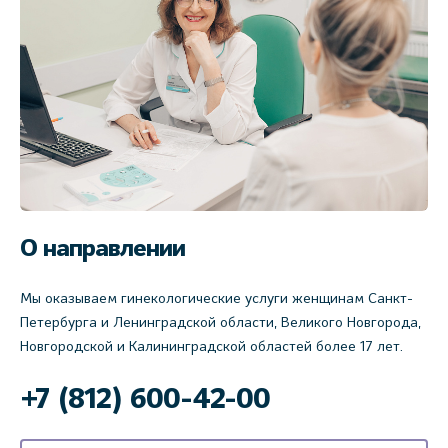
О направлении
Мы оказываем гинекологические услуги женщинам Санкт-
Петербурга и Ленинградской области, Великого Новгорода,
Новгородской и Калининградской областей более 17 лет.
‌+7 (812) 600-42-00