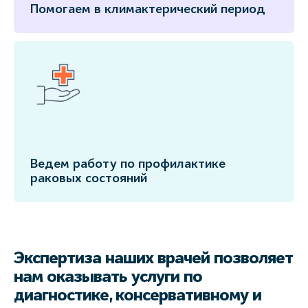
Помогаем в климактерический период
Ведем работу по профилактике
раковых состояний
Экспертиза наших врачей позволяет
нам оказывать услуги по
диагностике, консервативному и