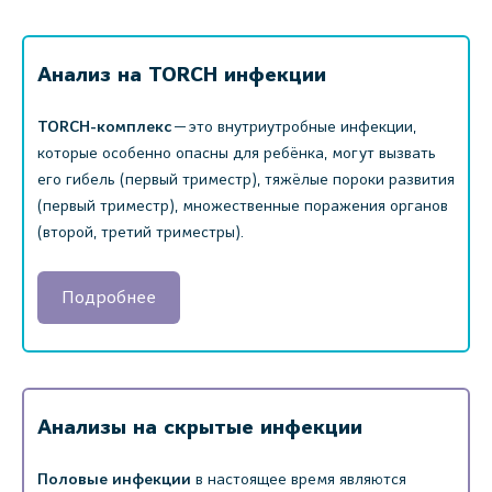
Анализ на TORCH инфекции
TORCH-комплекс
— это внутриутробные инфекции,
которые особенно опасны для ребёнка, могут вызвать
его гибель (первый триместр), тяжёлые пороки развития
(первый триместр), множественные поражения органов
(второй, третий триместры).
Подробнее
Анализы на скрытые инфекции
Половые инфекции
в настоящее время являются