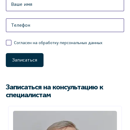
Согласен на обработку персональных данных
Записаться
Записаться на консультацию к
специалистам