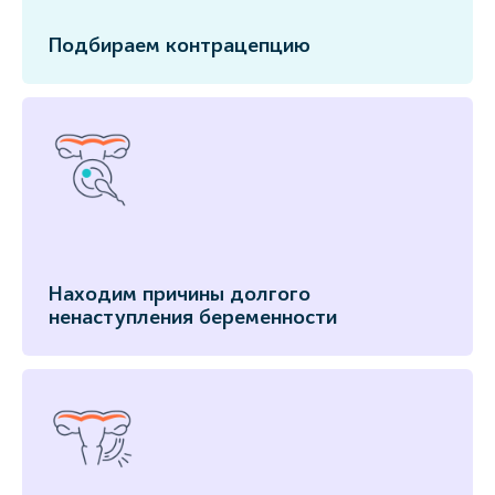
Подбираем контрацепцию
Находим причины долгого
ненаступления беременности