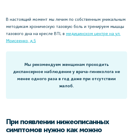
В настоящий момент мы лечим по собственным уникальным
методикам хроническую тазовую боль и тренируем мышцы
тазового дна на кресле BTL в
медицинском центре на
ул.
Моисеенко, д.5
Мы рекомендуем женщинам проходить
диспансерное наблюдение у врача-гинеколога не
менее одного раза в год даже при отсутствии
жалоб.
При появлении нижеописанных
симптомов нужно как можно