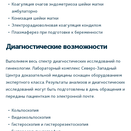
Коагуляция очагов эндометриоза шейки матки
амбулаторно
Конизация шейки матки
Электрорадиоволновая коагуляция кондилом
Плазмаферез при подготовке к беременности
Диагностические возможности
Выполняем весь спектр диагностических исследований по
гинекологии. Лабораторный комплекс Северо-Западный
Центра доказательной медицины оснащен оборудованием
экспертного класса. Результаты анализов и диагностических
исследований могут быть подготовлены в день обращения и
переданы пациенткам по электронной почте.
Кольпоскопия
Видеокольпоскопия
Гистероскопия и гистерорезектоскопия