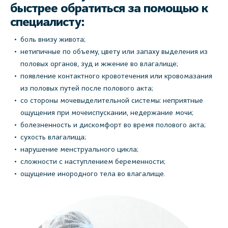
быстрее обратиться за помощью к
специалисту:
боль внизу живота;
нетипичные по объему, цвету или запаху выделения из
половых органов, зуд и жжение во влагалище;
появление контактного кровотечения или кровомазания
из половых путей после полового акта;
со стороны мочевыделительной системы: неприятные
ощущения при мочеиспускании, недержание мочи;
болезненность и дискомфорт во время полового акта;
сухость влагалища;
нарушение менструального цикла;
сложности с наступлением беременности;
ощущение инородного тела во влагалище.