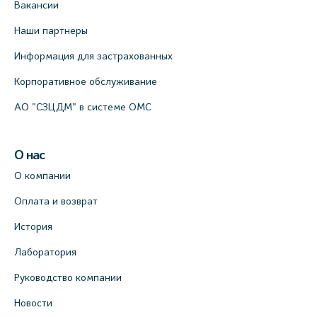
Вакансии
Наши партнеры
Информация для застрахованных
Корпоративное обслуживание
АО "СЗЦДМ" в системе ОМС
О нас
О компании
Оплата и возврат
История
Лаборатория
Руководство компании
Новости