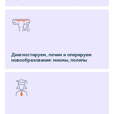
Диагностируем, лечим и оперируем
новообразования: миомы, полипы