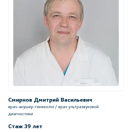
Смирнов Дмитрий Васильевич
врач-акушер-гинеколог/ врач ультразвуковой
диагностики
Стаж 39 лет