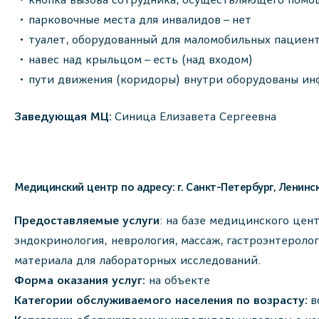
парковочные места для инвалидов – нет
туалет, оборудованный для маломобильных пациент
навес над крыльцом – есть (над входом)
пути движения (коридоры) внутри оборудованы ин
Заведующая МЦ:
Синица Елизавета Сергеевна
Медицинский центр по адресу: г. Санкт-Петербург, Ленински
Предоставляемые услуги
: на базе медицинского цен
эндокринология, неврология, массаж, гастроэнтеролог
материала для лабораторных исследований.
Форма оказания услуг:
на объекте
Категории обслуживаемого населения по возрасту:
в