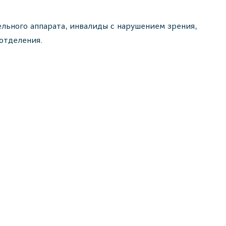
льного аппарата, инвалиды с нарушением зрения,
отделения.