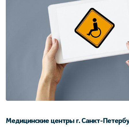
Медицинские центры г. Санкт-Петербур