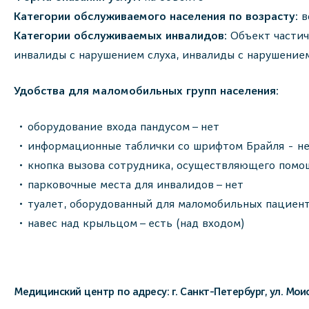
Категории обслуживаемого населения по возрасту:
в
Категории обслуживаемых инвалидов:
Объект частич
инвалиды с нарушением слуха, инвалиды с нарушение
Удобства для маломобильных групп населения:
оборудование входа пандусом – нет
информационные таблички со шрифтом Брайля - н
кнопка вызова сотрудника, осуществляющего помощ
парковочные места для инвалидов – нет
туалет, оборудованный для маломобильных пациент
навес над крыльцом – есть (над входом)
Медицинский центр по адресу: г. Санкт-Петербург, ул. Моис