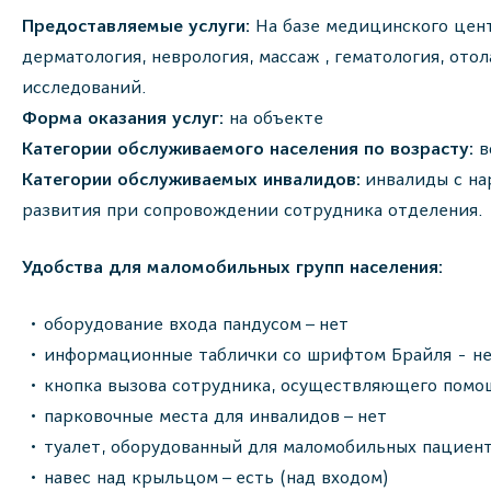
Предоставляемые услуги:
На базе медицинского цент
дерматология, неврология, массаж , гематология, ото
исследований.
Форма оказания услуг:
на объекте
Категории обслуживаемого населения по возрасту:
в
Категории обслуживаемых инвалидов:
инвалиды с на
развития при сопровождении сотрудника отделения.
Удобства для маломобильных групп населения:
оборудование входа пандусом – нет
информационные таблички со шрифтом Брайля - н
кнопка вызова сотрудника, осуществляющего помощ
парковочные места для инвалидов – нет
туалет, оборудованный для маломобильных пациент
навес над крыльцом – есть (над входом)