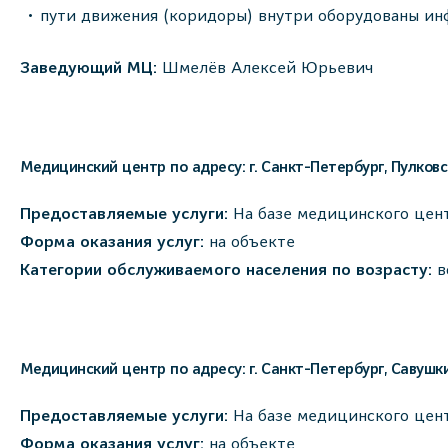
пути движения (коридоры) внутри оборудованы ин
Заведующий МЦ:
Шмелёв Алексей Юрьевич
Медицинский центр по адресу: г. Санкт-Петербург, Пулковс
Предоставляемые услуги:
На базе медицинского цент
Форма оказания услуг
:
на объекте
Категории обслуживаемого населения по возрасту:
в
Медицинский центр по адресу: г. Санкт-Петербург, Савушкин
Предоставляемые услуги:
На базе медицинского цент
Форма оказания услуг:
на объекте