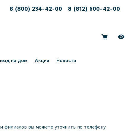
8 (800) 234-42-00
8 (812) 600-42-00
ыезд на дом
Акции
Новости
и филиалов вы можете уточнить по телефону