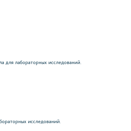
ла для лабораторных исследований.
абораторных исследований.