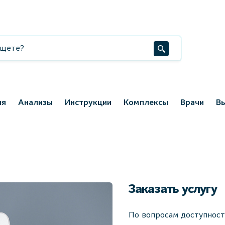
ия
Анализы
Инструкции
Комплексы
Врачи
В
Заказать услугу
По вопросам доступност