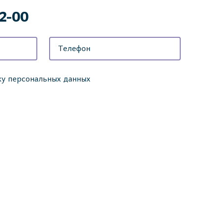
42-00
ку персональных данных