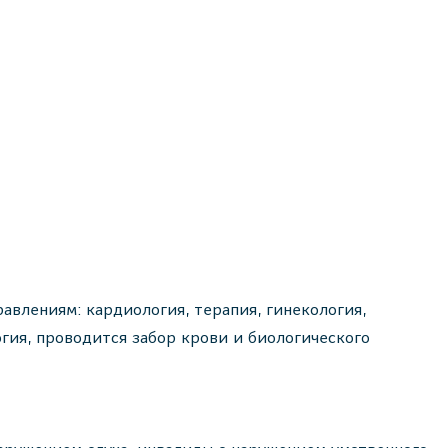
авлениям: кардиология, терапия, гинекология,
огия, проводится забор крови и биологического