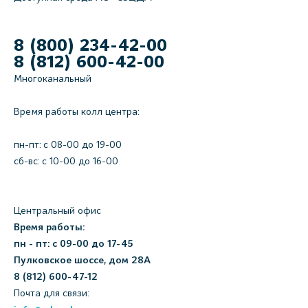
8 (800) 234-42-00
8 (812) 600-42-00
Многоканальный
Время работы колл центра:
пн-пт: c 08-00 до 19-00
сб-вс: с 10-00 до 16-00
Центральный офис
Время работы:
пн - пт: с 09-00 до 17-45
Пулковское шоссе, дом 28А
8 (812) 600-47-12
Почта для связи: