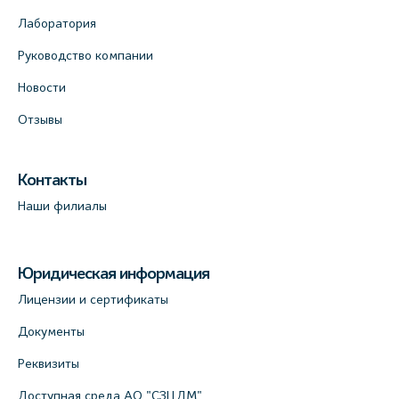
Лаборатория
Руководство компании
Новости
Отзывы
Контакты
Наши филиалы
Юридическая информация
Лицензии и сертификаты
Документы
Реквизиты
Доступная среда АО "СЗЦДМ"