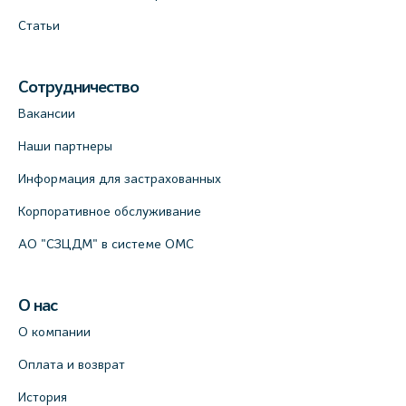
Статьи
Сотрудничество
Вакансии
Наши партнеры
Информация для застрахованных
Корпоративное обслуживание
АО "СЗЦДМ" в системе ОМС
О нас
О компании
Оплата и возврат
История