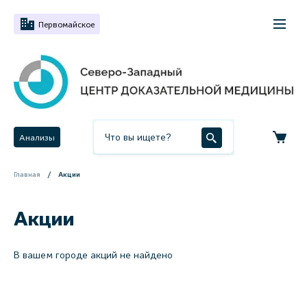
Первомайское
Анализы
Главная
Акции
Акции
В вашем городе акций не найдено