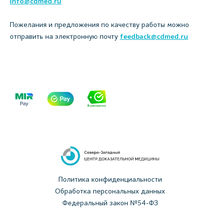
info@cdmed.ru
Пожелания и предложения по качеству работы можно
отправить на электронную почту
feedback@cdmed.ru
Политика конфиденциальности
Обработка персональных данных
Федеральный закон №54-ФЗ