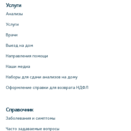
Услуги
Анализы
Услуги
Врачи
Выезд на дом
Направления помощи
Наши медиа
Наборы для сдачи анализов на дому
Оформление справки для возврата НДФЛ
Справочник
Заболевания и симптомы
Часто задаваемые вопросы