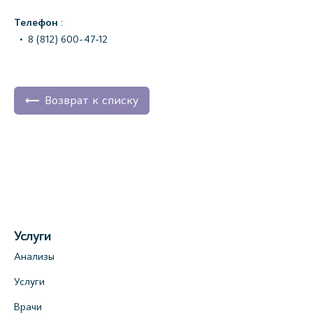
Телефон
:
8 (812) 600-47-12
Возврат к списку
Услуги
Анализы
Услуги
Врачи