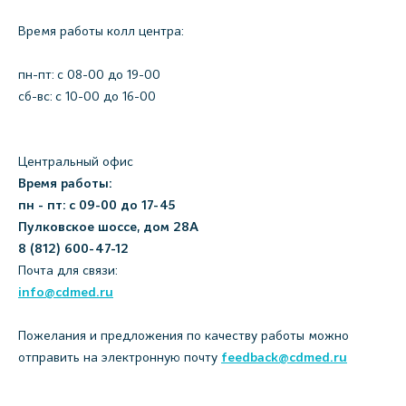
Время работы колл центра:
пн-пт: c 08-00 до 19-00
сб-вс: с 10-00 до 16-00
Центральный офис
Время работы:
пн - пт: с 09-00 до 17-45
Пулковское шоссе, дом 28А
8 (812) 600-47-12
Почта для связи:
info@cdmed.ru
Пожелания и предложения по качеству работы можно
отправить на электронную почту
feedback@cdmed.ru