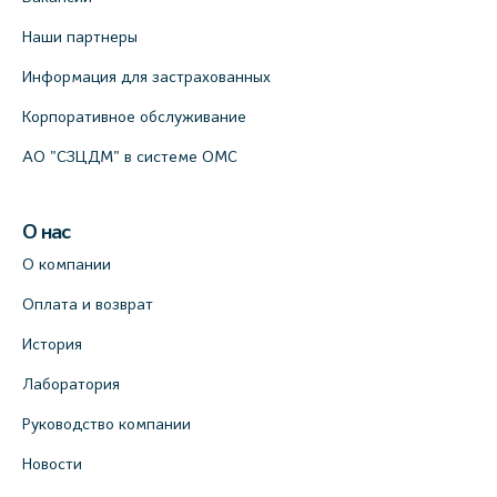
Наши партнеры
Информация для застрахованных
Корпоративное обслуживание
АО "СЗЦДМ" в системе ОМС
О нас
О компании
Оплата и возврат
История
Лаборатория
Руководство компании
Новости