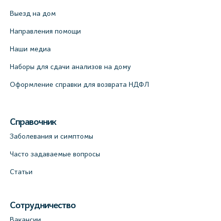
Выезд на дом
Направления помощи
Наши медиа
Наборы для сдачи анализов на дому
Оформление справки для возврата НДФЛ
Справочник
Заболевания и симптомы
Часто задаваемые вопросы
Статьи
Сотрудничество
Вакансии