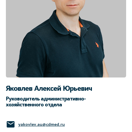
Яковлев Алексей Юрьевич
Руководитель административно-
хозяйственного отдела
yakovlev.au@cdmed.ru