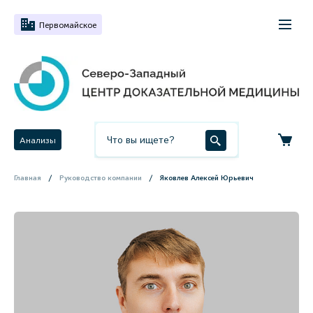
Первомайское
Анализы
Главная
Руководство компании
Яковлев Алексей Юрьевич