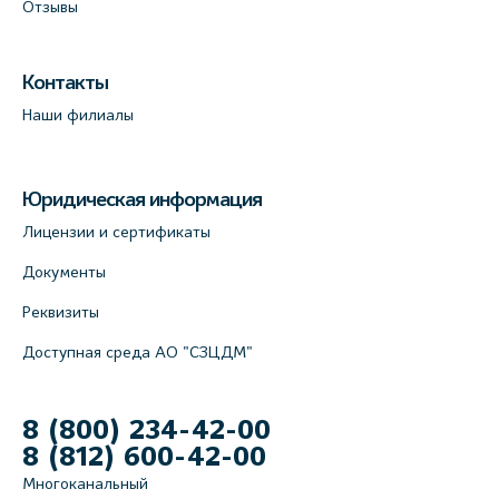
Отзывы
Контакты
Наши филиалы
Юридическая информация
Лицензии и сертификаты
Документы
Реквизиты
Доступная среда АО "СЗЦДМ"
8 (800) 234-42-00
8 (812) 600-42-00
Многоканальный