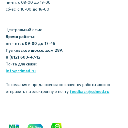
пн-пт: c 08-00 до 19-00
сб-вс: с 10-00 до 16-00
Центральный офис
Время работы:
пн - пт: с 09-00 до 17-45
Пулковское шоссе, дом 28А
8 (812) 600-47-12
Почта для связи:
info@cdmed.ru
Пожелания и предложения по качеству работы можно
отправить на электронную почту
feedback@cdmed.ru