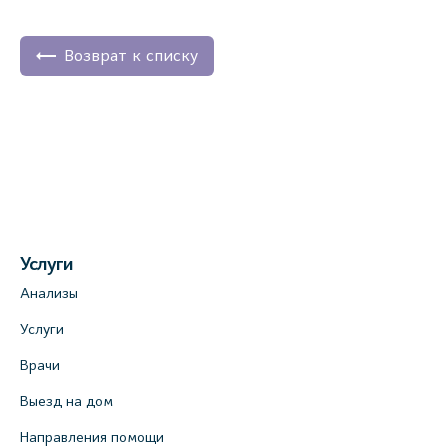
Возврат к списку
Услуги
Анализы
Услуги
Врачи
Выезд на дом
Направления помощи