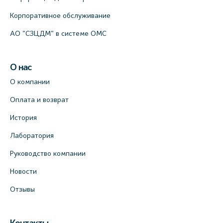
Корпоративное обслуживание
АО "СЗЦДМ" в системе ОМС
О нас
О компании
Оплата и возврат
История
Лаборатория
Руководство компании
Новости
Отзывы