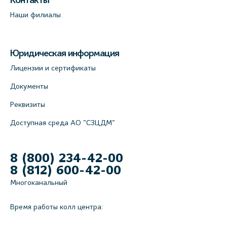
Контакты
Наши филиалы
Юридическая информация
Лицензии и сертификаты
Документы
Реквизиты
Доступная среда АО "СЗЦДМ"
8 (800) 234-42-00
8 (812) 600-42-00
Многоканальный
Время работы колл центра: