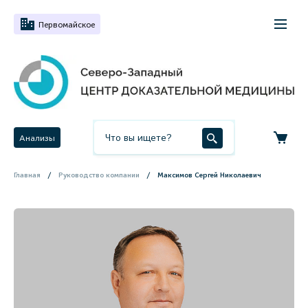
Первомайское
Анализы
Главная
Руководство компании
Максимов Сергей Николаевич