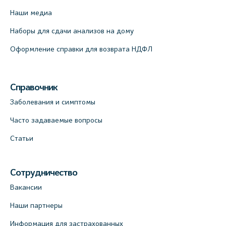
Наши медиа
Наборы для сдачи анализов на дому
Оформление справки для возврата НДФЛ
Справочник
Заболевания и симптомы
Часто задаваемые вопросы
Статьи
Сотрудничество
Вакансии
Наши партнеры
Информация для застрахованных