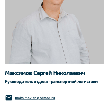
Максимов Сергей Николаевич
Руководитель отдела транспортной логистики
maksimov.sn@cdmed.ru