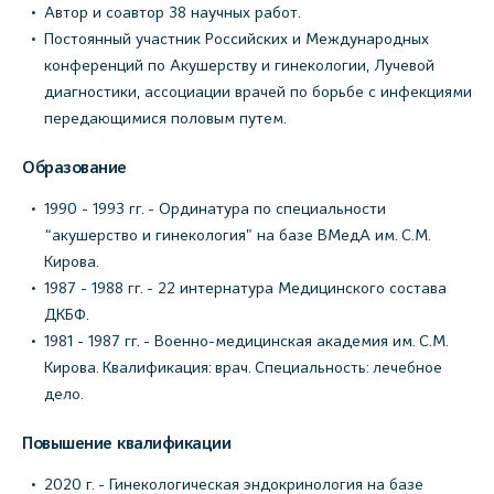
Автор и соавтор 38 научных работ.
Постоянный участник Российских и Международных
конференций по Акушерству и гинекологии, Лучевой
диагностики, ассоциации врачей по борьбе с инфекциями
передающимися половым путем.
Образование
1990 - 1993 гг. - Ординатура по специальности
“акушерство и гинекология” на базе ВМедА им. С.М.
Кирова.
1987 - 1988 гг. - 22 интернатура Медицинского состава
ДКБФ.
1981 - 1987 гг. - Военно-медицинская академия им. С.М.
Кирова. Квалификация: врач. Специальность: лечебное
дело.
Повышение квалификации
2020 г. - Гинекологическая эндокринология на базе