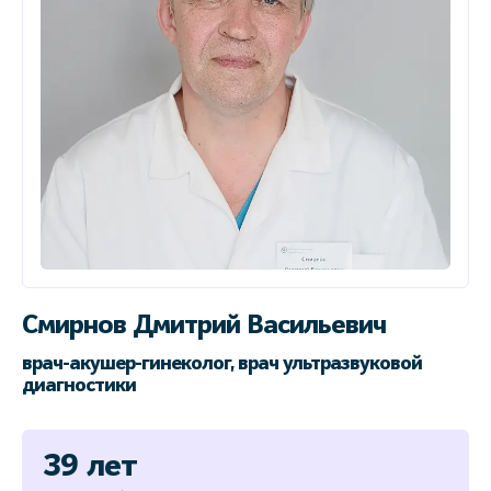
Смирнов Дмитрий Васильевич
врач-акушер-гинеколог, врач ультразвуковой
диагностики
39 лет