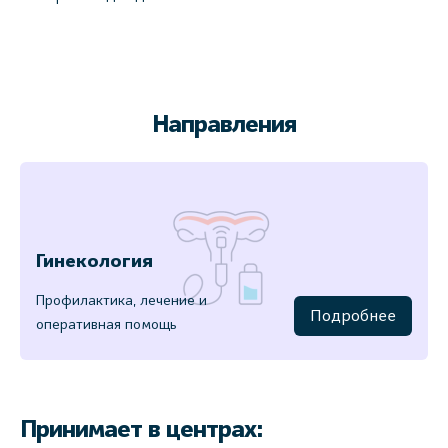
Направления
Гинекология
Профилактика, лечение и
Подробнее
оперативная помощь
Принимает в центрах: