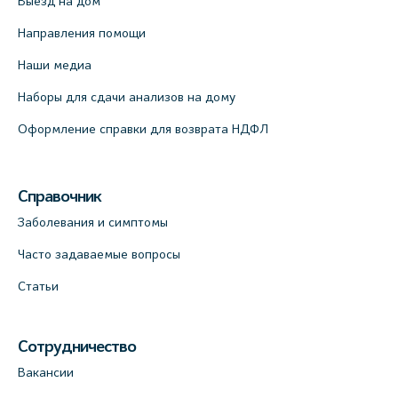
Выезд на дом
Направления помощи
Наши медиа
Наборы для сдачи анализов на дому
Оформление справки для возврата НДФЛ
Справочник
Заболевания и симптомы
Часто задаваемые вопросы
Статьи
Сотрудничество
Вакансии