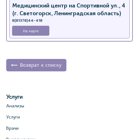
Медицинский центр на Спортивной ул., 4
(г. Светогорск, Ленинградская область)
8(81378)44-418
На карте
Возврат к списку
Услуги
Анализы
Услуги
Врачи