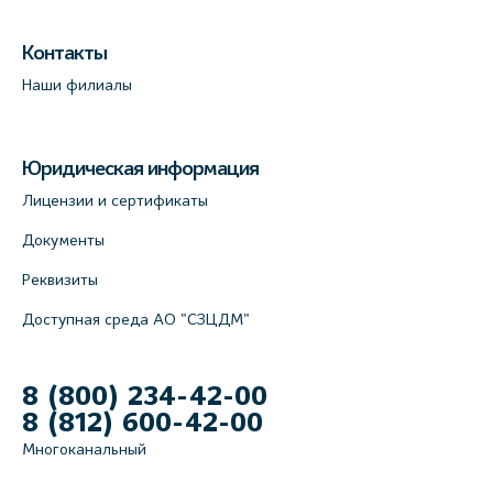
Контакты
Наши филиалы
Юридическая информация
Лицензии и сертификаты
Документы
Реквизиты
Доступная среда АО "СЗЦДМ"
8 (800) 234-42-00
8 (812) 600-42-00
Многоканальный