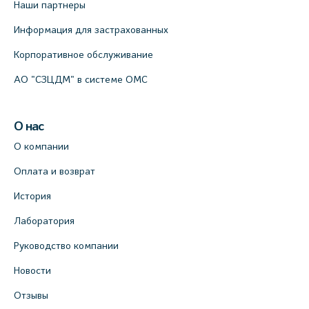
Наши партнеры
Информация для застрахованных
Корпоративное обслуживание
АО "СЗЦДМ" в системе ОМС
О нас
О компании
Оплата и возврат
История
Лаборатория
Руководство компании
Новости
Отзывы