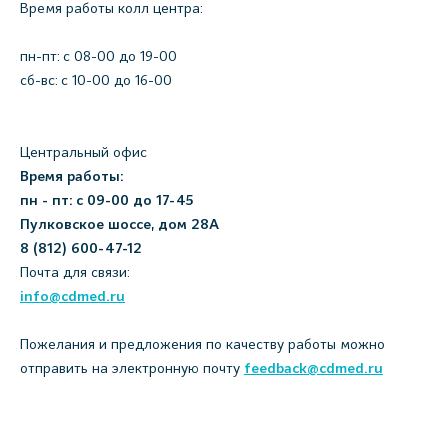
Время работы колл центра:
пн-пт: c 08-00 до 19-00
сб-вс: с 10-00 до 16-00
Центральный офис
Время работы:
пн - пт: с 09-00 до 17-45
Пулковское шоссе, дом 28А
8 (812) 600-47-12
Почта для связи:
info@cdmed.ru
Пожелания и предложения по качеству работы можно
отправить на электронную почту
feedback@cdmed.ru