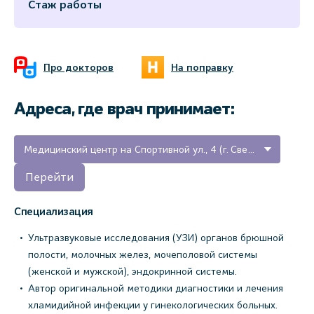
Стаж работы
Про докторов
На поправку
Адреса, где врач принимает:
Медицинский центр на Спортивной ул., 4 (г. Светогорск, Ленинградская область)
Перейти
Специализация
Ультразвуковые исследования (УЗИ) органов брюшной
полости, молочных желез, мочеполовой системы
(женской и мужской), эндокринной системы.
Автор оригинальной методики диагностики и лечения
хламидийной инфекции у гинекологических больных.