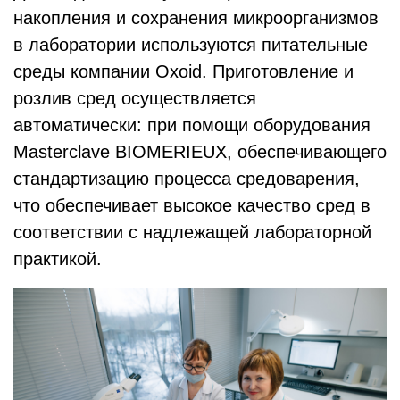
накопления и сохранения микроорганизмов
в лаборатории используются питательные
среды компании Oxoid. Приготовление и
розлив сред осуществляется
автоматически: при помощи оборудования
Masterclave BIOMERIEUX, обеспечивающего
стандартизацию процесса средоварения,
что обеспечивает высокое качество сред в
соответствии с надлежащей лабораторной
практикой.