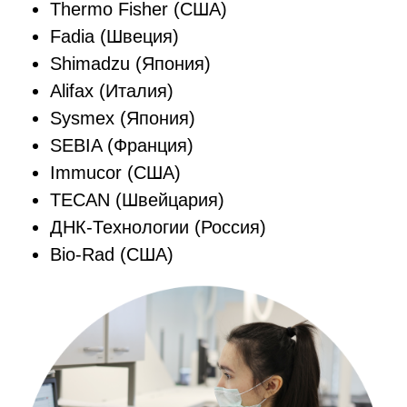
Thermo Fisher (США)
Fadia (Швеция)
Shimadzu (Япония)
Alifax (Италия)
Sysmex (Япония)
SEBIA (Франция)
Immucor (США)
TECAN (Швейцария)
ДНК-Технологии (Россия)
Bio-Rad (США)