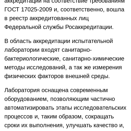
аккредитации на соответствие требованиям
ГОСТ 17025-2009 и, соответственно, вошла
в реестр аккредитованных лиц
Федеральной службы Росаккредитации.
В область аккредитации испытательной
лаборатории входят санитарно-
бактериологические, санитарно-химические
методы исследований, а так же измерения
физических факторов внешней среды.
Лаборатория оснащена современным
оборудованием, позволяющим частично
автоматизировать этапы исследовательских
процессов и, таким образом, сокращать
сроки их выполнения, улучшать качество и,