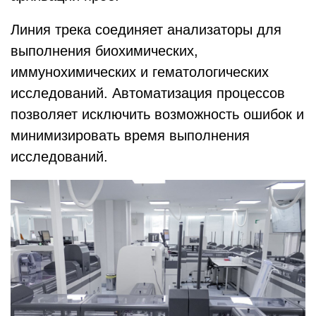
Линия трека соединяет анализаторы для
выполнения биохимических,
иммунохимических и гематологических
исследований. Автоматизация процессов
позволяет исключить возможность ошибок и
минимизировать время выполнения
исследований.