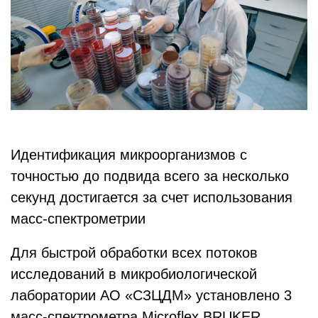
Идентификация микроорганизмов с
точностью до подвида всего за несколько
секунд достигается за счет использования
масс-спектрометрии
Для быстрой обработки всех потоков
исследований в микробиологической
лаборатории АО «СЗЦДМ» установлено 3
масс-спектрометра Microflex BRUKER.