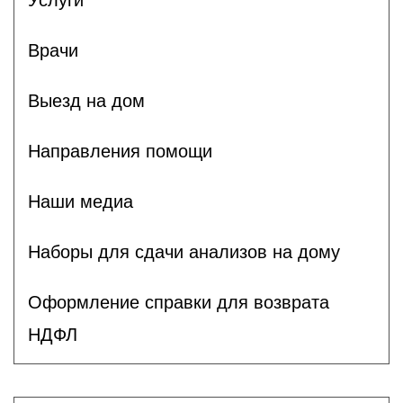
Услуги
Врачи
Выезд на дом
Направления помощи
Наши медиа
Наборы для сдачи анализов на дому
Оформление справки для возврата
НДФЛ