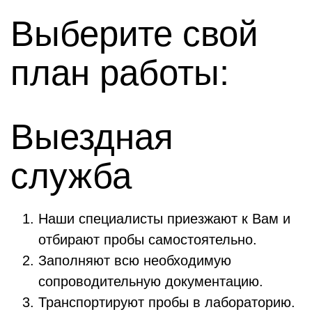
Выберите свой
план работы:
Выездная
служба
Наши специалисты приезжают к Вам и
отбирают пробы самостоятельно.
Заполняют всю необходимую
сопроводительную документацию.
Транспортируют пробы в лабораторию.