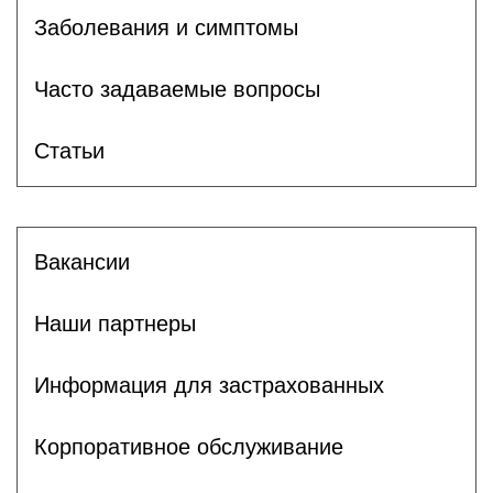
Заболевания и симптомы
Часто задаваемые вопросы
Статьи
Вакансии
Наши партнеры
Информация для застрахованных
Корпоративное обслуживание