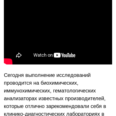
Сегодня выполнение исследований
проводится на биохимических,
иммунохимических, гематологических
анализаторах известных производителей,
которые отлично зарекомендовали себя в
клинико-диагностических лабораториях в