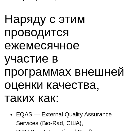
Наряду с этим
проводится
ежемесячное
участие в
программах внешней
оценки качества,
таких как:
EQAS — External Quality Assurance
Services (Bio-Rad, США),