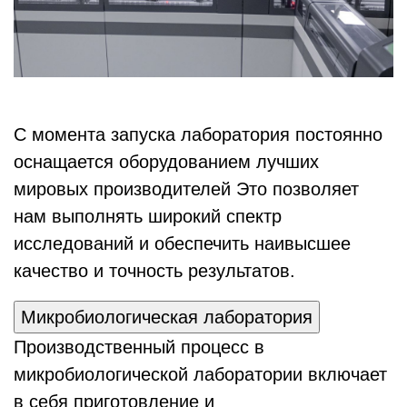
С момента запуска лаборатория постоянно
оснащается оборудованием лучших
мировых производителей Это позволяет
нам выполнять широкий спектр
исследований и обеспечить наивысшее
качество и точность результатов.
Микробиологическая лаборатория
Производственный процесс в
микробиологической лаборатории включает
в себя приготовление и