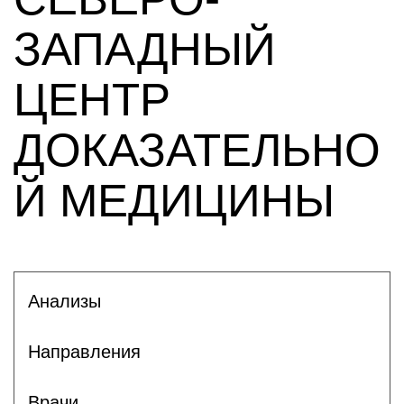
ЗАПАДНЫЙ
ЦЕНТР
ДОКАЗАТЕЛЬНО
Й МЕДИЦИНЫ
Анализы
Направления
Врачи