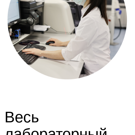
Весь
лабораторный