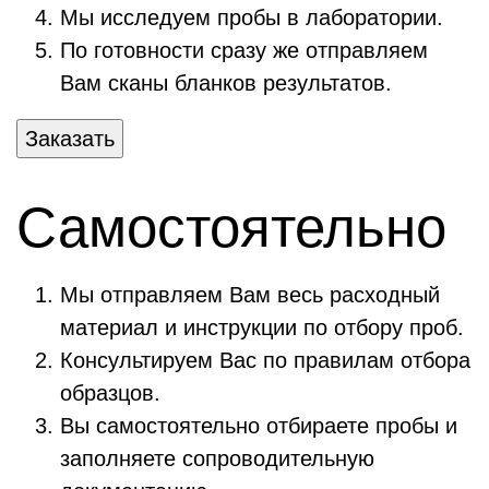
Мы исследуем пробы в лаборатории.
По готовности сразу же отправляем
Вам сканы бланков результатов.
Заказать
Самостоятельно
Мы отправляем Вам весь расходный
материал и инструкции по отбору проб.
Консультируем Вас по правилам отбора
образцов.
Вы самостоятельно отбираете пробы и
заполняете сопроводительную