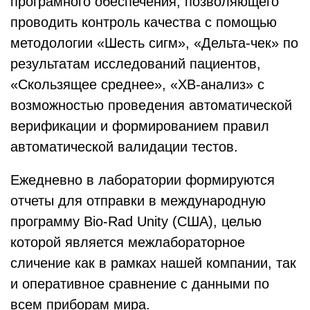
програмного обеспечения, позволяющего
проводить контроль качества с помощью
методологии «Шесть сигм», «Дельта-чек» по
результатам исследований пациентов,
«Скользящее среднее», «XB-анализ» с
возможностью проведения автоматической
верификации и формированием правил
автоматической валидации тестов.
Ежедневно в лаборатории формируются
отчеты для отправки в международную
программу Bio-Rad Unity (США), целью
которой является межлабораторное
сличение как в рамках нашей компании, так
и оперативное сравнение с данными по
всем приборам мира.