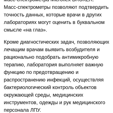
Масс-спектрометры позволяют подтвердить
точность данных, которые врачи в других
лабораториях могут оценить в буквальном
смысле «на глаз».
Кроме диагностических задач, позволяющих
лечащим врачам выявить возбудителя и
рационально подобрать антимикробную
терапию, лаборатория выполняет важную
функцию по предотвращению и
распространению инфекций, осуществляя
бактериологический контроль объектов
окружающей среды, медицинских
инструментов, одежды и рук медицинского
персонала ЛПУ.