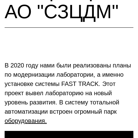
АО "СЗЦДМ"
В 2020 году нами были реализованы планы
по модернизации лаборатории, а именно
установке системы FAST TRACK. Этот
проект вывел лабораторию на новый
уровень развития. В систему тотальной
автоматизации встроен огромный парк
оборудования.