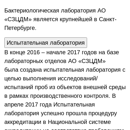
Бактериологическая лаборатория АО
«СЗЦДМ» является крупнейшей в Санкт-
Петербурге.
Испытательная лаборатория
В конце 2016 – начале 2017 годов на базе
лабораторных отделов АО «СЗЦДМ»
была создана испытательная лаборатория с
целью выполнения исследований/
испытаний проб из объектов внешней среды
в рамках производственного контроля. В
апреле 2017 года Испытательная
лаборатория успешно прошла процедуру
аккредитации в Национальной системе