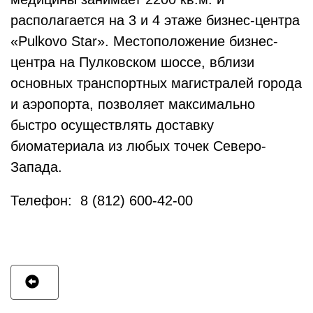
располагается на 3 и 4 этаже бизнес-центра
«Pulkovo Star». Местоположение бизнес-
центра на Пулковском шоссе, вблизи
основных транспортных магистралей города
и аэропорта, позволяет максимально
быстро осуществлять доставку
биоматериала из любых точек Северо-
Запада.
Телефон: 8 (812) 600-42-00