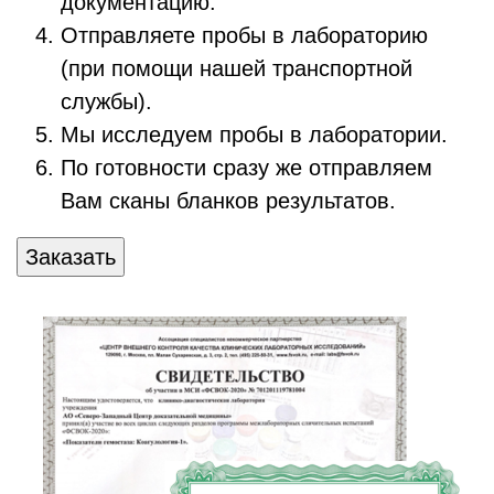
документацию.
Отправляете пробы в лабораторию
(при помощи нашей транспортной
службы).
Мы исследуем пробы в лаборатории.
По готовности сразу же отправляем
Вам сканы бланков результатов.
Заказать