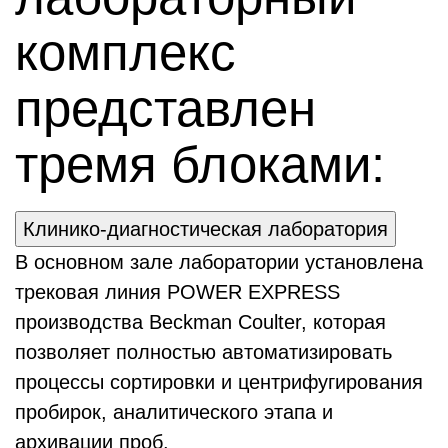
комплекс
представлен
тремя блоками:
Клинико-диагностическая лаборатория
В основном зале лаборатории установлена
трековая линия POWER EXPRESS
производства Beckman Coulter, которая
позволяет полностью автоматизировать
процессы сортировки и центрифугирования
пробирок, аналитического этапа и
архивации проб.