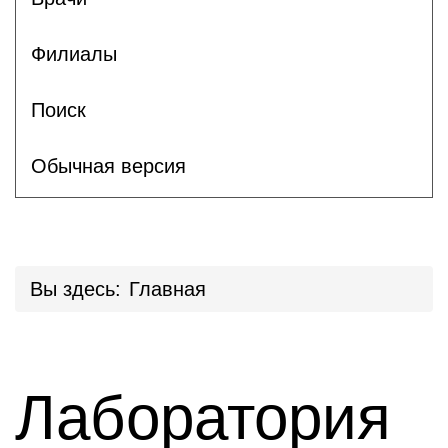
Филиалы
Поиск
Обычная версия
Вы здесь:
Главная
Лаборатория