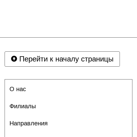
Перейти к началу страницы
О нас
Филиалы
Направления