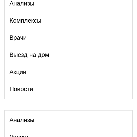
Анализы
Комплексы
Врачи
Выезд на дом
Акции
Новости
Анализы