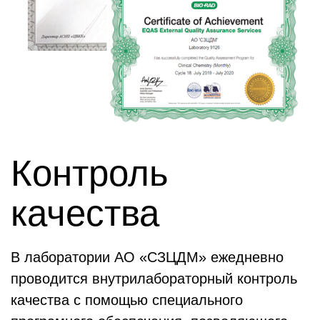
Контроль
качества
В лаборатории АО «СЗЦДМ» ежедневно
проводится внутрилабораторный контроль
качества с помощью специального