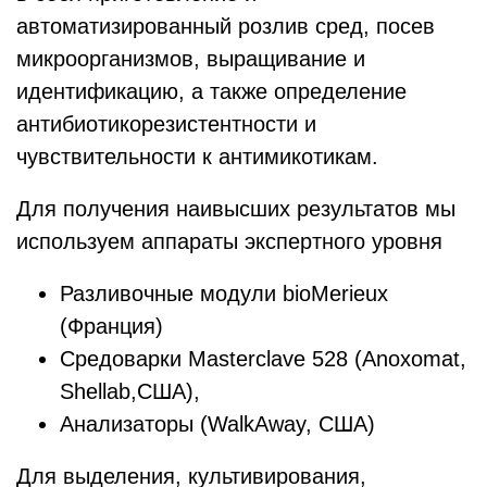
автоматизированный розлив сред, посев
микроорганизмов, выращивание и
идентификацию, а также определение
антибиотикорезистентности и
чувствительности к антимикотикам.
Для получения наивысших результатов мы
используем аппараты экспертного уровня
Разливочные модули bioMerieux
(Франция)
Средоварки Masterclave 528 (Anoxomat,
Shellab,США),
Анализаторы (WalkAway, США)
Для выделения, культивирования,