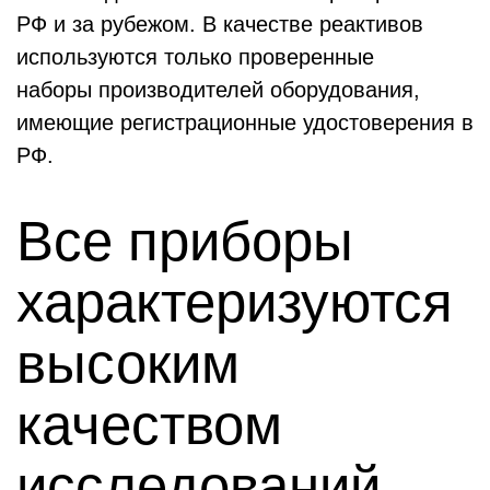
РФ и за рубежом. В качестве реактивов
используются только проверенные
наборы производителей оборудования,
имеющие регистрационные удостоверения в
РФ.
Все приборы
характеризуются
высоким
качеством
исследований,