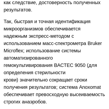
как следствие, достоверность полученных
результатов.
Так, быстрая и точная идентификация
микроорганизмов обеспечивается
надежным экспресс-методом с
использованием масс-спектрометра Bruker
Microflex; использование системы
автоматизированного
гемокультивирования BACTEC 9050 (для
определения стерильности
крови) значительно сокращает сроки
получения результатов; система Anoxomat
обеспечивает превосходную высеиваемость
строгих анаэробов.