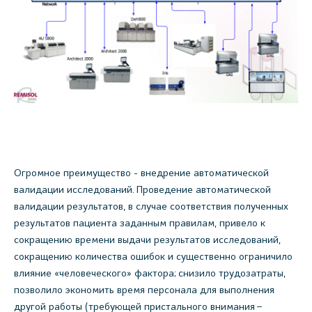
Огромное преимущество - внедрение автоматической
валидации исследований. Проведение автоматической
валидации результатов, в случае соответствия полученных
результатов пациента заданным правилам, привело к
сокращению времени выдачи результатов исследований,
сокращению количества ошибок и существенно ограничило
влияние «человеческого» фактора; снизило трудозатраты,
позволило экономить время персонала для выполнения
другой работы (требующей пристального внимания –