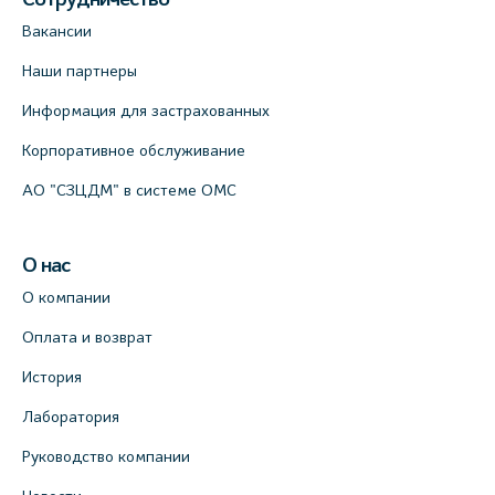
Вакансии
Наши партнеры
Информация для застрахованных
Корпоративное обслуживание
АО "СЗЦДМ" в системе ОМС
О нас
О компании
Оплата и возврат
История
Лаборатория
Руководство компании