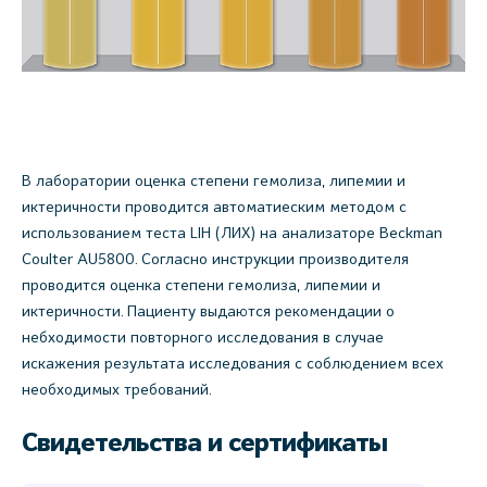
В лаборатории оценка степени гемолиза, липемии и
иктеричности проводится автоматиеским методом с
использованием теста LIH (ЛИХ) на анализаторе Beckman
Coulter AU5800. Согласно инструкции производителя
проводится оценка степени гемолиза, липемии и
иктеричности. Пациенту выдаются рекомендации о
небходимости повторного исследования в случае
искажения результата исследования с соблюдением всех
необходимых требований.
Свидетельства и сертификаты