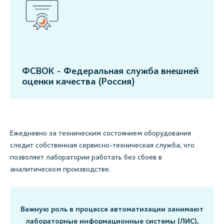
ФСВОК - Федеральная служба внешней
оценки качества (Россия)
Ежедневно за техническим состоянием оборудования
следит собственная сервисно-техническая служба, что
позволяет лаборатории работать без сбоев в
аналитическом производстве.
Важную роль в процессе автоматизации занимают
лабораторные информационные системы (ЛИС),