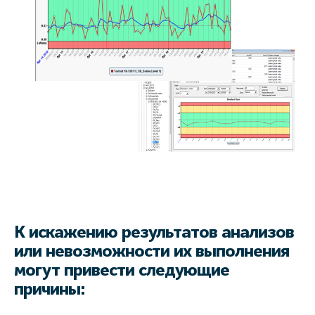
К искажению результатов анализов
или невозможности их выполнения
могут привести следующие
причины: