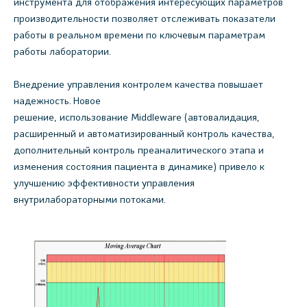
инструмента для отображения интересующих параметров
производительности позволяет отслеживать показатели
работы в реальном времени по ключевым параметрам
работы лаборатории.
Внедрение управления контролем качества повышает
надежность. Новое
решение, использование Middleware (автовалидация,
расширенный и автоматизированный контроль качества,
дополнительный контроль преаналитического этапа и
изменения состояния пациента в динамике) привело к
улучшению эффективности управления
внутрилабораторными потоками.