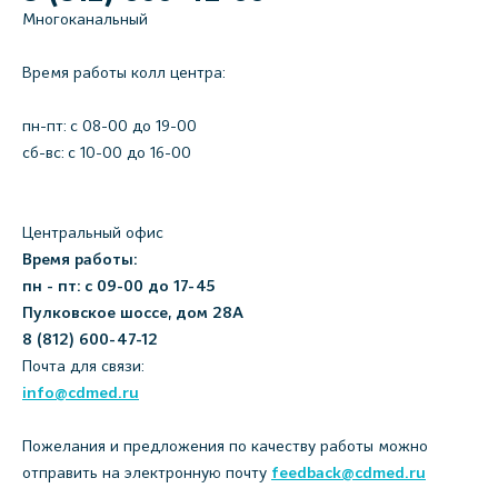
Многоканальный
Время работы колл центра:
пн-пт: c 08-00 до 19-00
сб-вс: с 10-00 до 16-00
Центральный офис
Время работы:
пн - пт: с 09-00 до 17-45
Пулковское шоссе, дом 28А
8 (812) 600-47-12
Почта для связи:
info@cdmed.ru
Пожелания и предложения по качеству работы можно
отправить на электронную почту
feedback@cdmed.ru