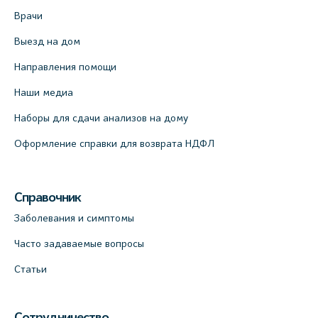
Врачи
Выезд на дом
Направления помощи
Наши медиа
Наборы для сдачи анализов на дому
Оформление справки для возврата НДФЛ
Справочник
Заболевания и симптомы
Часто задаваемые вопросы
Статьи
Сотрудничество