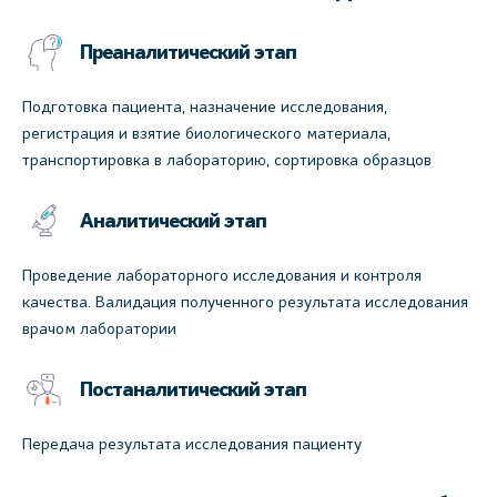
Преаналитический этап
Подготовка пациента, назначение исследования,
регистрация и взятие биологического материала,
транспортировка в лабораторию, сортировка образцов
Аналитический этап
Проведение лабораторного исследования и контроля
качества. Валидация полученного результата исследования
врачом лаборатории
Постаналитический этап
Передача результата исследования пациенту