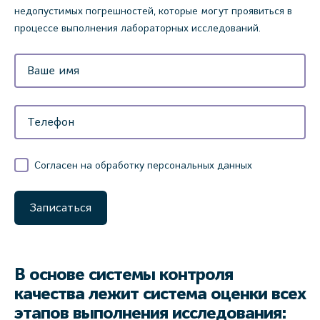
недопустимых погрешностей, которые могут проявиться в
процессе выполнения лабораторных исследований.
Согласен на обработку персональных данных
Записаться
В основе системы контроля
качества лежит система оценки всех
этапов выполнения исследования: