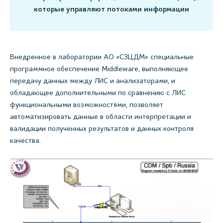
которые управляют потоками информации
Внедренное в лаборатории АО «СЗЦДМ» специальные
программное обеспечение Middleware, выполняющее
передачу данных между ЛИС и анализаторами, и
обладающее дополнительными по сравнению с ЛИС
функциональными возможностями, позволяет
автоматизировать данные в области интерпретации и
валидации полученных результатов и данных контроля
качества.