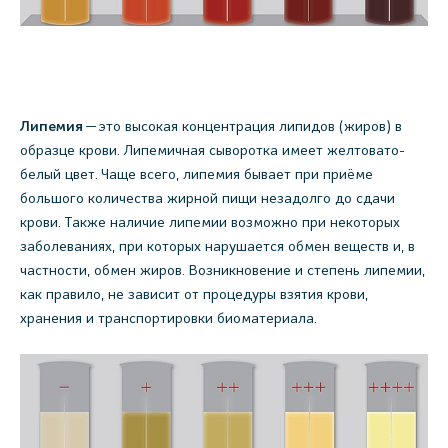
Липемия
— это высокая концентрация липидов (жиров) в
образце крови. Липемичная сыворотка имеет желтовато-
белый цвет. Чаще всего, липемия бывает при приёме
большого количества жирной пищи незадолго до сдачи
крови. Также наличие липемии возможно при некоторых
заболеваниях, при которых нарушается обмен веществ и, в
частности, обмен жиров. Возникновение и степень липемии,
как правило, не зависит от процедуры взятия крови,
хранения и транспортировки биоматериала.