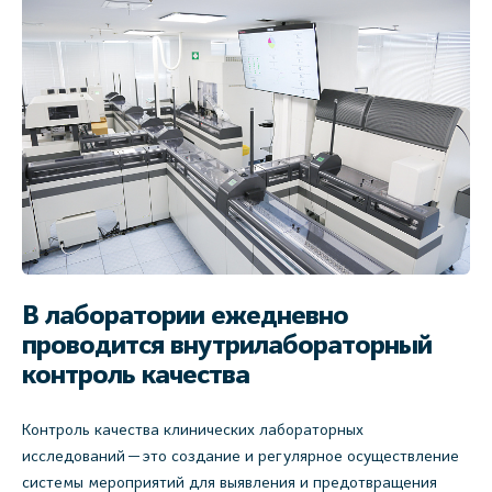
В лаборатории ежедневно
проводится внутрилабораторный
контроль качества
Контроль качества клинических лабораторных
исследований — это создание и регулярное осуществление
системы мероприятий для выявления и предотвращения