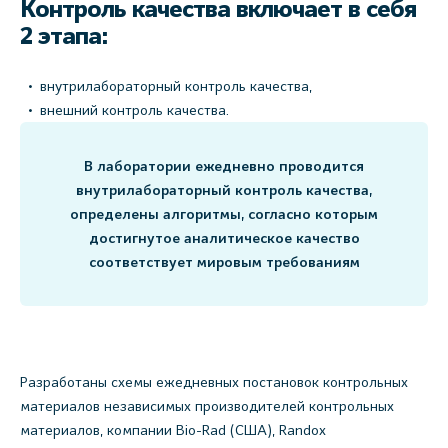
Контроль качества включает в себя
2 этапа:
внутрилабораторный контроль качества,
внешний контроль качества.
В лаборатории ежедневно проводится
внутрилабораторный контроль качества,
определены алгоритмы, согласно которым
достигнутое аналитическое качество
соответствует мировым требованиям
Разработаны схемы ежедневных постановок контрольных
материалов независимых производителей контрольных
материалов, компании Bio-Rad (США), Randox