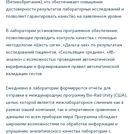
(Великобритания), что обеспечивает повышение
достоверности результатов лабораторных исследований и
позволяет гарантировать качество на заявленном уровне.
В лаборатории установлено программное обеспечение,
позволяющее проводить контроль качества с помощью
методологии «Шесть сигм», «Дельта-чек» по результатам
исследований пациентов, «Скользящее среднее», «XB-
анализ» с возможностью проведения автоматической
верификации и формированием правил автоматической
валидации тестов.
Ежедневно в лаборатории формируются отчеты для
отправки в международную программу Bio-Rad Unity (США),
целью которой является межлабораторное сличение как в
рамках нашей компании, так и оперативное сравнение с
данными по всем приборам мира. Программа обладает
широкими возможностями по обработке информации и
улучшению аналитического качества лаборатории с