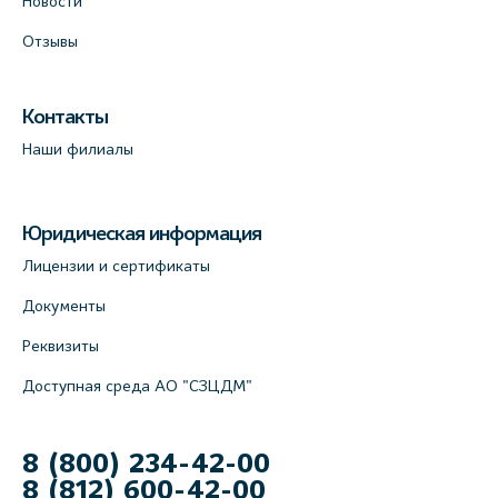
Новости
Отзывы
Контакты
Наши филиалы
Юридическая информация
Лицензии и сертификаты
Документы
Реквизиты
Доступная среда АО "СЗЦДМ"
8 (800) 234-42-00
8 (812) 600-42-00