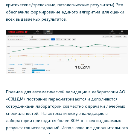
критические/тревожные, патологические результаты). Это
обеспечило формирование единого алгоритма для оценки
всех выдаваемых результатов.
Правила для автоматической валидации в лаборатории АО
«СЗЦДМ» постоянно пересматриваются и дополняются
сотрудниками лаборатории совместно с врачами лечебных
специальностей. На автоматическую валидацию в
лаборатории приходится более 80% от всех выдаваемых
результатов исследований. Использование дополнительного