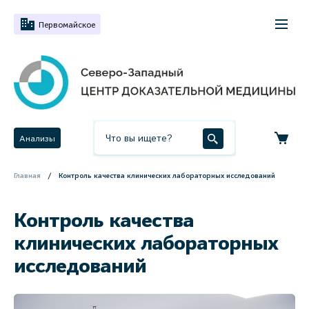
Первомайское
Анализы
Главная
Контроль качества клинических лабораторных исследований
Контроль качества
клинических лабораторных
исследований