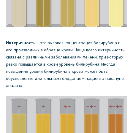
Иктеричность
— это высокая концентрация билирубина и
его производных в образце крови. Чаще всего иктеричность
связана с различными заболеваниями печени, при которых
резко повышается в крови уровень билирубина. Иногда
повышение уровня билирубина в крови может быть
обусловленно длительным голоданием пациента накануне
анализа.