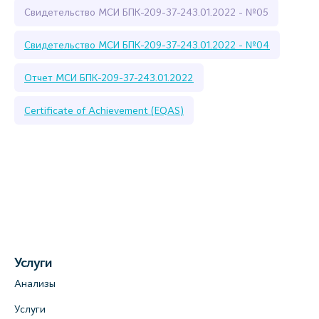
Свидетельство МСИ БПК-209-37-243.01.2022 - №05
Свидетельство МСИ БПК-209-37-243.01.2022 - №04
Отчет МСИ БПК-209-37-243.01.2022
Certificate of Achievement (EQAS)
Услуги
Анализы
Услуги