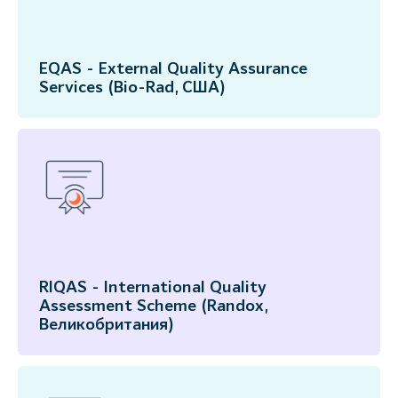
EQAS - External Quality Assurance
Services (Bio-Rad, США)
RIQAS - International Quality
Assessment Scheme (Randox,
Великобритания)