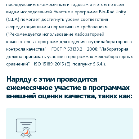
последующим ежемесячным и годовым отчетом по всем
видам исследованияй. Участие в программе Bio-Rad Unity
(США) помогает достигнуть уровня соответствия
аккредитационным и нормативным требованиям
("Рекомендуется использование лабораторией
компьютерных программ для ведения внутрилабораторного
контроля качества"— ГОСТ Р 53133.2 – 2008; "Лаборатория
должна принимать участие в программах межлабораторных
сравнений"— ISO 15189: 2015 (E), подпункт 5.6.4.).
Наряду с этим проводится
ежемесячное участие в программах
внешней оценки качества, таких как: