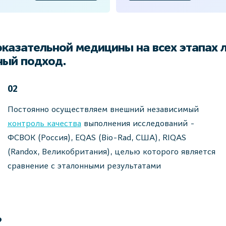
оказательной медицины на всех этапах 
чный подход.
02
Постоянно осуществляем внешний независимый
контроль качества
выполнения исследований -
ФСВОК (Россия), EQAS (Bio-Rad, США), RIQAS
(Randox, Великобритания), целью которого является
сравнение с эталонными результатами
?