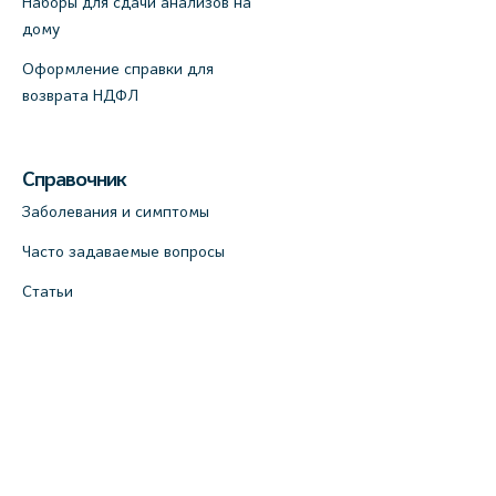
Наборы для сдачи анализов на
дому
Оформление справки для
возврата НДФЛ
Справочник
Заболевания и симптомы
Часто задаваемые вопросы
Статьи