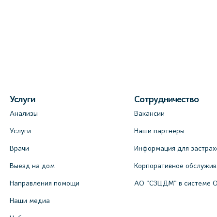
Услуги
Сотрудничество
Анализы
Вакансии
Услуги
Наши партнеры
Врачи
Информация для застрах
Выезд на дом
Корпоративное обслужи
Направления помощи
АО "СЗЦДМ" в системе 
Наши медиа