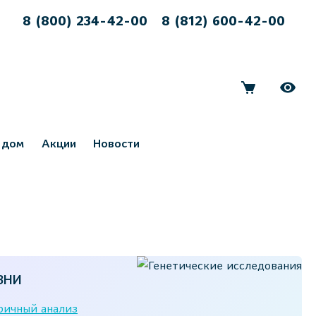
8 (800) 234-42-00
8 (812) 600-42-00
 дом
Акции
Новости
ЗНИ
ичный анализ