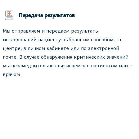
Передача результатов
Мы отправляем и передаем результаты
исследований пациенту выбранным способом – в
центре, в личном кабинете или по электронной
почте. В случае обнаружения критических значений
мы незамедлительно связываемся с пациентом или с
врачом.