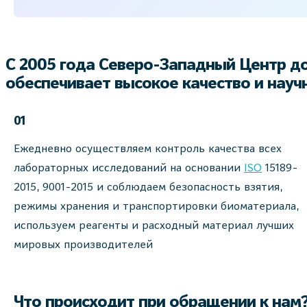
С 2005 года Северо-Западный Центр д
обеспечивает высокое качество и нау
01
Ежедневно осуществляем контроль качества всех
лабораторных исследований на основании
ISO
15189-
2015, 9001-2015 и соблюдаем безопасность взятия,
режимы хранения и транспортировки биоматериала,
используем реагенты и расходный материал лучших
мировых производителей
Что происходит при обращении к нам