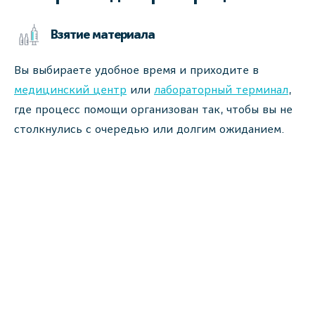
Взятие материала
Вы выбираете удобное время и приходите в
медицинский центр
или
лабораторный терминал
,
где процесс помощи организован так, чтобы вы не
столкнулись с очередью или долгим ожиданием.