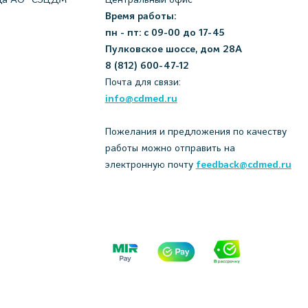
Время работы:
пн - пт: с 09-00 до 17-45
Пулковское шоссе, дом 28А
8 (812) 600-47-12
Почта для связи:
info@cdmed.ru
Пожелания и предложения по качеству
работы можно отправить на
электронную почту
feedback@cdmed.ru