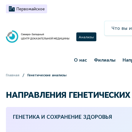
Первомайское
Анализы
О нас
Филиалы
Нап
Главная
Генетические анализы
НАПРАВЛЕНИЯ ГЕНЕТИЧЕСКИХ
ГЕНЕТИКА И СОХРАНЕНИЕ ЗДОРОВЬЯ