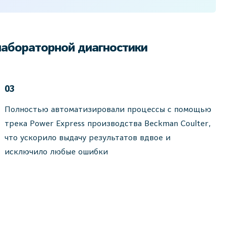
лабораторной диагностики
03
Полностью автоматизировали процессы с помощью
трека Power Express производства Beckman Coulter,
что ускорило выдачу результатов вдвое и
исключило любые ошибки