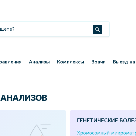
равления
Анализы
Комплексы
Врачи
Выезд на
 АНАЛИЗОВ
ГЕНЕТИЧЕСКИЕ БОЛЕ
Хромосомный микроматр