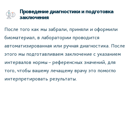
Проведение диагностики и подготовка
заключения
После того как мы забрали, приняли и оформили
биоматериал, в лаборатории проводится
автоматизированная или ручная диагностика. После
этого мы подготавливаем заключение с указанием
интервалов нормы – референсных значений, для
того, чтобы вашему лечащему врачу это помогло
интерпретировать результаты.