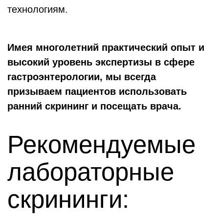
технологиям.
Имея многолетний практический опыт и
высокий уровень экспертизы в сфере
гастроэнтерологии, мы всегда
призываем пациентов использовать
ранний скрининг и посещать врача.
Рекомендуемые
лабораторные
скрининги: