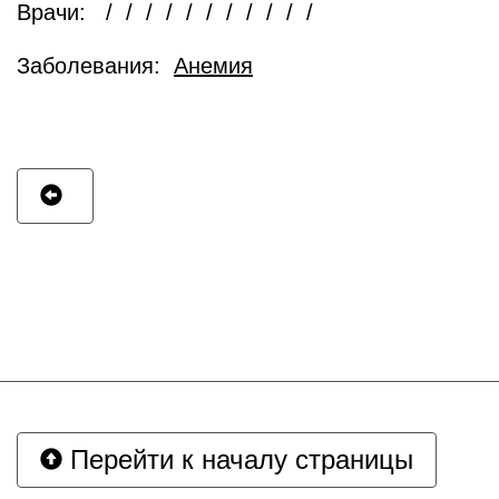
Врачи: / / / / / / / / / / /
Заболевания:
Анемия
Перейти к началу страницы