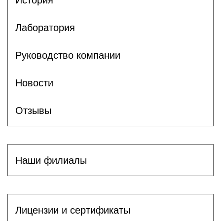
Лаборатория
Руководство компании
Новости
Отзывы
Наши филиалы
Лицензии и сертификаты