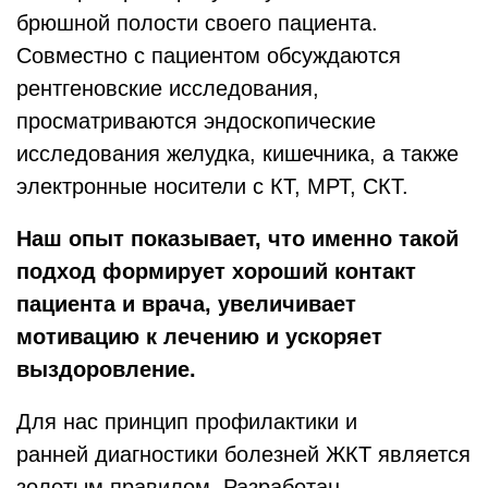
брюшной полости своего пациента.
Совместно с пациентом обсуждаются
рентгеновские исследования,
просматриваются эндоскопические
исследования желудка, кишечника, а также
электронные носители с КТ, МРТ, СКТ.
Наш опыт показывает, что именно такой
подход формирует хороший контакт
пациента и врача, увеличивает
мотивацию к лечению и ускоряет
выздоровление.
Для нас принцип профилактики и
ранней диагностики болезней ЖКТ является
золотым правилом. Разработан