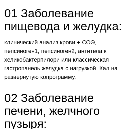
01 Заболевание
пищевода и желудка:
клинический анализ крови + СОЭ,
пепсиноген1, пепсиноген2, антитела к
хеликобактерпилори или классическая
гастропанель желудка с нагрузкой. Кал на
развернутую копрограмму.
02 Заболевание
печени, желчного
пузыря: