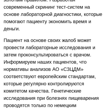
современный скрининг тест-систем на
основе лабораторной диагностики, которые
помогают пациенту экономить время и
деньги.
Пациент на основе своих жалоб может
провести лабораторные исследования и
затем проконсультироваться с врачом.
Информируем наших пациентов, что
нормативы анализов АО «СЗЦДМ»
соответствуют европейским стандартам,
которые регулярно контролируются
комитетом качества. Генетические
исследования при болезнях пищеварения
проводятся только по немецким