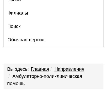
Филиалы
Поиск
Обычная версия
Вы здесь:
Главная
Направления
Амбулаторно-поликлиническая
помощь