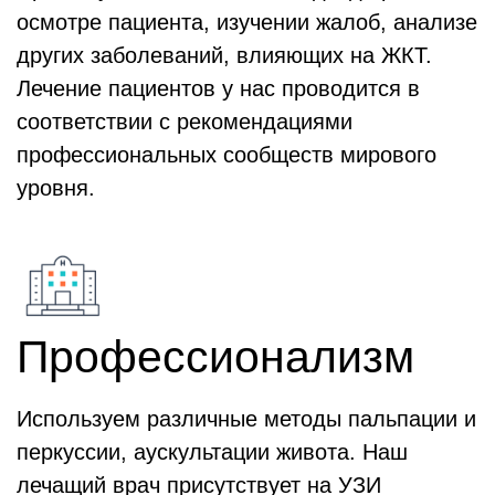
осмотре пациента, изучении жалоб, анализе
других заболеваний, влияющих на ЖКТ.
Лечение пациентов у нас проводится в
соответствии с рекомендациями
профессиональных сообществ мирового
уровня.
Профессионализм
Используем различные методы пальпации и
перкуссии, аускультации живота. Наш
лечащий врач присутствует на УЗИ