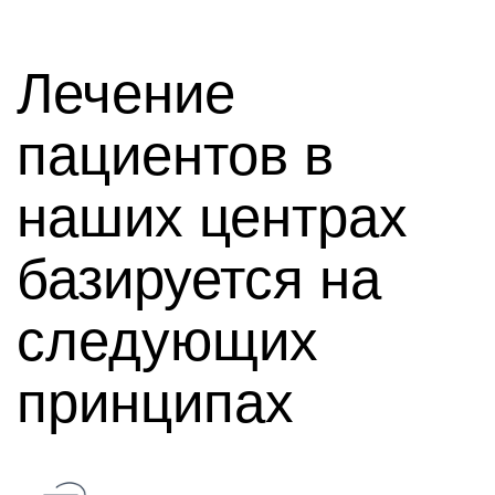
Лечение
пациентов в
наших центрах
базируется на
следующих
принципах