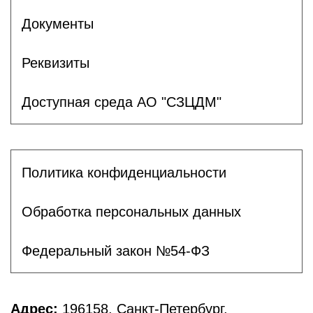
Документы
Реквизиты
Доступная среда АО "СЗЦДМ"
Политика конфиденциальности
Обработка персональных данных
Федеральный закон №54-ФЗ
Адрес:
196158, Санкт-Петербург,