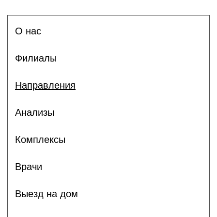
О нас
Филиалы
Направления
Анализы
Комплексы
Врачи
Выезд на дом