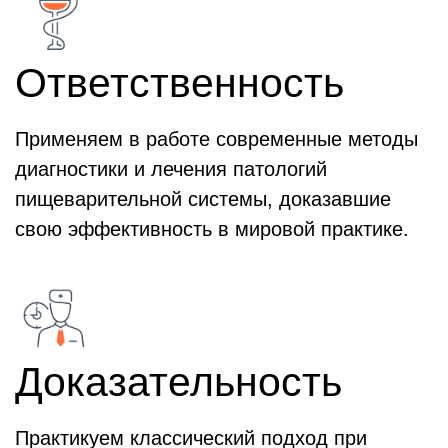
Ответственность
Применяем в работе современные методы
диагностики и лечения патологий
пищеварительной системы, доказавшие
свою эффективность в мировой практике.
Доказательность
Практикуем классический подход при