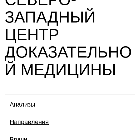
ЗАПАДНЫЙ
ЦЕНТР
ДОКАЗАТЕЛЬНО
Й МЕДИЦИНЫ
Анализы
Направления
Врачи