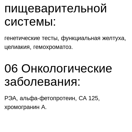
пищеварительной
системы:
генетические тесты, функциальная желтуха,
целиакия, гемохроматоз.
06 Онкологические
заболевания:
РЭА, альфа-фетопротеин, СА 125,
хромогранин А.