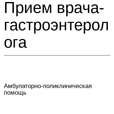
Прием врача-
гастроэнтерол
ога
Амбулаторно-поликлиническая
помощь