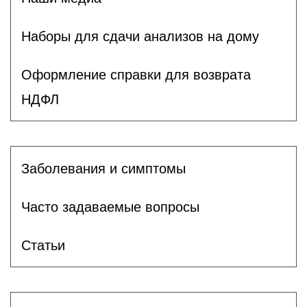
Наборы для сдачи анализов на дому
Оформление справки для возврата
НДФЛ
Заболевания и симптомы
Часто задаваемые вопросы
Статьи