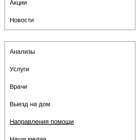
Акции
Новости
Анализы
Услуги
Врачи
Выезд на дом
Направления помощи
Наши медиа