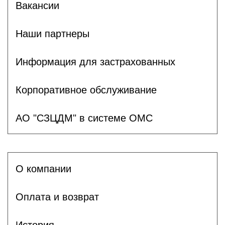
Вакансии
Наши партнеры
Информация для застрахованных
Корпоративное обслуживание
АО "СЗЦДМ" в системе ОМС
О компании
Оплата и возврат
История