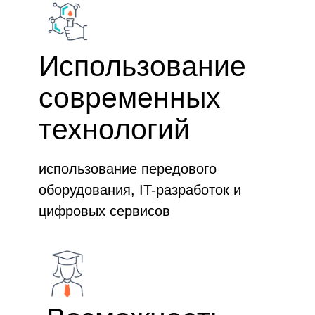
Использование
современных
технологий
использование передового
оборудования, IT-разработок и
цифровых сервисов