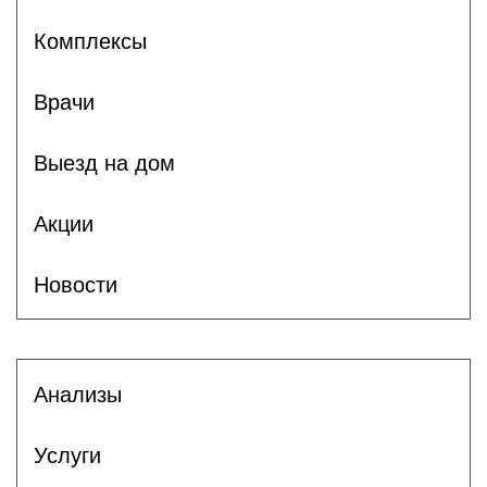
Комплексы
Врачи
Выезд на дом
Акции
Новости
Анализы
Услуги