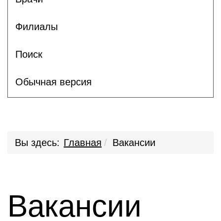
Филиалы
Поиск
Обычная версия
Вы здесь:
Главная
Вакансии
Вакансии