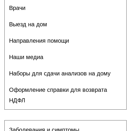
Врачи
Выезд на дом
Направления помощи
Наши медиа
Наборы для сдачи анализов на дому
Оформление справки для возврата
НДФЛ
Заболевания и симптомы