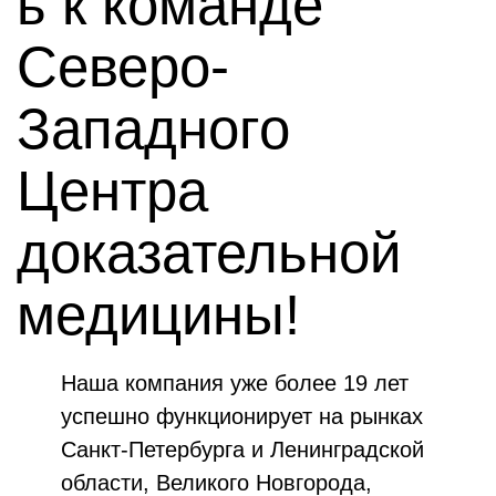
ь к команде
Северо-
Западного
Центра
доказательной
медицины!
Наша компания уже более 19 лет
успешно функционирует на рынках
Санкт-Петербурга и Ленинградской
области, Великого Новгорода,