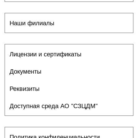
Наши филиалы
Лицензии и сертификаты
Документы
Реквизиты
Доступная среда АО "СЗЦДМ"
Политика конфиденциальности