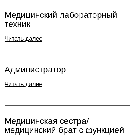
Медицинский лабораторный
техник
Читать далее
Администратор
Читать далее
Медицинская сестра/
медицинский брат с функцией