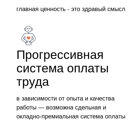
главная ценность - это здравый смысл
Прогрессивная
система оплаты
труда
в зависимости от опыта и качества
работы — возможна сдельная и
окладно-премиальная система оплаты