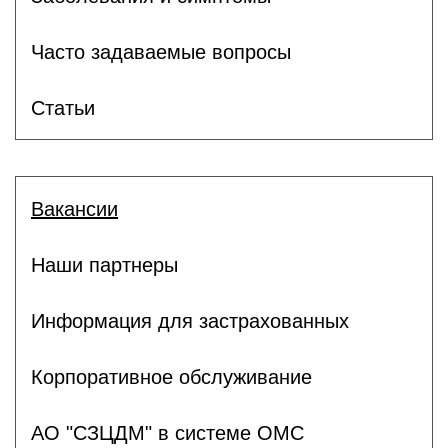
Часто задаваемые вопросы
Статьи
Вакансии
Наши партнеры
Информация для застрахованных
Корпоративное обслуживание
АО "СЗЦДМ" в системе ОМС