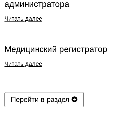
администратора
Читать далее
Медицинский регистратор
Читать далее
Перейти в раздел