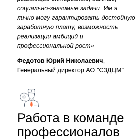
социально-значимые задачи. Им я
лично могу гарантировать достойную
заработную плату, возможность
реализации амбиций и
профессиональной рост»
Федотов
Юрий Николаевич
,
Генеральный директор АО "СЗДЦМ"
Работа в команде
профессионалов