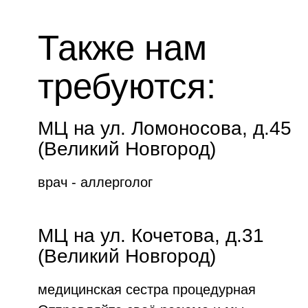
Также нам
требуются:
МЦ на ул. Ломоносова, д.45
(Великий Новгород)
врач - аллерголог
МЦ на ул. Кочетова, д.31
(Великий Новгород)
медицинская сестра процедурная