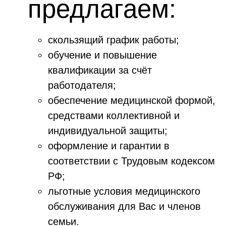
предлагаем:
скользящий график работы;
обучение и повышение
квалификации за счёт
работодателя;
обеспечение медицинской формой,
средствами коллективной и
индивидуальной защиты;
оформление и гарантии в
соответствии с Трудовым кодексом
РФ;
льготные условия медицинского
обслуживания для Вас и членов
семьи.