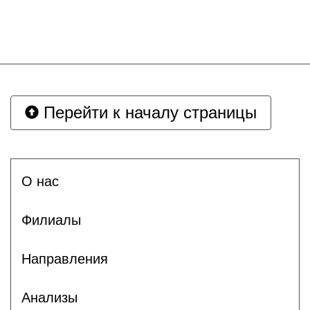
Перейти к началу страницы
О нас
Филиалы
Направления
Анализы