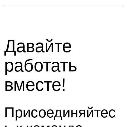
Давайте
работать
вместе!
Присоединяйтес