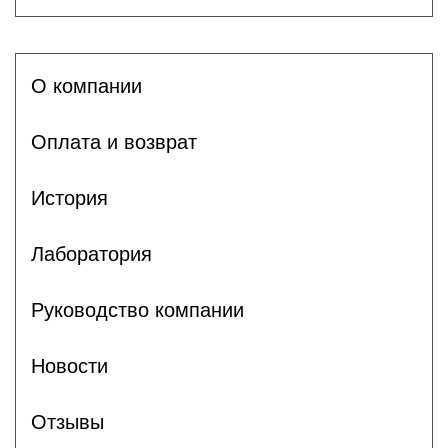
О компании
Оплата и возврат
История
Лаборатория
Руководство компании
Новости
Отзывы