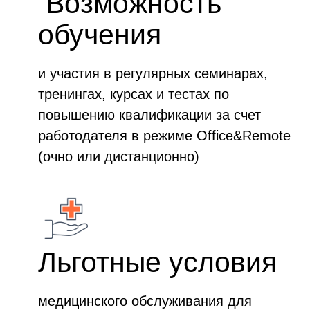
Возможность
обучения
и участия в регулярных семинарах,
тренингах, курсах и тестах по
повышению квалификации за счет
работодателя в режиме Office&Remote
(очно или дистанционно)
Льготные условия
медицинского обслуживания для