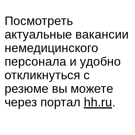
Посмотреть
актуальные вакансии
немедицинского
персонала и удобно
откликнуться с
резюме вы можете
через портал
hh.ru
.