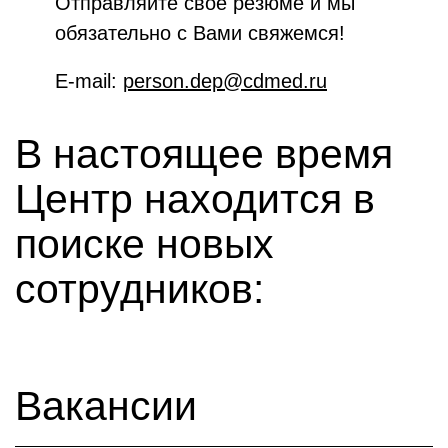
Отправляйте своё резюме и мы
обязательно с Вами свяжемся!
E-mail:
person.dep@cdmed.ru
В настоящее время
Центр находится в
поиске новых
сотрудников:
Вакансии