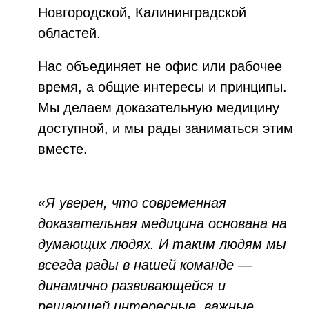
Новгородской, Калининградской
областей.
Нас объединяет не офис или рабочее
время, а общие интересы и принципы.
Мы делаем доказательную медицину
доступной, и мы рады заниматься этим
вместе.
«Я уверен, что современная
доказательная медицина основана на
думающих людях. И таким людям мы
всегда рады в нашей команде —
динамично развивающейся и
решающей интересные, важные,