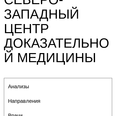
ЗАПАДНЫЙ
ЦЕНТР
ДОКАЗАТЕЛЬНО
Й МЕДИЦИНЫ
Анализы
Направления
Врачи