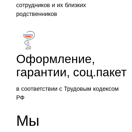
сотрудников и их близких
родственников
Оформление,
гарантии, соц.пакет
в соответствии с Трудовым кодексом
РФ
Мы