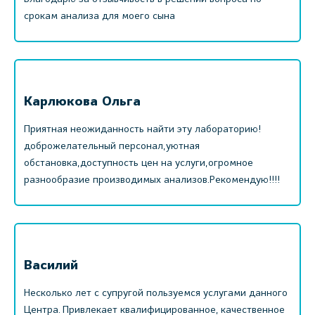
срокам анализа для моего сына
Карлюкова Ольга
Приятная неожиданность найти эту лабораторию!
доброжелательный персонал,уютная
обстановка,доступность цен на услуги,огромное
разнообразие производимых анализов.Рекомендую!!!!
Василий
Несколько лет с супругой пользуемся услугами данного
Центра. Привлекает квалифицированное, качественное