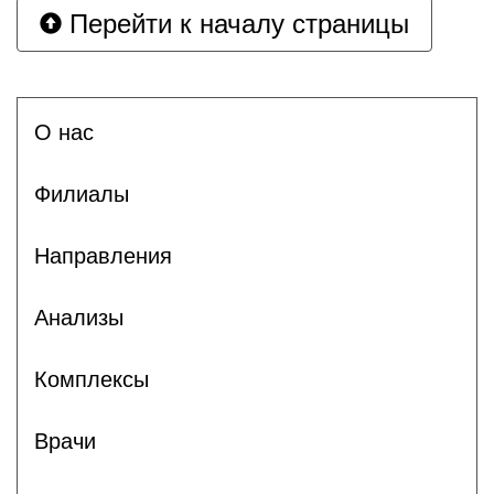
Перейти к началу страницы
О нас
Филиалы
Направления
Анализы
Комплексы
Врачи