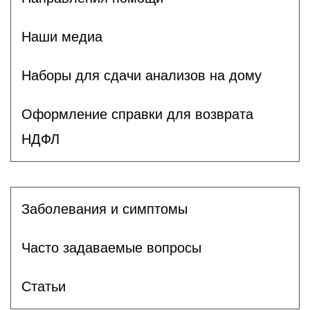
Наши медиа
Наборы для сдачи анализов на дому
Оформление справки для возврата
НДФЛ
Заболевания и симптомы
Часто задаваемые вопросы
Статьи