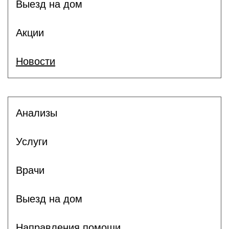
Выезд на дом
Акции
Новости
Анализы
Услуги
Врачи
Выезд на дом
Направления помощи