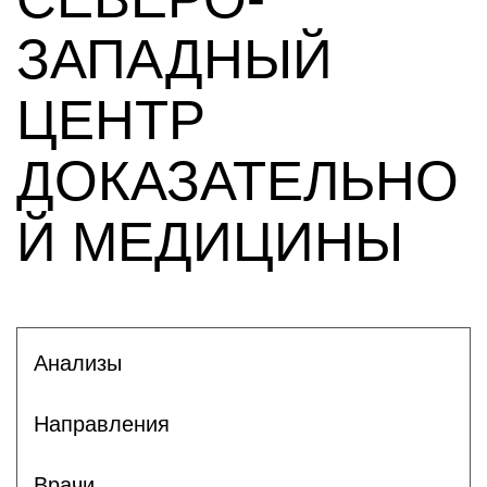
ЗАПАДНЫЙ
ЦЕНТР
ДОКАЗАТЕЛЬНО
Й МЕДИЦИНЫ
Анализы
Направления
Врачи