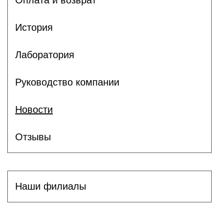
Оплата и возврат
История
Лаборатория
Руководство компании
Новости
Отзывы
Наши филиалы