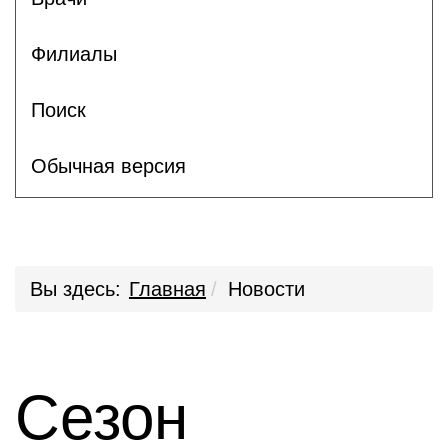
Филиалы
Поиск
Обычная версия
Вы здесь:
Главная
Новости
Сезон