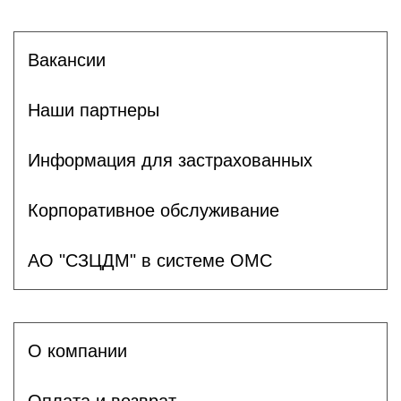
Вакансии
Наши партнеры
Информация для застрахованных
Корпоративное обслуживание
АО "СЗЦДМ" в системе ОМС
О компании