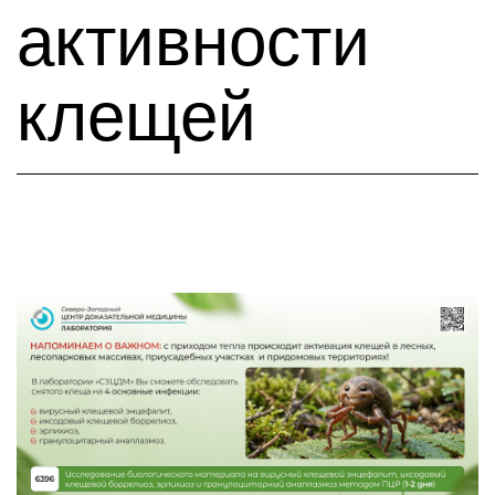
активности
клещей