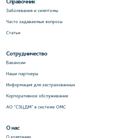
Справочник
Заболевания и симптомы
Часто задаваемые вопросы
Статьи
Сотрудничество
Вакансии
Наши партнеры
Информация для застрахованных
Корпоративное обслуживание
АО "СЗЦДМ" в системе ОМС
О нас
О компании