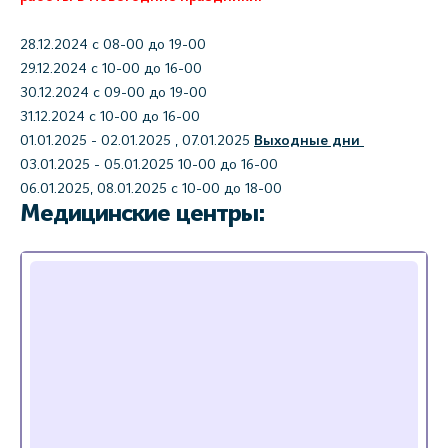
28.12.2024 с 08-00 до 19-00
29.12.2024 с 10-00 до 16-00
30.12.2024 с 09-00 до 19-00
31.12.2024 с 10-00 до 16-00
01.01.2025 - 02.01.2025 , 07.01.2025
Выходные дни
03.01.2025 - 05.01.2025 10-00 до 16-00
06.01.2025, 08.01.2025 с 10-00 до 18-00
Медицинские центры: