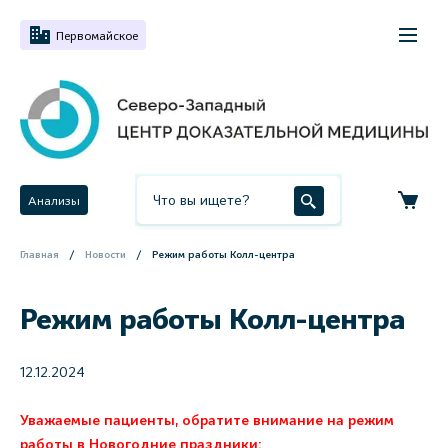
Первомайское
Анализы
Главная
Новости
Режим работы Колл-центра
Режим работы Колл-центра
12.12.2024
Уважаемые пациенты, обратите внимание на режим
работы в Новогодние праздники: