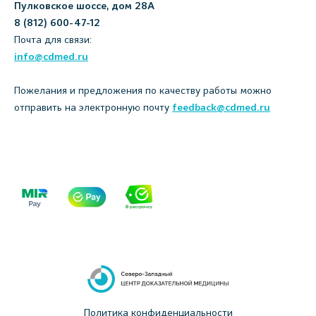
Пулковское шоссе, дом 28А
8 (812) 600-47-12
Почта для связи:
info@cdmed.ru
Пожелания и предложения по качеству работы можно
отправить на электронную почту
feedback@cdmed.ru
Политика конфиденциальности