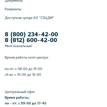
Документы
Реквизиты
Доступная среда АО "СЗЦДМ"
8 (800) 234-42-00
8 (812) 600-42-00
Многоканальный
Время работы колл центра:
пн-пт: c 08-00 до 19-00
сб-вс: с 10-00 до 16-00
Центральный офис
Время работы:
пн - пт: с 09-00 до 17-45