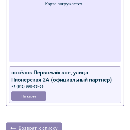
посёлок Первомайское, улица
Пионерская 2А (официальный партнер)
+7 (812) 660-73-69
На карте
Возврат к списку