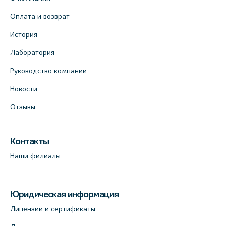
Оплата и возврат
История
Лаборатория
Руководство компании
Новости
Отзывы
Контакты
Наши филиалы
Юридическая информация
Лицензии и сертификаты