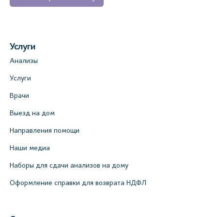
Услуги
Анализы
Услуги
Врачи
Выезд на дом
Направления помощи
Наши медиа
Наборы для сдачи анализов на дому
Оформление справки для возврата НДФЛ