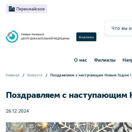
Первомайское
Анализы
О нас
Филиалы
Нап
Главная
Новости
Поздравляем с наступающим Новым Годом !
Поздравляем с наступающим Н
26.12.2024