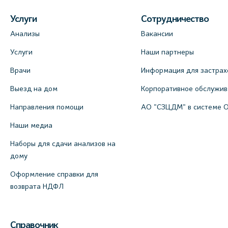
Услуги
Сотрудничество
Анализы
Вакансии
Услуги
Наши партнеры
Врачи
Информация для застрах
Выезд на дом
Корпоративное обслужи
Направления помощи
АО "СЗЦДМ" в системе 
Наши медиа
Наборы для сдачи анализов на
дому
Оформление справки для
возврата НДФЛ
Справочник