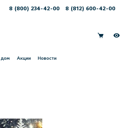
8 (800) 234-42-00
8 (812) 600-42-00
 дом
Акции
Новости