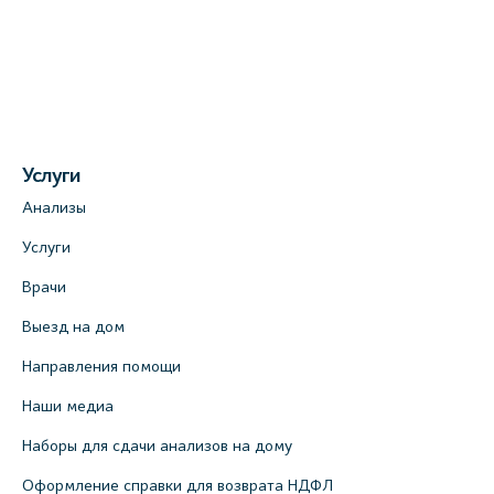
Услуги
Анализы
Услуги
Врачи
Выезд на дом
Направления помощи
Наши медиа
Наборы для сдачи анализов на дому
Оформление справки для возврата НДФЛ