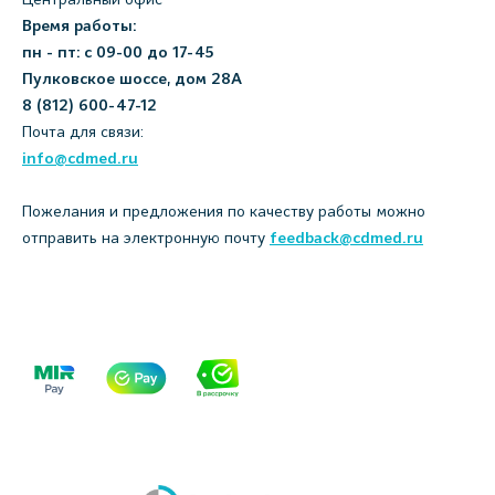
Время работы:
пн - пт: с 09-00 до 17-45
Пулковское шоссе, дом 28А
8 (812) 600-47-12
Почта для связи:
info@cdmed.ru
Пожелания и предложения по качеству работы можно
отправить на электронную почту
feedback@cdmed.ru