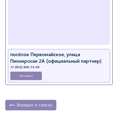
посёлок Первомайское, улица
Пионерская 2А (официальный партнер)
+7 (812) 660-73-69
На карте
Возврат к списку