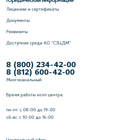
Юридическая информация
Лицензии и сертификаты
Документы
Реквизиты
Доступная среда АО "СЗЦДМ"
8 (800) 234-42-00
8 (812) 600-42-00
Многоканальный
Время работы колл центра:
пн-пт: c 08-00 до 19-00
сб-вс: с 10-00 до 16-00
Центральный офис