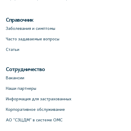
Справочник
Заболевания и симптомы
Часто задаваемые вопросы
Статьи
Сотрудничество
Вакансии
Наши партнеры
Информация для застрахованных
Корпоративное обслуживание
АО "СЗЦДМ" в системе ОМС