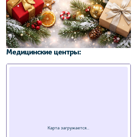
Медицинские центры: