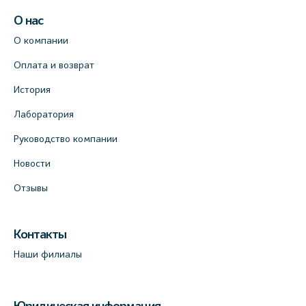
О нас
О компании
Оплата и возврат
История
Лаборатория
Руководство компании
Новости
Отзывы
Контакты
Наши филиалы