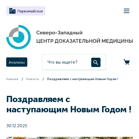
Первомайское
Анализы
Главная
Новости
Поздравляем с наступающим Новым Годом !
Поздравляем с
наступающим Новым Годом !
30.12.2025