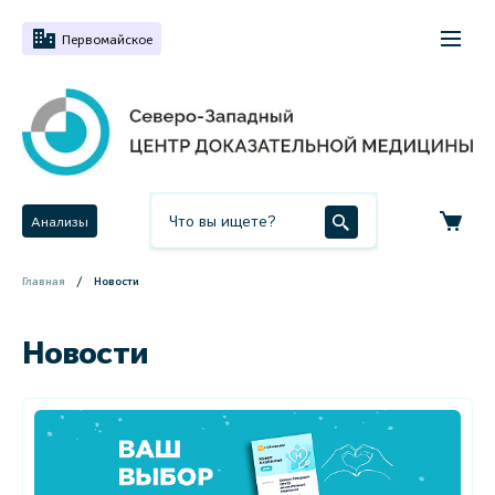
Первомайское
Анализы
Главная
Новости
Новости