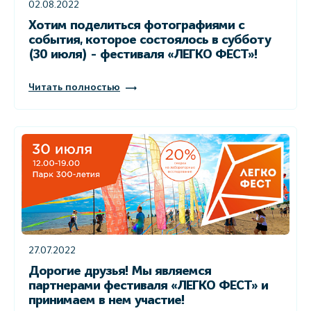
02.08.2022
Хотим поделиться фотографиями с
события, которое состоялось в субботу
(30 июля) - фестиваля «ЛЕГКО ФЕСТ»!
Читать полностью
27.07.2022
Дорогие друзья! Мы являемся
партнерами фестиваля «ЛЕГКО ФЕСТ» и
принимаем в нем участие!