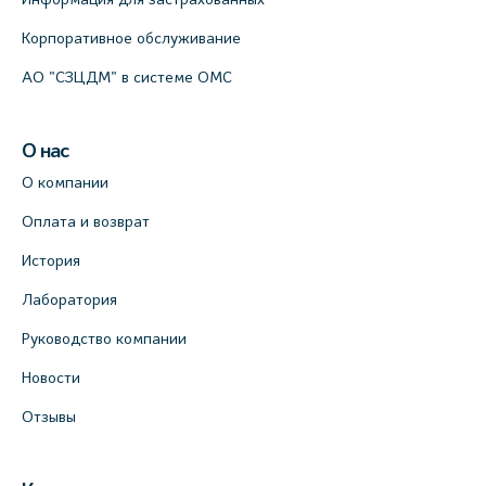
Корпоративное обслуживание
АО "СЗЦДМ" в системе ОМС
О нас
О компании
Оплата и возврат
История
Лаборатория
Руководство компании
Новости
Отзывы