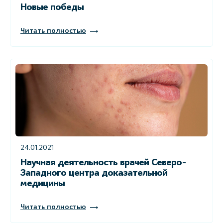
Новые победы
Читать полностью
24.01.2021
Научная деятельность врачей Северо-
Западного центра доказательной
медицины
Читать полностью