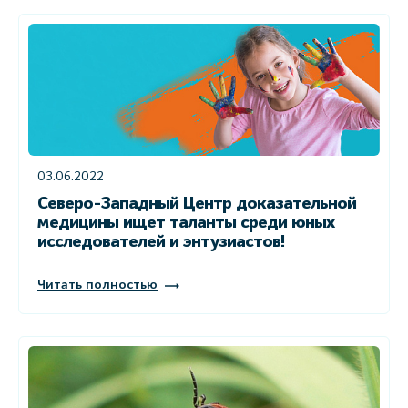
03.06.2022
Северо-Западный Центр доказательной
медицины ищет таланты среди юных
исследователей и энтузиастов!
Читать полностью