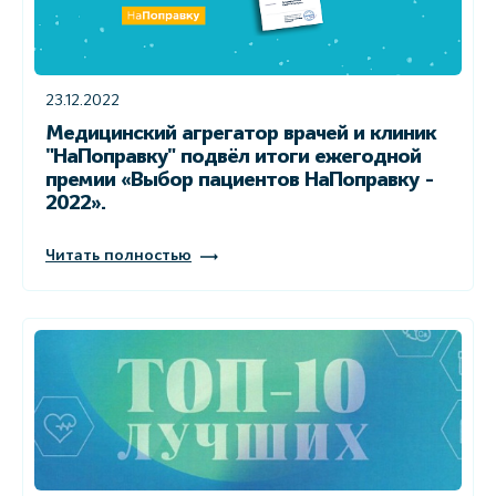
23.12.2022
Медицинский агрегатор врачей и клиник
"НаПоправку" подвёл итоги ежегодной
премии «Выбор пациентов НаПоправку -
2022».
Читать полностью