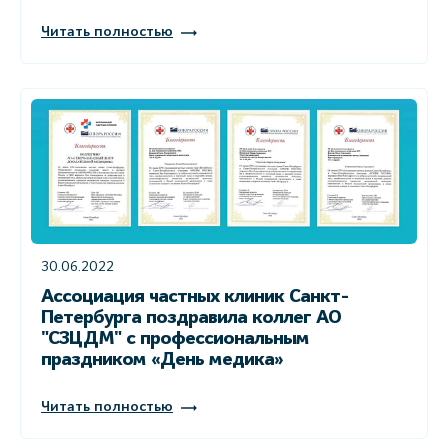
Читать полностью
30.06.2022
Ассоциация частных клиник Санкт-
Петербурга поздравила коллег АО
"СЗЦДМ" с профессиональным
праздником «День медика»
Читать полностью