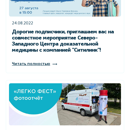
24.08.2022
Дорогие подписчики, приглашаем вас на
совместное мероприятие Северо-
Западного Центра доказательной
медицины с компанией "Ситилинк"!
Читать полностью