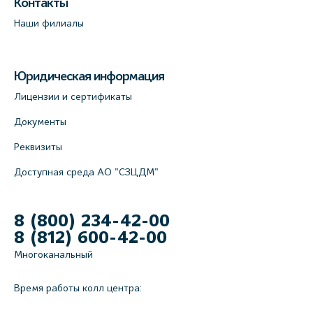
Контакты
Наши филиалы
Юридическая информация
Лицензии и сертификаты
Документы
Реквизиты
Доступная среда АО "СЗЦДМ"
8 (800) 234-42-00
8 (812) 600-42-00
Многоканальный
Время работы колл центра: