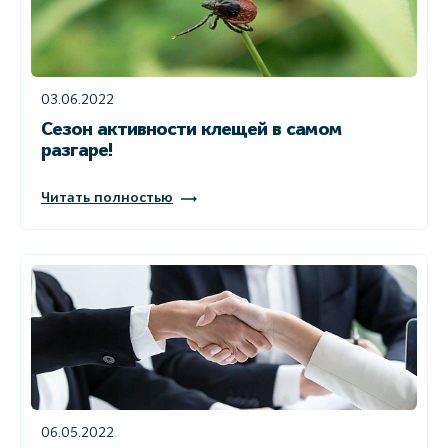
03.06.2022
Сезон активности клещей в самом
разгаре!
Читать полностью
06.05.2022