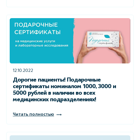
12.10.2022
Дорогие пациенты! Подарочные
сертификаты номиналом 1000, 3000 и
5000 рублей в наличии во всех
медицинских подразделениях!
Читать полностью