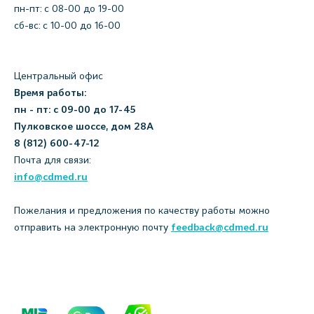
пн-пт: c 08-00 до 19-00
сб-вс: с 10-00 до 16-00
Центральный офис
Время работы:
пн - пт: с 09-00 до 17-45
Пулковское шоссе, дом 28А
8 (812) 600-47-12
Почта для связи:
info@cdmed.ru
Пожелания и предложения по качеству работы можно
отправить на электронную почту
feedback@cdmed.ru