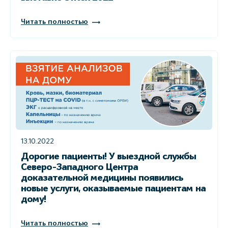
Читать полностью
13.10.2022
Дорогие пациенты! У выездной службы
Северо-Западного Центра
доказательной медицины появились
новые услуги, оказываемые пациентам на
дому!
Читать полностью