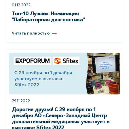
01.12.2022
Топ-10 Лучших. Номинация
"Лабораторная диагностика"
Читать полностью
29.11.2022
Дорогие друзья! С 29 ноября по 1
декабря АО «Северо-Западный Центр
доказательной медицины» участвует в
выставке Sfitex 2022