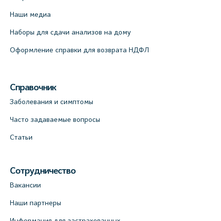
Наши медиа
Наборы для сдачи анализов на дому
Оформление справки для возврата НДФЛ
Справочник
Заболевания и симптомы
Часто задаваемые вопросы
Статьи
Сотрудничество
Вакансии
Наши партнеры
Информация для застрахованных