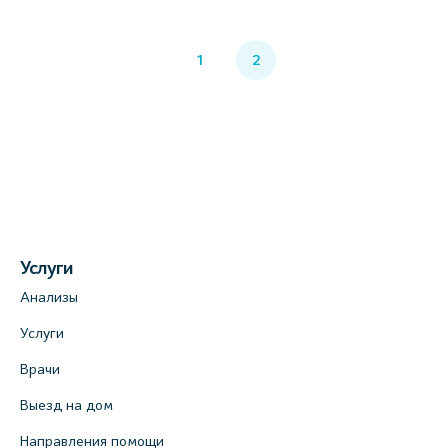
1
2
Услуги
Анализы
Услуги
Врачи
Выезд на дом
Направления помощи