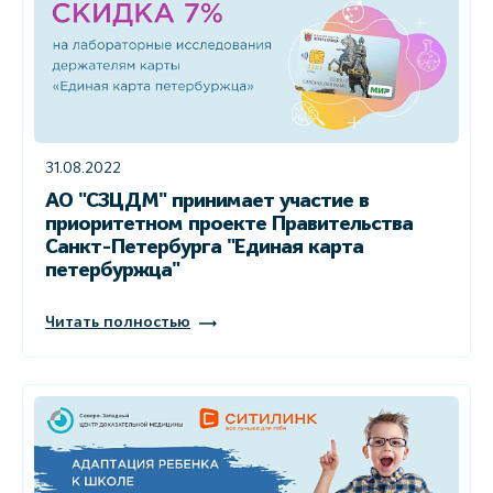
31.08.2022
АО "СЗЦДМ" принимает участие в
приоритетном проекте Правительства
Санкт-Петербурга "Единая карта
петербуржца"
Читать полностью