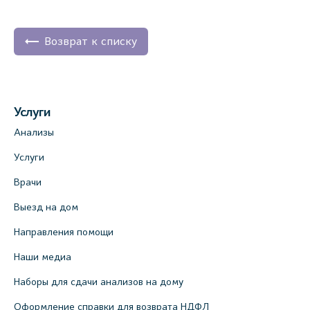
Возврат к списку
Услуги
Анализы
Услуги
Врачи
Выезд на дом
Направления помощи
Наши медиа
Наборы для сдачи анализов на дому
Оформление справки для возврата НДФЛ