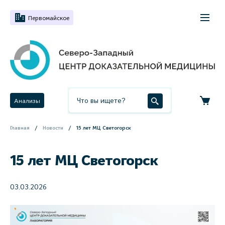
Первомайское
Анализы
Главная
Новости
15 лет МЦ Светогорск
15 лет МЦ Светогорск
03.03.2026