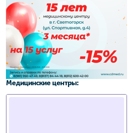
Медицинские центры: