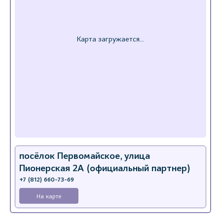
посёлок Первомайское, улица
Пионерская 2А (официальный партнер)
+7 (812) 660-73-69
На карте