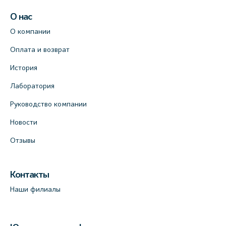
О нас
О компании
Оплата и возврат
История
Лаборатория
Руководство компании
Новости
Отзывы
Контакты
Наши филиалы