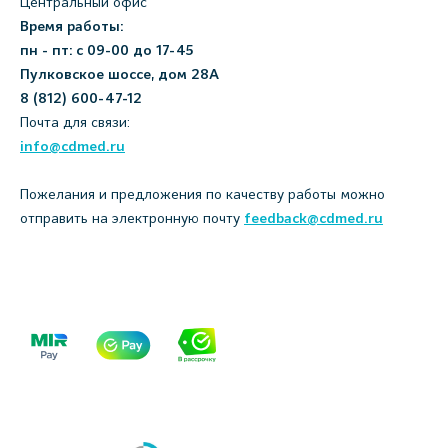
Центральный офис
Время работы:
пн - пт: с 09-00 до 17-45
Пулковское шоссе, дом 28А
8 (812) 600-47-12
Почта для связи:
info@cdmed.ru
Пожелания и предложения по качеству работы можно
отправить на электронную почту
feedback@cdmed.ru