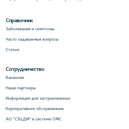
Справочник
Заболевания и симптомы
Часто задаваемые вопросы
Статьи
Сотрудничество
Вакансии
Наши партнеры
Информация для застрахованных
Корпоративное обслуживание
АО "СЗЦДМ" в системе ОМС