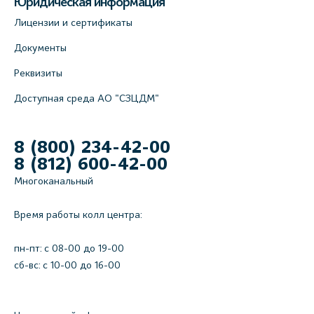
Юридическая информация
Лицензии и сертификаты
Документы
Реквизиты
Доступная среда АО "СЗЦДМ"
8 (800) 234-42-00
8 (812) 600-42-00
Многоканальный
Время работы колл центра:
пн-пт: c 08-00 до 19-00
сб-вс: с 10-00 до 16-00