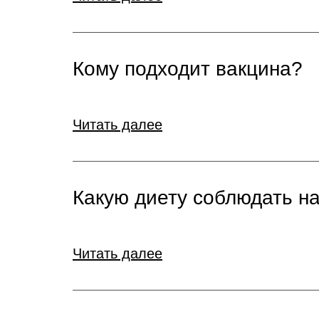
Кому подходит вакцина?
Читать далее
Какую диету соблюдать н
Читать далее