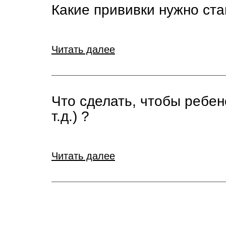
Какие прививки нужно ста
Читать далее
Что сделать, чтобы ребен
т.д.) ?
Читать далее