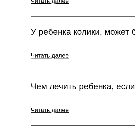
Читать далее
У ребенка колики, может 
Читать далее
Чем лечить ребенка, если
Читать далее