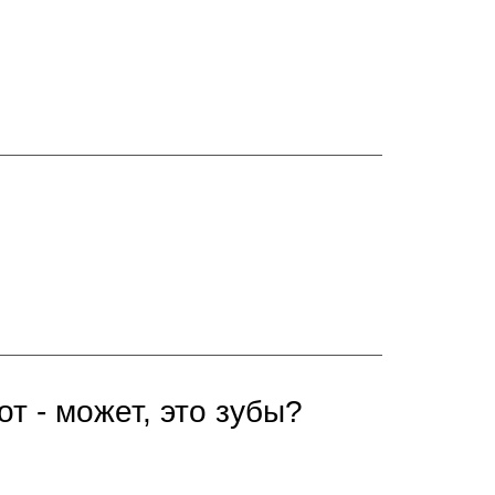
т - может, это зубы?