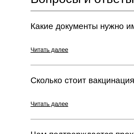
Какие документы нужно и
Читать далее
Сколько стоит вакцинаци
Читать далее