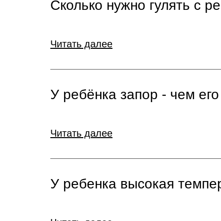
Сколько нужно гулять с р
Читать далее
У ребёнка запор - чем его
Читать далее
У ребенка высокая темпер