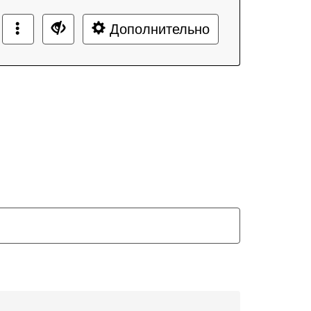
Дополнительно