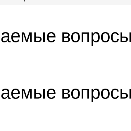
ваемые вопрос
ваемые вопрос