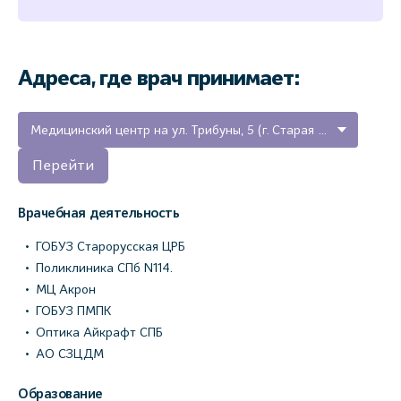
Адреса, где врач принимает:
Медицинский центр на ул. Трибуны, 5 (г. Старая Русса)
Перейти
Врачебная деятельность
ГОБУЗ Старорусская ЦРБ
Поликлиника СПб N114.
МЦ Акрон
ГОБУЗ ПМПК
Оптика Айкрафт СПБ
АО СЗЦДМ
Образование