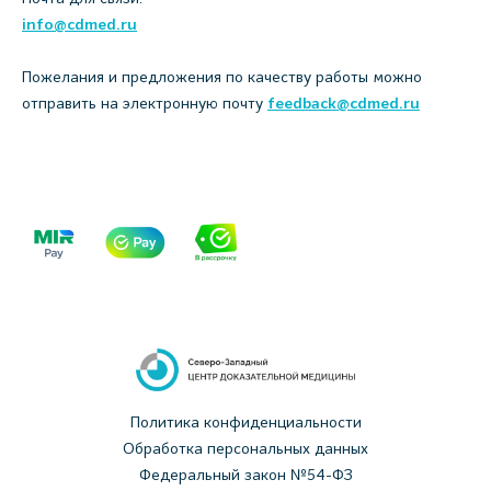
info@cdmed.ru
Пожелания и предложения по качеству работы можно
отправить на электронную почту
feedback@cdmed.ru
Политика конфиденциальности
Обработка персональных данных
Федеральный закон №54-ФЗ