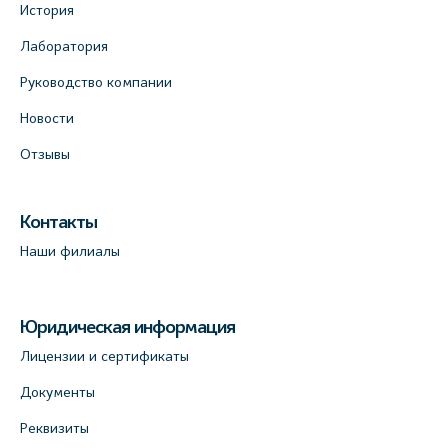
История
Лаборатория
Руководство компании
Новости
Отзывы
Контакты
Наши филиалы
Юридическая информация
Лицензии и сертификаты
Документы
Реквизиты