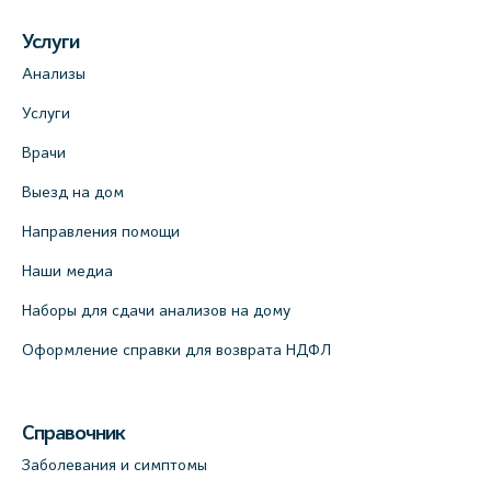
Услуги
Анализы
Услуги
Врачи
Выезд на дом
Направления помощи
Наши медиа
Наборы для сдачи анализов на дому
Оформление справки для возврата НДФЛ
Справочник
Заболевания и симптомы