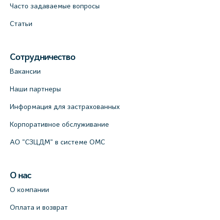
Часто задаваемые вопросы
Статьи
Сотрудничество
Вакансии
Наши партнеры
Информация для застрахованных
Корпоративное обслуживание
АО "СЗЦДМ" в системе ОМС
О нас
О компании
Оплата и возврат