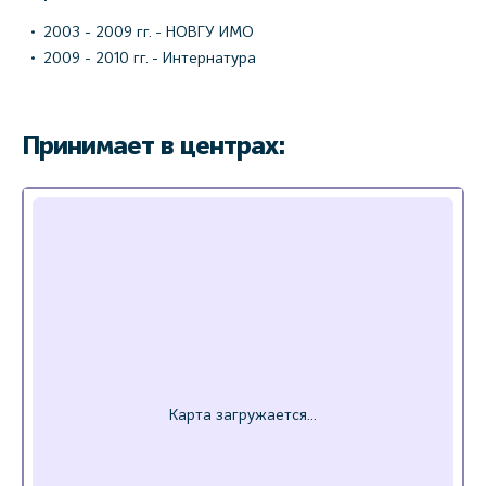
2003 - 2009 гг. - НОВГУ ИМО
2009 - 2010 гг. - Интернатура
Принимает в центрах: