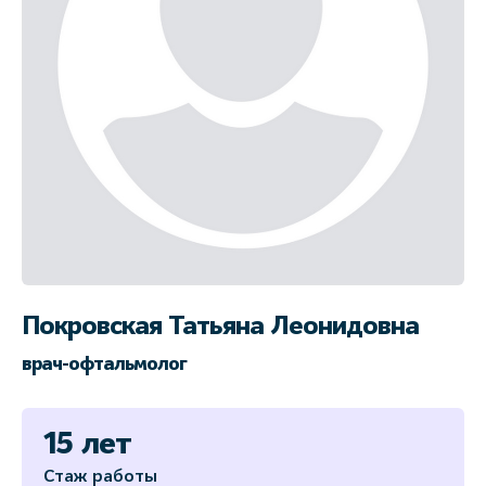
Покровская Татьяна Леонидовна
врач-офтальмолог
15 лет
Стаж работы