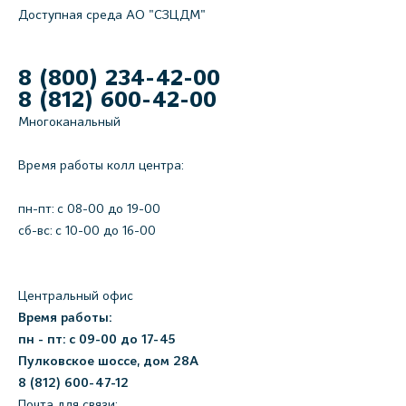
Доступная среда АО "СЗЦДМ"
8 (800) 234-42-00
8 (812) 600-42-00
Многоканальный
Время работы колл центра:
пн-пт: c 08-00 до 19-00
сб-вс: с 10-00 до 16-00
Центральный офис
Время работы:
пн - пт: с 09-00 до 17-45
Пулковское шоссе, дом 28А
8 (812) 600-47-12
Почта для связи: