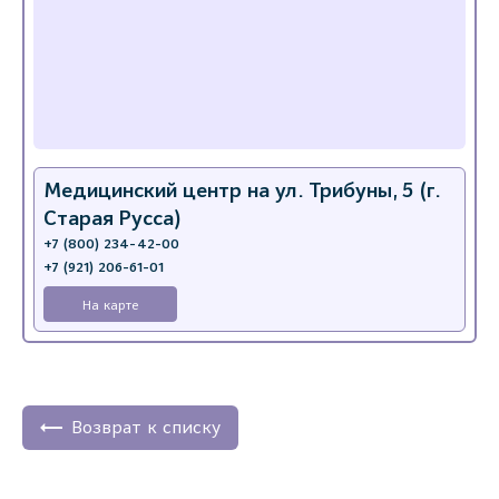
Медицинский центр на ул. Трибуны, 5 (г.
Старая Русса)
+7 (800) 234-42-00
+7 (921) 206-61-01
На карте
Возврат к списку