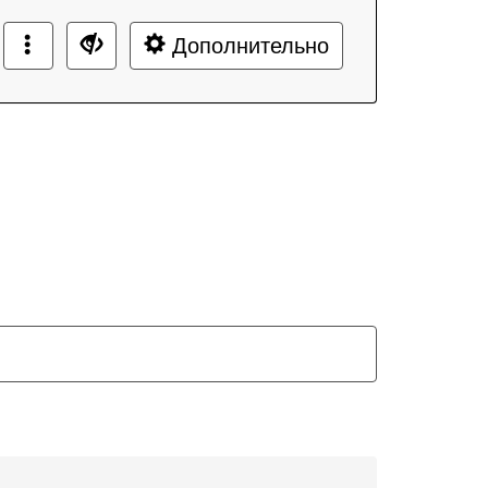
Дополнительно