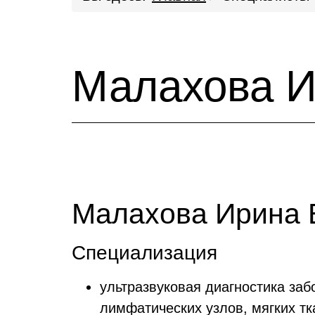
Малахова И
Малахова Ирина 
Специализация
ультразвуковая диагностика за
лимфатических узлов, мягких тк