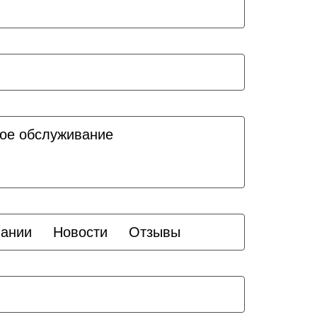
ое обслуживание
пании
Новости
Отзывы