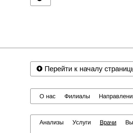
Перейти к началу страниц
О нас
Филиалы
Направлени
Анализы
Услуги
Врачи
Вы