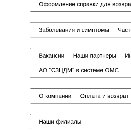
Оформление справки для возвр
Заболевания и симптомы
Част
Вакансии
Наши партнеры
И
АО "СЗЦДМ" в системе ОМС
О компании
Оплата и возврат
Наши филиалы