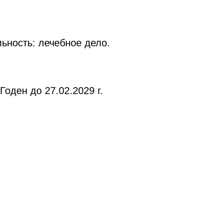
льность: лечебное дело.
ден до 27.02.2029 г.