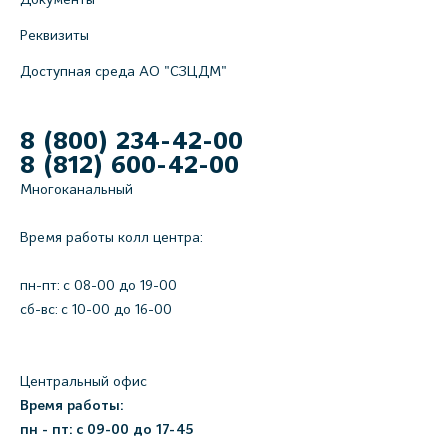
Реквизиты
Доступная среда АО "СЗЦДМ"
8 (800) 234-42-00
8 (812) 600-42-00
Многоканальный
Время работы колл центра:
пн-пт: c 08-00 до 19-00
сб-вс: с 10-00 до 16-00
Центральный офис
Время работы:
пн - пт: с 09-00 до 17-45