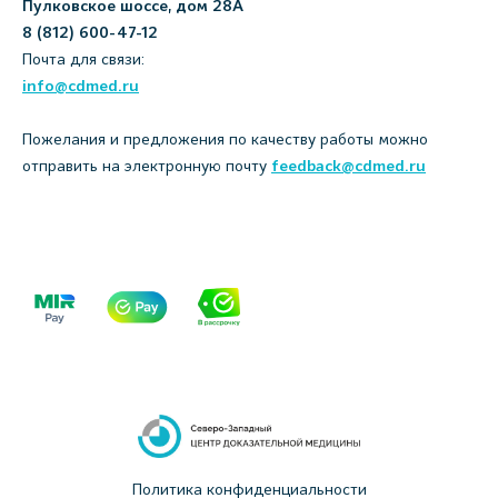
Пулковское шоссе, дом 28А
8 (812) 600-47-12
Почта для связи:
info@cdmed.ru
Пожелания и предложения по качеству работы можно
отправить на электронную почту
feedback@cdmed.ru
Политика конфиденциальности