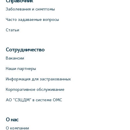
Справочник
Заболевания и симптомы
Часто задаваемые вопросы
Статьи
Сотрудничество
Вакансии
Наши партнеры
Информация для застрахованных
Корпоративное обслуживание
АО "СЗЦДМ" в системе ОМС
О нас
О компании