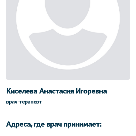
Киселева Анастасия Игоревна
врач-терапевт
Адреса, где врач принимает: