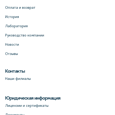
Оплата и возврат
История
Лаборатория
Руководство компании
Новости
Отзывы
Контакты
Наши филиалы
Юридическая информация
Лицензии и сертификаты
Документы