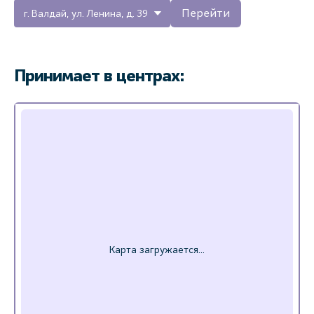
Перейти
г. Валдай, ул. Ленина, д. 39
Принимает в центрах: