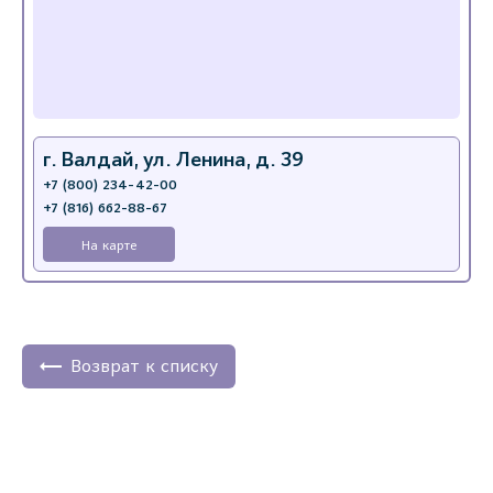
г. Валдай, ул. Ленина, д. 39
+7 (800) 234-42-00
+7 (816) 662-88-67
На карте
Возврат к списку