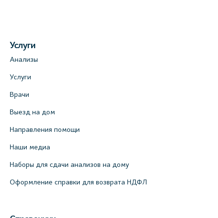
Услуги
Анализы
Услуги
Врачи
Выезд на дом
Направления помощи
Наши медиа
Наборы для сдачи анализов на дому
Оформление справки для возврата НДФЛ