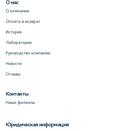
О нас
О компании
Оплата и возврат
История
Лаборатория
Руководство компании
Новости
Отзывы
Контакты
Наши филиалы
Юридическая информация