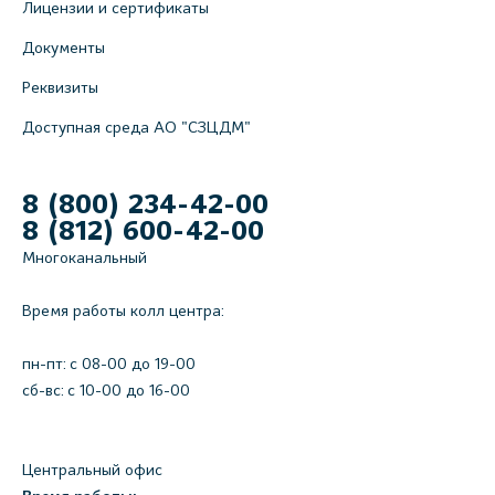
Лицензии и сертификаты
Документы
Реквизиты
Доступная среда АО "СЗЦДМ"
8 (800) 234-42-00
8 (812) 600-42-00
Многоканальный
Время работы колл центра:
пн-пт: c 08-00 до 19-00
сб-вс: с 10-00 до 16-00
Центральный офис