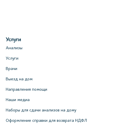
Услуги
Анализы
Услуги
Врачи
Выезд на дом
Направления помощи
Наши медиа
Наборы для сдачи анализов на дому
Оформление справки для возврата НДФЛ