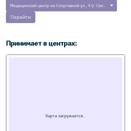
Медицинский центр на Спортивной ул., 4 (г. Светогорск, Ленинградская область)
Перейти
Принимает в центрах: