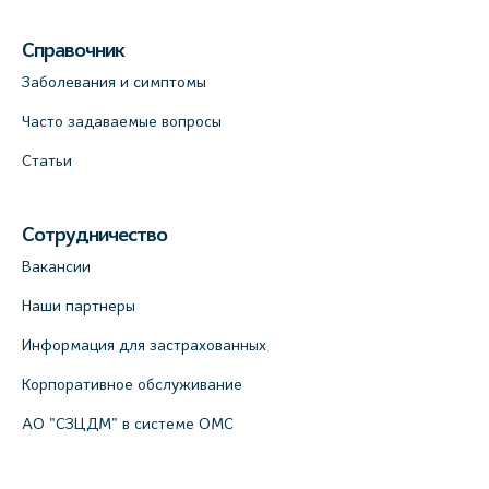
Справочник
Заболевания и симптомы
Часто задаваемые вопросы
Статьи
Сотрудничество
Вакансии
Наши партнеры
Информация для застрахованных
Корпоративное обслуживание
АО "СЗЦДМ" в системе ОМС