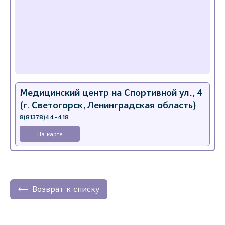
Медицинский центр на Спортивной ул., 4
(г. Светогорск, Ленинградская область)
8(81378)44-418
На карте
Возврат к списку