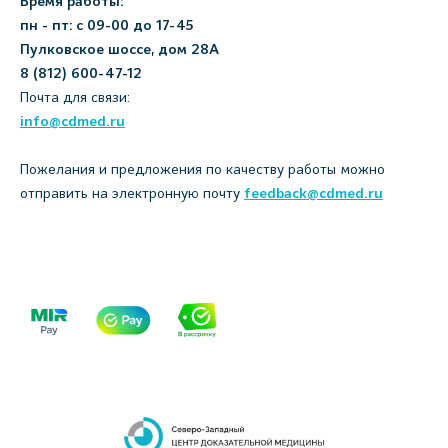
Время работы:
пн - пт: с 09-00 до 17-45
Пулковское шоссе, дом 28А
8 (812) 600-47-12
Почта для связи:
info@cdmed.ru
Пожелания и предложения по качеству работы можно
отправить на электронную почту
feedback@cdmed.ru