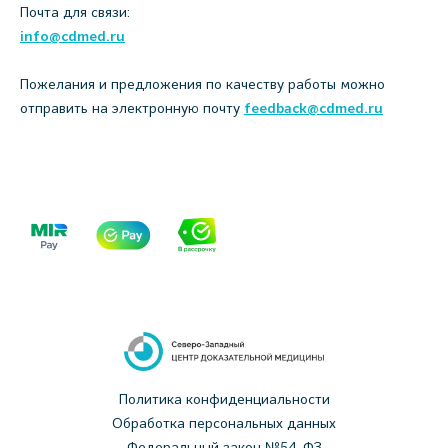
Почта для связи:
info@cdmed.ru
Пожелания и предложения по качеству работы можно
отправить на электронную почту
feedback@cdmed.ru
Политика конфиденциальности
Обработка персональных данных
Федеральный закон №54-ФЗ