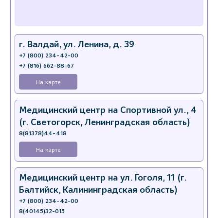
г. Валдай, ул. Ленина, д. 39
+7 (800) 234-42-00
+7 (816) 662-88-67
На карте
Медицинский центр на Спортивной ул., 4
(г. Светогорск, Ленинградская область)
8(81378)44-418
На карте
Медицинский центр на ул. Гоголя, 11 (г.
Балтийск, Калининградская область)
+7 (800) 234-42-00
8(40145)32-015