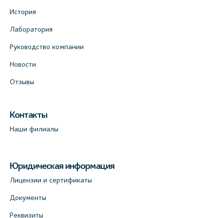
История
Лаборатория
Руководство компании
Новости
Отзывы
Контакты
Наши филиалы
Юридическая информация
Лицензии и сертификаты
Документы
Реквизиты