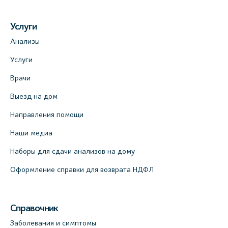
Услуги
Анализы
Услуги
Врачи
Выезд на дом
Направления помощи
Наши медиа
Наборы для сдачи анализов на дому
Оформление справки для возврата НДФЛ
Справочник
Заболевания и симптомы