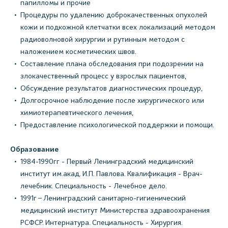
папилломы и прочие
Процедуры по удалению доброкачественных опухолей
кожи и подкожной клетчатки всех локализаций методом
радиоволновой хирургии и рутинным методом с
наложением косметических швов.
Составление плана обследования при подозрении на
злокачественный процесс у взрослых пациентов,
Обсуждение результатов диагностических процедур,
Долгосрочное наблюдение после хирургического или
химиотерапевтического лечения,
Предоставление психологической поддержки и помощи.
Образование
1984-1990гг - Первый Ленинградский медицинский
институт им.акад. И.П. Павлова. Квалификация - Врач-
лечебник. Специальность - Лечебное дело.
1991г – Ленинградский санитарно-гигиенический
медицинский институт Министерства здравоохранения
РСФСР. Интернатура. Специальность - Хирургия.