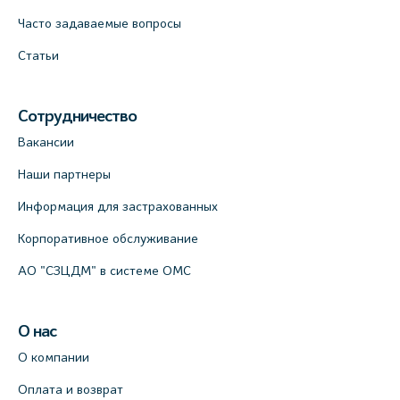
Часто задаваемые вопросы
Статьи
Сотрудничество
Вакансии
Наши партнеры
Информация для застрахованных
Корпоративное обслуживание
АО "СЗЦДМ" в системе ОМС
О нас
О компании
Оплата и возврат