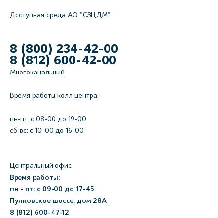
Доступная среда АО "СЗЦДМ"
8 (800) 234-42-00
8 (812) 600-42-00
Многоканальный
Время работы колл центра:
пн-пт: c 08-00 до 19-00
сб-вс: с 10-00 до 16-00
Центральный офис
Время работы:
пн - пт: с 09-00 до 17-45
Пулковское шоссе, дом 28А
8 (812) 600-47-12