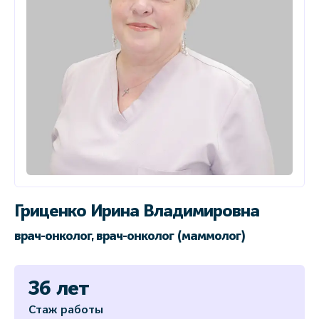
Гриценко Ирина Владимировна
врач-онколог, врач-онколог (маммолог)
36 лет
Стаж работы