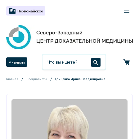
Первомайское
Анализы
Главная
Специалисты
Гриценко Ирина Владимировна