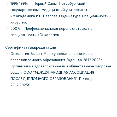
1995-1996гг - Первый Санкт-Петербургский
государственный медицинский университет
им.академика И.П. Павлова. Ординатура. Специальность -
Хирургия.
2007г - Профессиональная переподготовка по
специальности «Онкология»,
Сертификат/аккредитация
Онкология. Выдан: Международная ассоциация
последипломного образования. Годен до 28.12.2025г.
Организация здравоохранения и общественное здоровье.
Выдан: ООО "МЕЖДУНАРОДНАЯ АССОЦИАЦИЯ
ПОСЛЕДИПЛОМНОГО ОБРАЗОВАНИЯ". Годен до
28.12.2025г