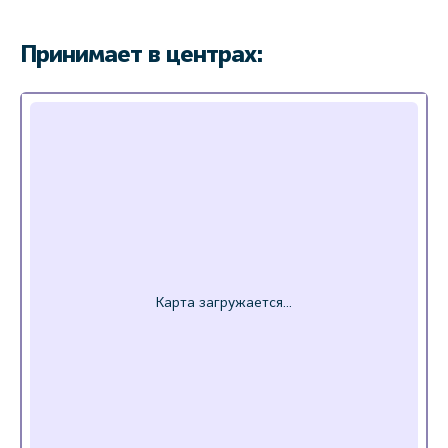
Принимает в центрах: