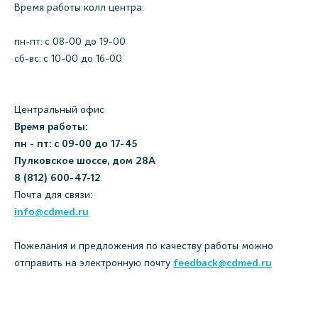
Время работы колл центра:
пн-пт: c 08-00 до 19-00
сб-вс: с 10-00 до 16-00
Центральный офис
Время работы:
пн - пт: с 09-00 до 17-45
Пулковское шоссе, дом 28А
8 (812) 600-47-12
Почта для связи:
info@cdmed.ru
Пожелания и предложения по качеству работы можно
отправить на электронную почту
feedback@cdmed.ru