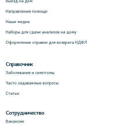
Выезд на дом
Направления помощи
Наши медиа
Наборы для сдачи анализов на дому
Оформление справки для возврата НДФЛ
Справочник
Заболевания и симптомы
Часто задаваемые вопросы
Статьи
Сотрудничество
Вакансии