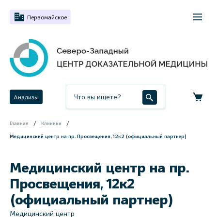
Первомайское
Анализы
Главная
Клиники
Медицинский центр на пр. Просвещения, 12к2 (официальный партнер)
Медицинский центр на пр.
Просвещения, 12к2
(официальный партнер)
Медицинский центр