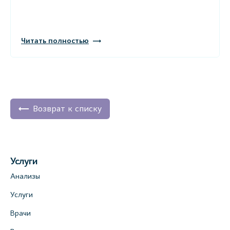
Читать полностью
Возврат к списку
Услуги
Анализы
Услуги
Врачи