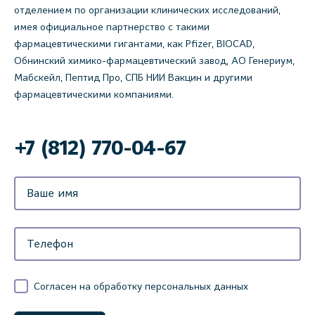
отделением по организации клинических исследований,
имея официальное партнерство с такими
фармацевтическими гигантами, как Pfizer, BIOCAD,
Обнинский химико-фармацевтический завод, АО Генериум,
Мабскейл, Пептид Про, СПБ НИИ Вакцин и другими
фармацевтическими компаниями.
+7 (812) 770-04-67
Согласен на обработку персональных данных