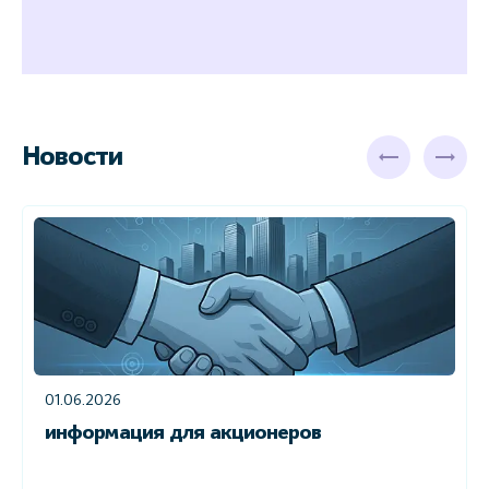
Новости
01.06.2026
информация для акционеров