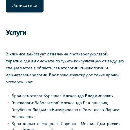
Записаться
Услуги
В клинике действует отделение противоопухолевой
терапии, где вы сможете получить консультацию от ведущих
специалистов в области гематологии, гинекологии и
дерматовенерологии. Вас проконсультируют такие врачи-
эксперты, как:
Врач-гематолог Куренков Александр Владимирович
Гинекологи: Заболотский Александр Геннадьевич,
Голубенко Людмила Никифировна и Романцова Лариса
Николаевна
Врач-дерматовенеролог Ларионов Михаил Дмитриевич