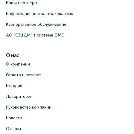
Наши партнеры
Информация для застрахованных
Корпоративное обслуживание
АО "СЗЦДМ" в системе ОМС
О нас
О компании
Оплата и возврат
История
Лаборатория
Руководство компании
Новости
Отзывы