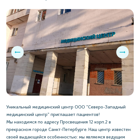
Уникальный медицинский центр ООО "Северо-Западный
медицинский центр" приглашает пациентов!
Мы находимся по адресу Просвещения 12 корп.2 в
прекрасном городе Санкт-Петербурге. Наш центр известен
своей выдающейся особенностью: мы являемся ведущим