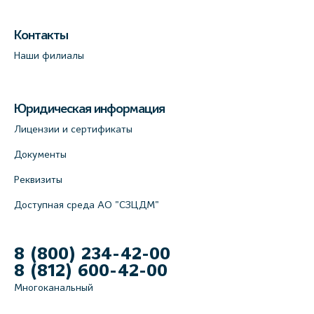
Контакты
Наши филиалы
Юридическая информация
Лицензии и сертификаты
Документы
Реквизиты
Доступная среда АО "СЗЦДМ"
8 (800) 234-42-00
8 (812) 600-42-00
Многоканальный