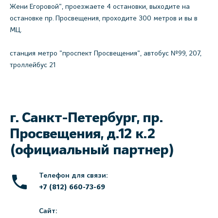
Жени Егоровой", проезжаете 4 остановки, выходите на
остановке пр. Просвещения, проходите 300 метров и вы в
МЦ.
станция метро "проспект Просвещения", автобус №99, 207,
троллейбус 21
г. Санкт-Петербург, пр.
Просвещения, д.12 к.2
(официальный партнер)
Телефон для связи:
+7 (812) 660-73-69
Сайт: