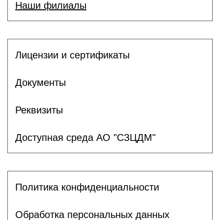
Наши филиалы
Лицензии и сертификаты
Документы
Реквизиты
Доступная среда АО "СЗЦДМ"
Политика конфиденциальности
Обработка персональных данных