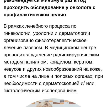
рекомендуется минимум раз в год
проходить обследование у онколога с
профилактической целью
В рамках лечебного процесса по
гинекологии, урологии и дерматологии
организовано физиотерапевтическое
лечение лазером. В медицинском центре
проводится удаление радиохирургическим
методом папиллом, кондилом, кератом,
невусов и других новообразований на коже,
в том числе на лице и половых органах, при
необходимости с дерматоскопией и/ или
гистологическим исследованием.