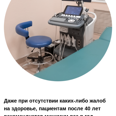
Даже при отсутствии каких-либо жалоб
на здоровье, пациентам после 40 лет