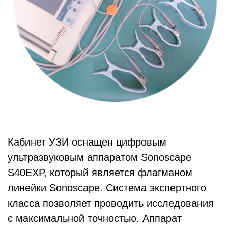
Кабинет УЗИ оснащен цифровым
ультразвуковым аппаратом Sonoscape
S40EXP, который является флагманом
линейки Sonoscape. Система экспертного
класса позволяет проводить исследования
с максимальной точностью. Аппарат