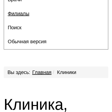
Филиалы
Поиск
Обычная версия
Вы здесь:
Главная
Клиники
Клиника,