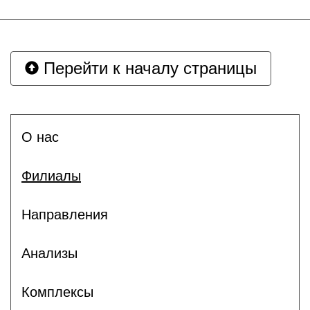
Перейти к началу страницы
О нас
Филиалы
Направления
Анализы
Комплексы