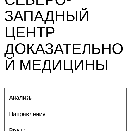
ЗАПАДНЫЙ
ЦЕНТР
ДОКАЗАТЕЛЬНО
Й МЕДИЦИНЫ
Анализы
Направления
Врачи