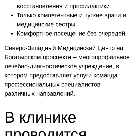
восстановления и профилактики.
Только компетентные и чуткие врачи и
медицинские сестры.
Комфортное посещение без очередей.
Северо-Западный Медицинский Центр на
Богатырском проспекте – многопрофильное
лечебно-диагностическое учреждение, в
котором предоставляет услуги команда
профессиональных специалистов
различных направлений.
В клинике
проводится