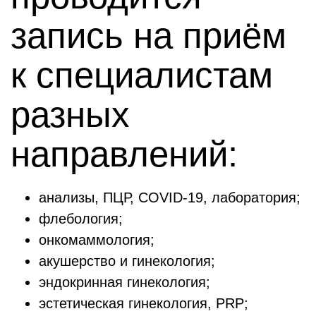
запись на приём
к специалистам
разных
направлений:
анализы, ПЦР, COVID-19, лаборатория;
флебология;
онкомаммология;
акушерство и гинекология;
эндокринная гинекология;
эстетическая гинекология, PRP;