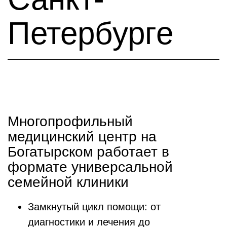
Петербурге
Многопрофильный
медицинский центр на
Богатырском работает в
формате универсальной
семейной клиники
Замкнутый цикл помощи: от
диагностики и лечения до