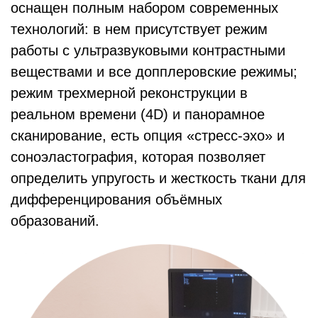
оснащен полным набором современных
технологий: в нем присутствует режим
работы с ультразвуковыми контрастными
веществами и все допплеровские режимы;
режим трехмерной реконструкции в
реальном времени (4D) и панорамное
сканирование, есть опция «стресс-эхо» и
соноэластография, которая позволяет
определить упругость и жесткость ткани для
дифференцирования объёмных
образований.