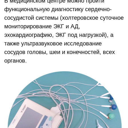
В медицинском центре можно пройти
функциональную диагностику сердечно-
сосудистой системы (холтеровское суточное
мониторирование ЭКГ и АД,
эхокардиографию, ЭКГ под нагрузкой), а
также ультразвуковое исследование
сосудов головы, шеи и конечностей, всех
органов.