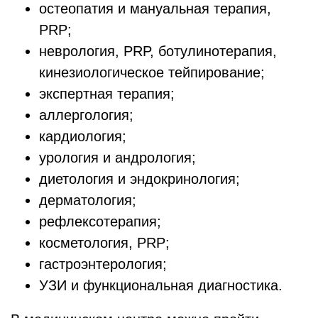
остеопатия и мануальная терапия,
PRP;
неврология, PRP, ботулинотерапия,
кинезиологическое тейпирование;
экспертная терапия;
аллергология;
кардиология;
урология и андрология;
диетология и эндокринология;
дерматология;
рефлексотерапия;
косметология, PRP;
гастроэнтерология;
УЗИ и функциональная диагностика.