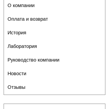
О компании
Оплата и возврат
История
Лаборатория
Руководство компании
Новости
Отзывы