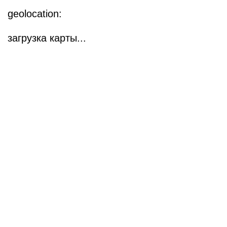
geolocation:
загрузка карты...