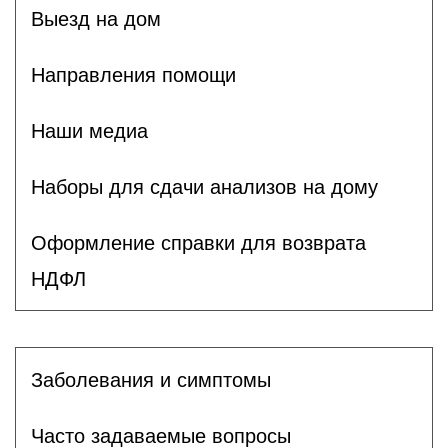
Выезд на дом
Направления помощи
Наши медиа
Наборы для сдачи анализов на дому
Оформление справки для возврата
НДФЛ
Заболевания и симптомы
Часто задаваемые вопросы