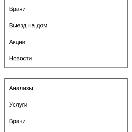
Врачи
Выезд на дом
Акции
Новости
Анализы
Услуги
Врачи