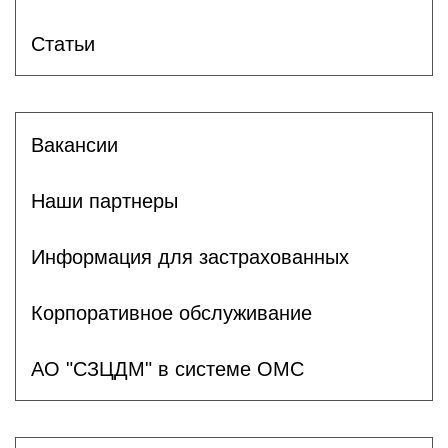
Статьи
Вакансии
Наши партнеры
Информация для застрахованных
Корпоративное обслуживание
АО "СЗЦДМ" в системе ОМС