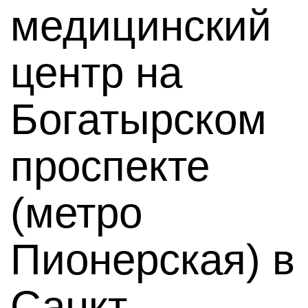
медицинский
центр на
Богатырском
проспекте
(метро
Пионерская) в
Санкт-