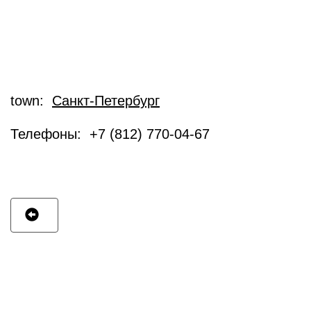
town:
Санкт-Петербург
Телефоны: +7 (812) 770-04-67