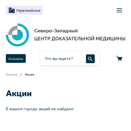
Первомайское
Анализы
Главная
Акции
Акции
В вашем городе акций не найдено