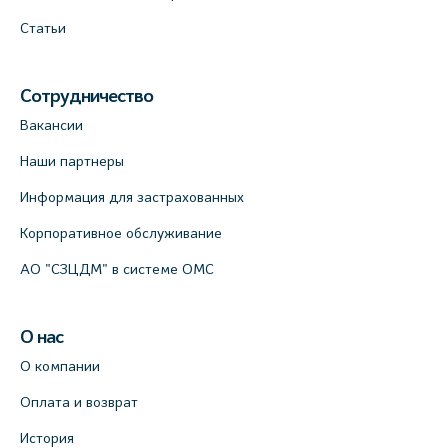
Статьи
Сотрудничество
Вакансии
Наши партнеры
Информация для застрахованных
Корпоративное обслуживание
АО "СЗЦДМ" в системе ОМС
О нас
О компании
Оплата и возврат
История