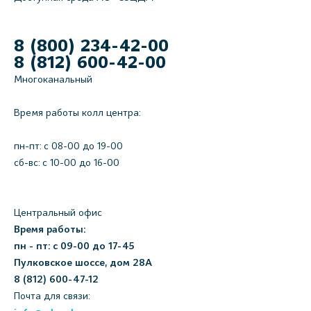
8 (800) 234-42-00
8 (812) 600-42-00
Многоканальный
Время работы колл центра:
пн-пт: c 08-00 до 19-00
сб-вс: с 10-00 до 16-00
Центральный офис
Время работы:
пн - пт: с 09-00 до 17-45
Пулковское шоссе, дом 28А
8 (812) 600-47-12
Почта для связи: