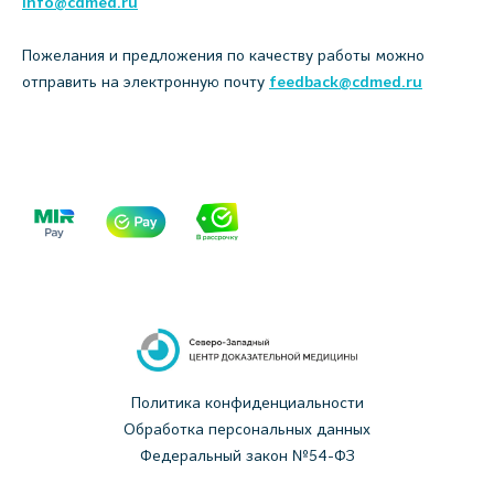
info@cdmed.ru
Пожелания и предложения по качеству работы можно
отправить на электронную почту
feedback@cdmed.ru
Политика конфиденциальности
Обработка персональных данных
Федеральный закон №54-ФЗ