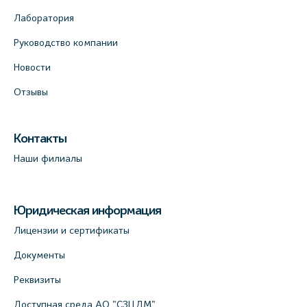
Лаборатория
Руководство компании
Новости
Отзывы
Контакты
Наши филиалы
Юридическая информация
Лицензии и сертификаты
Документы
Реквизиты
Доступная среда АО "СЗЦДМ"