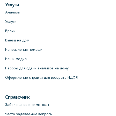
Услуги
Анализы
Услуги
Врачи
Выезд на дом
Направления помощи
Наши медиа
Наборы для сдачи анализов на дому
Оформление справки для возврата НДФЛ
Справочник
Заболевания и симптомы
Часто задаваемые вопросы